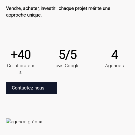
Vendre, acheter, investir : chaque projet mérite une
approche unique.
+40
5/5
4
Collaborateur
avis Google
Agences
s
Contactez-nous