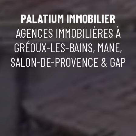
PALATIUM IMMOBILIER
AGENCES IMMOBILIÈRES À
GRÉOUX-LES-BAINS, MANE,
SALON-DE-PROVENCE & GAP