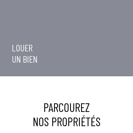
LOUER
UN BIEN
PARCOUREZ
NOS PROPRIÉTÉS