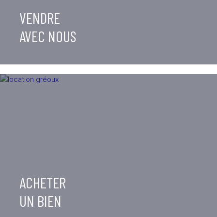
VENDRE
AVEC NOUS
ACHETER
UN BIEN