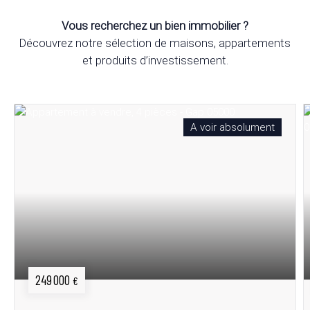
Vous recherchez un bien immobilier ?
Découvrez notre sélection de maisons, appartements
et produits d’investissement.
A voir absolument
249 000
€