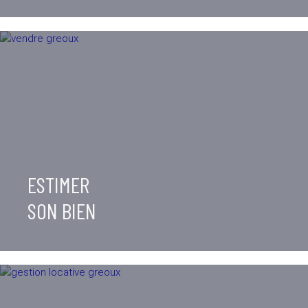
ESTIMER
SON BIEN