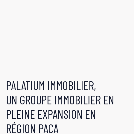
PALATIUM IMMOBILIER,
UN GROUPE IMMOBILIER EN
PLEINE EXPANSION EN
RÉGION PACA