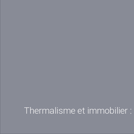
Thermalisme et immobilier :