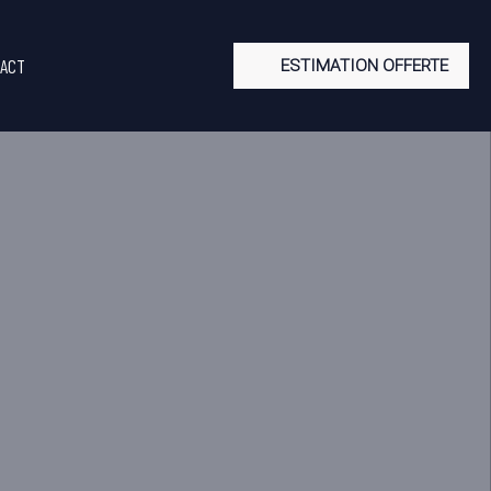
ACT
ESTIMATION OFFERTE