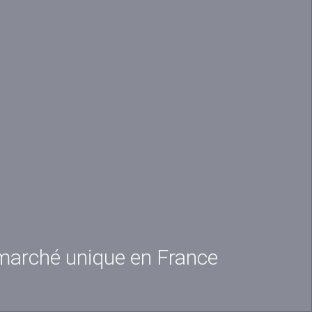
 marché unique en France