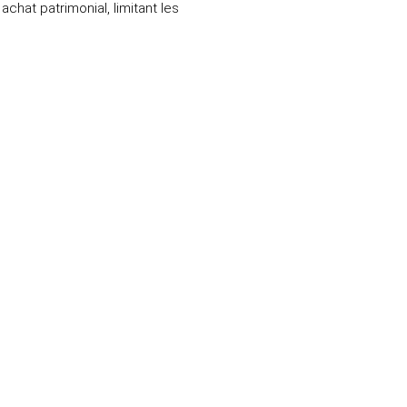
chat patrimonial, limitant les