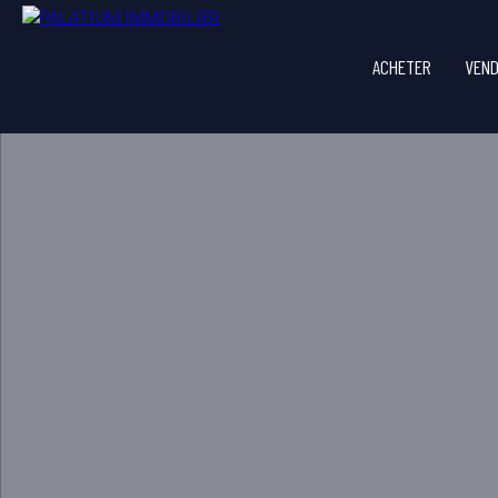
ACHETER
VEN