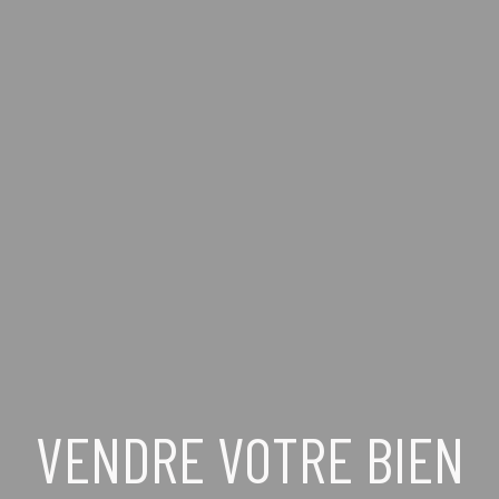
VENDRE VOTRE BIEN