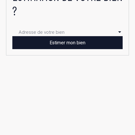
?
Adresse de votre bien
Estimer mon bien