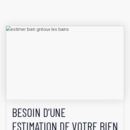
BESOIN D’UNE
ESTIMATION DE VOTRE BIEN