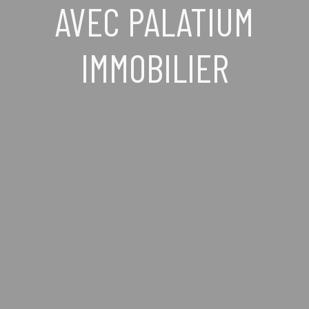
AVEC PALATIUM
IMMOBILIER