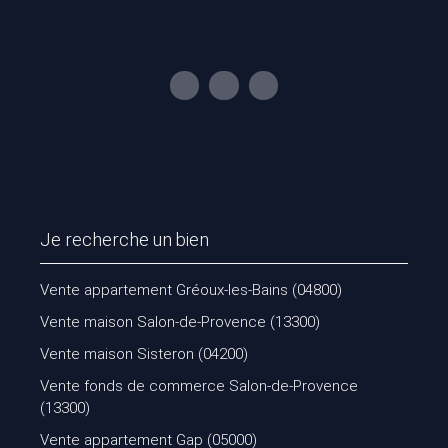
Je recherche un bien
Vente appartement Gréoux-les-Bains (04800)
Vente maison Salon-de-Provence (13300)
Vente maison Sisteron (04200)
Vente fonds de commerce Salon-de-Provence
(13300)
Vente appartement Gap (05000)