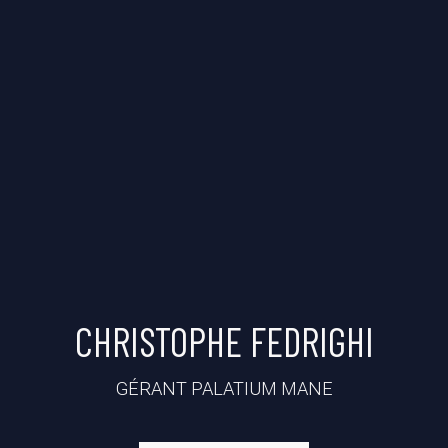
CHRISTOPHE FEDRIGHI
GÉRANT PALATIUM MANE