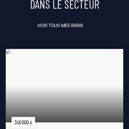
DANS LE SECTEUR
VOIR TOUS MES BIENS
340 000
€