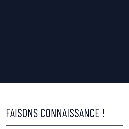
FAISONS CONNAISSANCE !