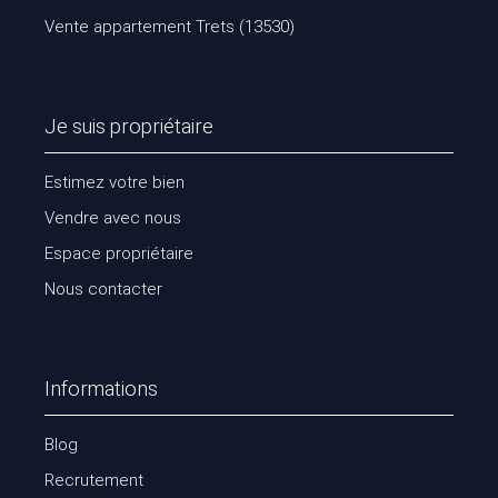
Vente appartement Trets (13530)
Je suis propriétaire
Estimez votre bien
Vendre avec nous
Espace propriétaire
Nous contacter
Informations
Blog
Recrutement