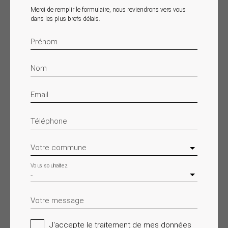
Merci de remplir le formulaire, nous reviendrons vers vous
dans les plus brefs délais.
Prénom
Nom
Email
Téléphone
Votre commune
Vous souhaitez
-
Votre message
J'accepte le traitement de mes données