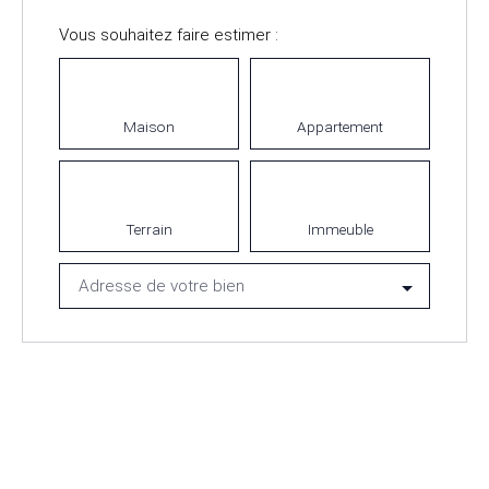
Vous souhaitez faire estimer :
Maison
Appartement
Terrain
Immeuble
Adresse de votre bien