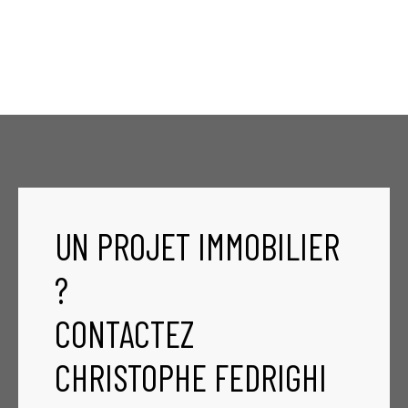
UN PROJET IMMOBILIER
?
CONTACTEZ
CHRISTOPHE FEDRIGHI