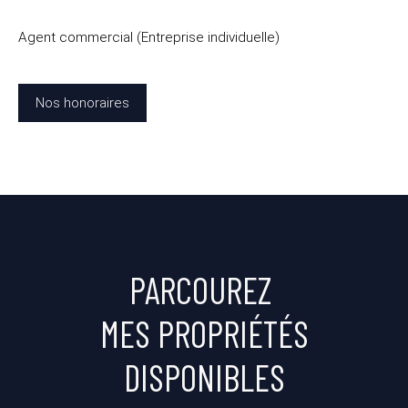
Agent commercial (Entreprise individuelle)
Nos honoraires
PARCOUREZ
MES PROPRIÉTÉS
DISPONIBLES