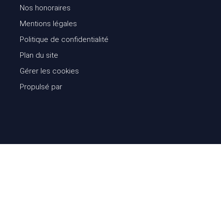
Nos honoraires
Mentions légales
Politique de confidentialité
Plan du site
Gérer les cookies
Propulsé par