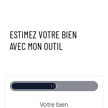
ESTIMEZ VOTRE BIEN
AVEC MON OUTIL
1 / 2
Votre bien