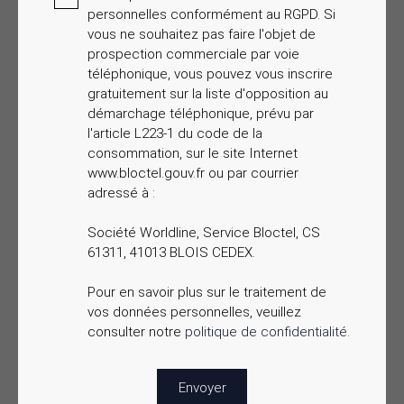
personnelles conformément au RGPD. Si
vous ne souhaitez pas faire l'objet de
prospection commerciale par voie
téléphonique, vous pouvez vous inscrire
gratuitement sur la liste d'opposition au
démarchage téléphonique, prévu par
l'article L223-1 du code de la
consommation, sur le site Internet
www.bloctel.gouv.fr ou par courrier
adressé à :
Société Worldline, Service Bloctel, CS
61311, 41013 BLOIS CEDEX.
Pour en savoir plus sur le traitement de
vos données personnelles, veuillez
consulter notre
politique de confidentialité
.
Envoyer