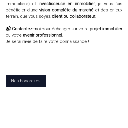
immobilière) et
investisseuse en immobilier
, je vous fais
bénéficier d’une
vision complète du marché
et des enjeux
terrain, que vous soyez
client ou collaborateur
.
📬 Contactez-moi
pour échanger sur votre
projet immobilier
ou votre
avenir professionnel
.
Je serai ravie de faire votre connaissance !
Nos honoraires