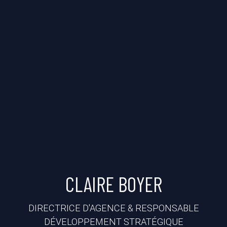
CLAIRE BOYER
DIRECTRICE D'AGENCE & RESPONSABLE
DÉVELOPPEMENT STRATÉGIQUE