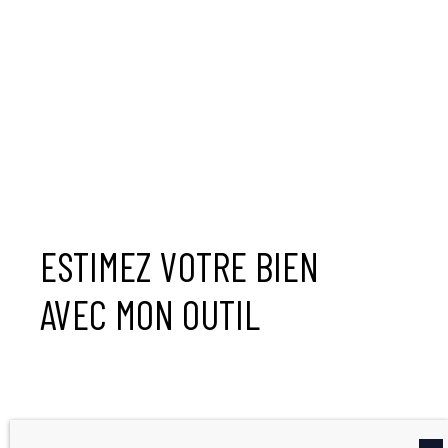
ESTIMEZ VOTRE BIEN
AVEC MON OUTIL