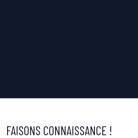
FAISONS CONNAISSANCE !