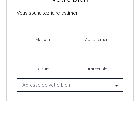
Vous souhaitez faire estimer :
Maison
Appartement
Terrain
Immeuble
Adresse de votre bien