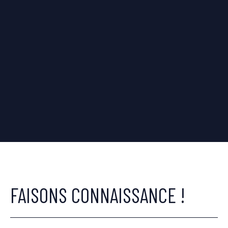
FAISONS CONNAISSANCE !