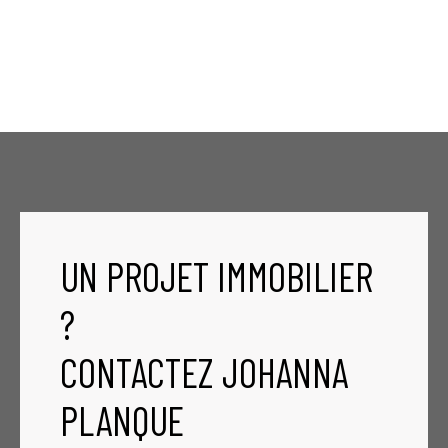
UN PROJET IMMOBILIER
?
CONTACTEZ
JOHANNA
PLANQUE