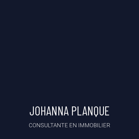
JOHANNA PLANQUE
CONSULTANTE EN IMMOBILIER