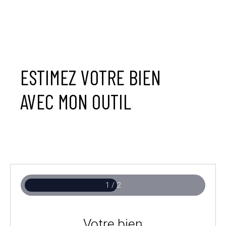
ESTIMEZ VOTRE BIEN
AVEC MON OUTIL
1 / 2
Votre bien