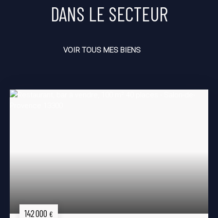
DANS LE SECTEUR
VOIR TOUS MES BIENS
142 000
€