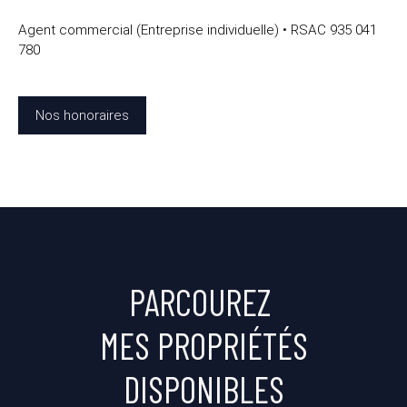
Agent commercial (Entreprise individuelle) • RSAC 935 041
780
Nos honoraires
PARCOUREZ
MES PROPRIÉTÉS
DISPONIBLES