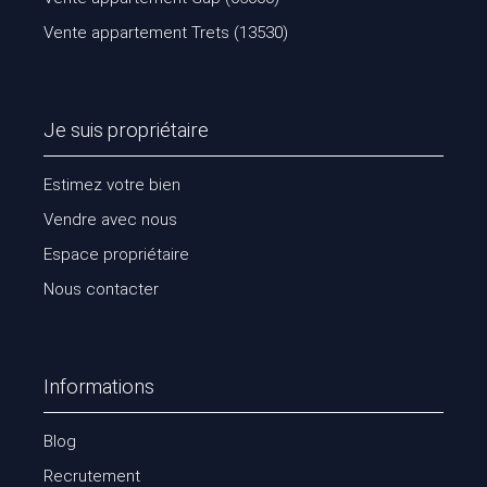
Vente appartement Trets (13530)
Je suis propriétaire
Estimez votre bien
Vendre avec nous
Espace propriétaire
Nous contacter
Informations
Blog
Recrutement