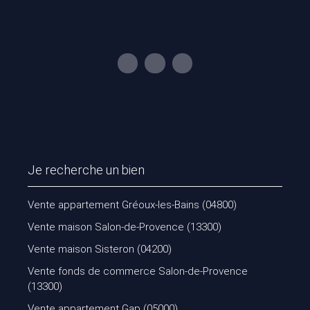
Je recherche un bien
Vente appartement Gréoux-les-Bains (04800)
Vente maison Salon-de-Provence (13300)
Vente maison Sisteron (04200)
Vente fonds de commerce Salon-de-Provence
(13300)
Vente appartement Gap (05000)