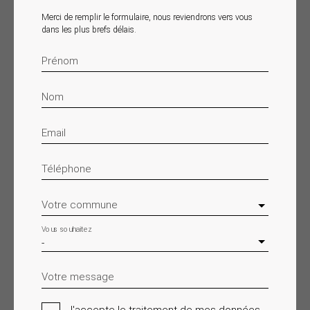
Merci de remplir le formulaire, nous reviendrons vers vous
dans les plus brefs délais.
Prénom
Nom
Email
Téléphone
Votre commune
Vous souhaitez
-
Votre message