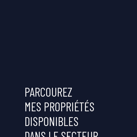
PARCOUREZ
MES PROPRIÉTÉS
DISPONIBLES
DANS LE SECTEUR