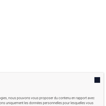
nologies, nous pouvons vous proposer du contenu en rapport avec
liserons uniquement les données personnelles pour lesquelles vous