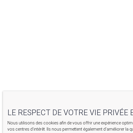
LE RESPECT DE VOTRE VIE PRIVÉE 
Nous utilisons des cookies afin de vous offrir une expérience opt
vos centres d'intérêt. Ils nous permettent également d'améliorer la q