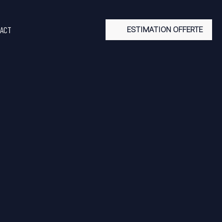
ACT
ESTIMATION OFFERTE