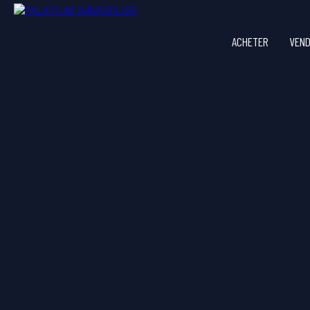
ACHETER
VEN