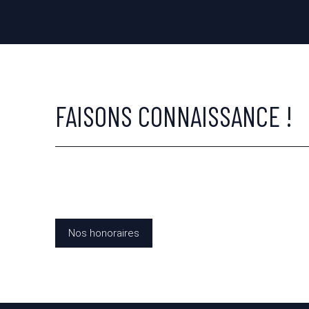
FAISONS CONNAISSANCE !
Nos honoraires