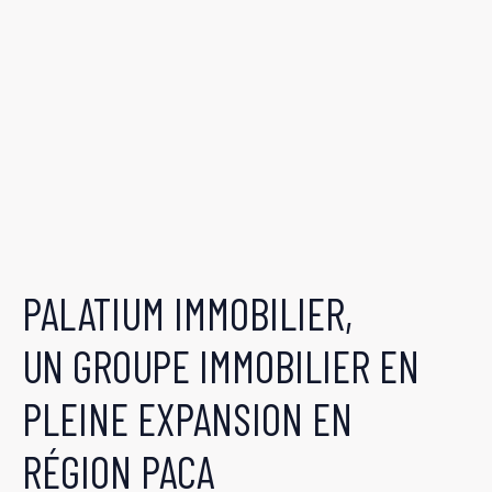
PALATIUM IMMOBILIER,
UN GROUPE IMMOBILIER EN
PLEINE EXPANSION EN
RÉGION PACA