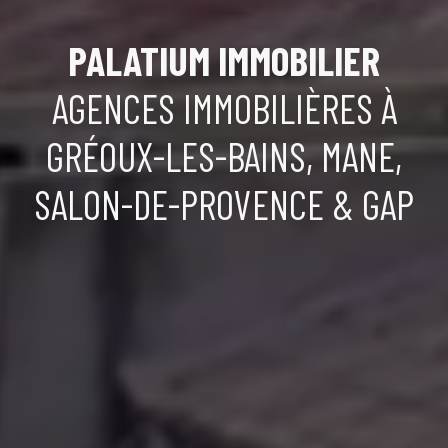
PALATIUM IMMOBILIER
AGENCES IMMOBILIÈRES À
GRÉOUX-LES-BAINS, MANE,
SALON-DE-PROVENCE & GAP