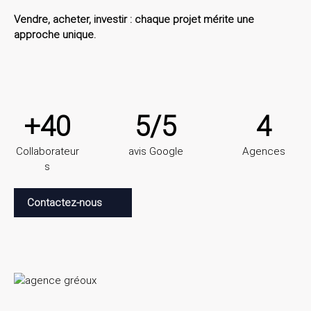
Vendre, acheter, investir : chaque projet mérite une
approche unique.
+40
5/5
4
Collaborateur
avis Google
Agences
s
Contactez-nous