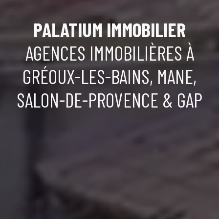
PALATIUM IMMOBILIER
AGENCES IMMOBILIÈRES À
GRÉOUX-LES-BAINS, MANE,
SALON-DE-PROVENCE & GAP