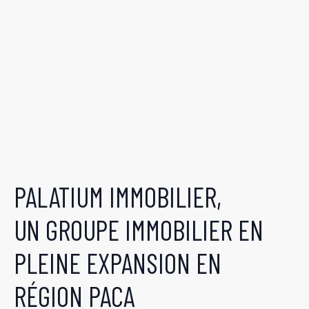
PALATIUM IMMOBILIER,
UN GROUPE IMMOBILIER EN
PLEINE EXPANSION EN
RÉGION PACA