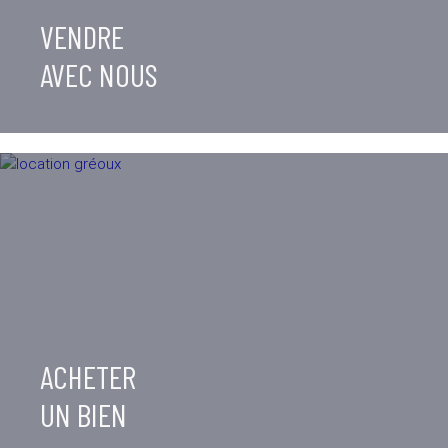
VENDRE
AVEC NOUS
ACHETER
UN BIEN