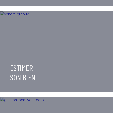
ESTIMER
SON BIEN