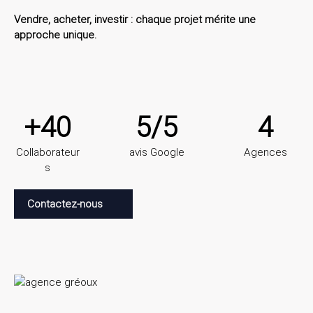
Vendre, acheter, investir : chaque projet mérite une
approche unique.
+40
5/5
4
Collaborateur
avis Google
Agences
s
Contactez-nous