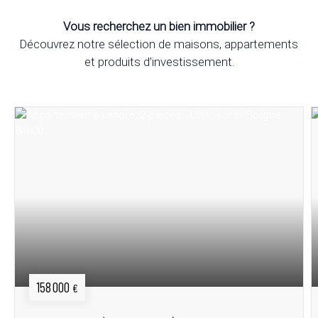
Vous recherchez un bien immobilier ?
Découvrez notre sélection de maisons, appartements
et produits d’investissement.
158 000
€