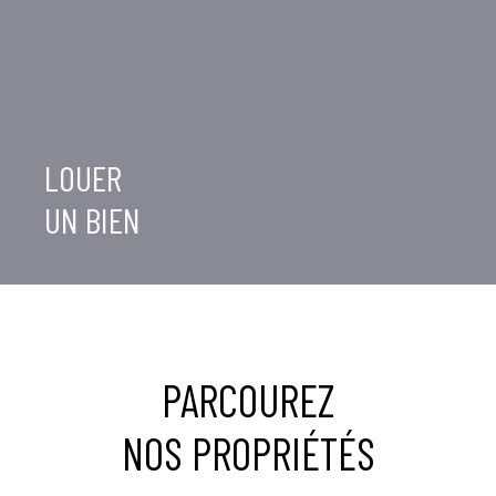
LOUER
UN BIEN
PARCOUREZ
NOS PROPRIÉTÉS