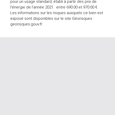
pour un usage standard, établi à partir des prix de
l'énergie de l'année 2021 : entre 690.00 et 970.00 €.
Les informations sur les risques auxquels ce bien est
exposé sont disponibles sur le site Géorisques :
georisques.gouv.fr.