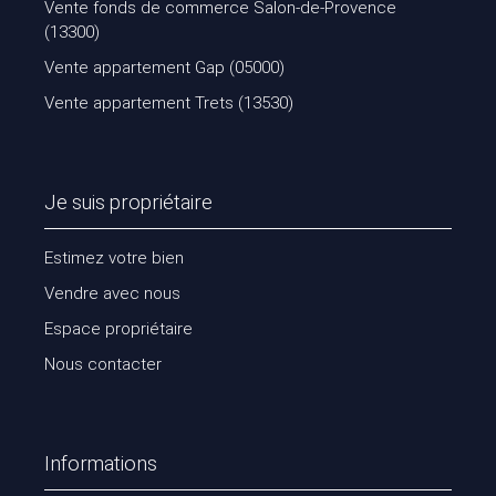
Vente fonds de commerce Salon-de-Provence
(13300)
Vente appartement Gap (05000)
Vente appartement Trets (13530)
Je suis propriétaire
Estimez votre bien
Vendre avec nous
Espace propriétaire
Nous contacter
Informations