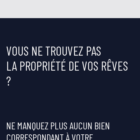
VOUS NE TROUVEZ PAS
LA PROPRIÉTÉ DE VOS RÊVES
?
NE MANQUEZ PLUS AUCUN BIEN
CORRESPONDANT À VOTRE