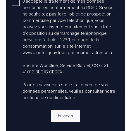
J'accepte le traitement de mes données
personnelles conformément au RGPD. Si vous
ne souhaitez pas faire l'objet de prospection
commerciale par voie téléphonique, vous
pouvez vous inscrire gratuitement sur la liste
d'opposition au démarchage téléphonique,
prévu par l'article L223-1 du code de la
consommation, sur le site Internet
www.bloctel.gouv.fr ou par courrier adressé à :
Société Worldline, Service Bloctel, CS 61311,
41013 BLOIS CEDEX.
Pour en savoir plus sur le traitement de vos
données personnelles, veuillez consulter notre
politique de confidentialité
.
Envoyer