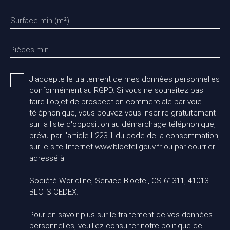
Surface min (m²)
Pièces min
J'accepte le traitement de mes données personnelles
conformément au RGPD. Si vous ne souhaitez pas
faire l'objet de prospection commerciale par voie
téléphonique, vous pouvez vous inscrire gratuitement
sur la liste d'opposition au démarchage téléphonique,
prévu par l'article L223-1 du code de la consommation,
sur le site Internet www.bloctel.gouv.fr ou par courrier
adressé à :
Société Worldline, Service Bloctel, CS 61311, 41013
BLOIS CEDEX.
Pour en savoir plus sur le traitement de vos données
personnelles, veuillez consulter notre
politique de