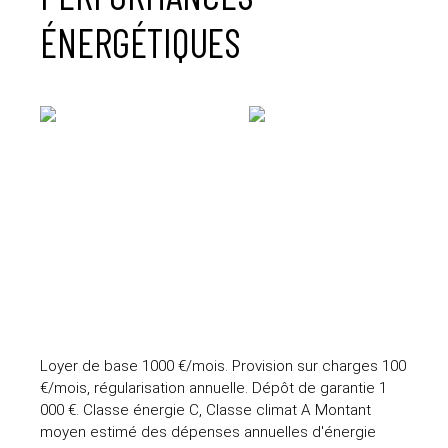
ÉNERGÉTIQUES
Loyer de base 1000 €/mois. Provision sur charges 100
€/mois, régularisation annuelle. Dépôt de garantie 1
000 €. Classe énergie C, Classe climat A Montant
moyen estimé des dépenses annuelles d'énergie