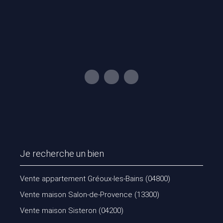
Je recherche un bien
Vente appartement Gréoux-les-Bains (04800)
Vente maison Salon-de-Provence (13300)
Vente maison Sisteron (04200)