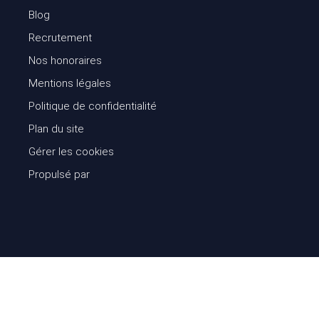
Blog
Recrutement
Nos honoraires
Mentions légales
Politique de confidentialité
Plan du site
Gérer les cookies
Propulsé par