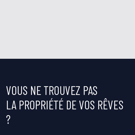
VOUS NE TROUVEZ PAS
LA PROPRIÉTÉ DE VOS RÊVES
?