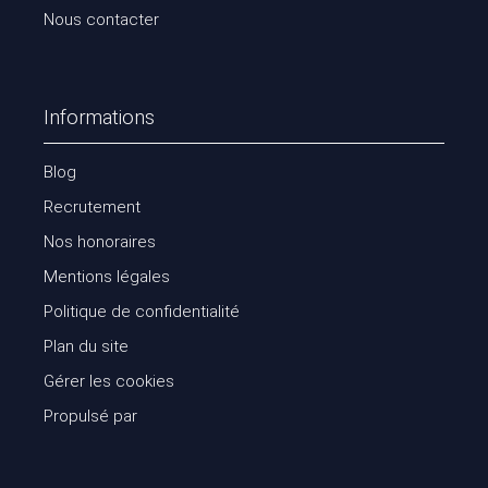
Nous contacter
Informations
Blog
Recrutement
Nos honoraires
Mentions légales
Politique de confidentialité
Plan du site
Gérer les cookies
Propulsé par