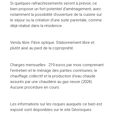
Si quelques rafraichissements seront à prévoir, ce
bien propose un fort potentiel d’aménagement, avec
notamment la possibilité d’ouverture de la cuisine sur
le séjour ou la création d’une suite parentale, comme
déjà réalisé dans la résidence.
Vendu libre. Fibre optique. Stationnement libre et
plutôt aisé au pied de la copropriété.
Charges mensuelles : 219 euros par mois comprenant
l’entretien et le ménage des parties communes, le
chauffage collectif et la production d’eau chaude
assurés par une chaudière au gaz neuve (2024).
Aucune procédure en cours.
Les informations sur les risques auxquels ce bien est
exposé sont disponibles sur le site Géorisques :