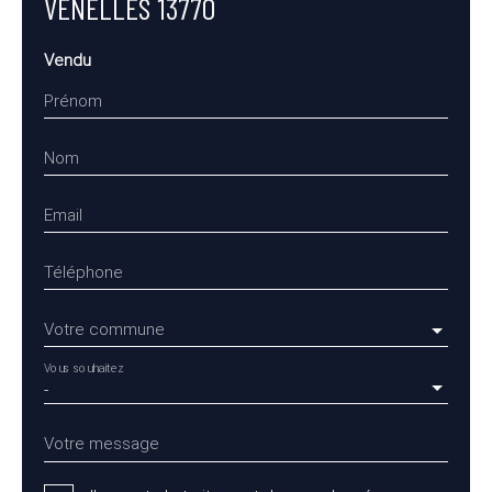
VENELLES 13770
Vendu
Prénom
Nom
Email
Téléphone
Votre commune
Vous souhaitez
-
Votre message