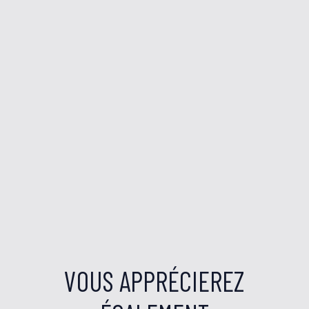
VOUS APPRÉCIEREZ