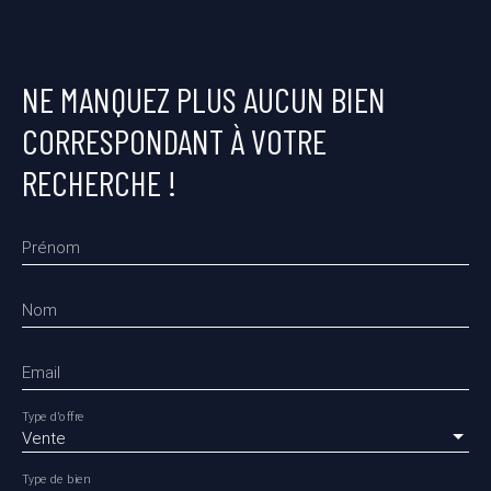
NE MANQUEZ PLUS AUCUN BIEN
CORRESPONDANT À VOTRE
RECHERCHE !
Prénom
Nom
Email
Type d'offre
Vente
Type de bien