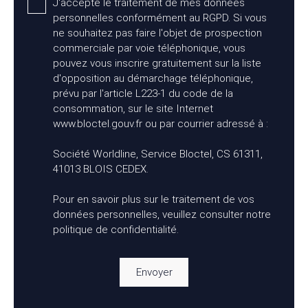
J'accepte le traitement de mes données
personnelles conformément au RGPD. Si vous
ne souhaitez pas faire l'objet de prospection
commerciale par voie téléphonique, vous
pouvez vous inscrire gratuitement sur la liste
d'opposition au démarchage téléphonique,
prévu par l'article L223-1 du code de la
consommation, sur le site Internet
www.bloctel.gouv.fr ou par courrier adressé à :
Société Worldline, Service Bloctel, CS 61311,
41013 BLOIS CEDEX.
Pour en savoir plus sur le traitement de vos
données personnelles, veuillez consulter notre
politique de confidentialité
.
Envoyer