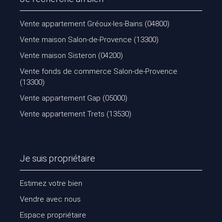
Vente appartement Gréoux-les-Bains (04800)
Vente maison Salon-de-Provence (13300)
Vente maison Sisteron (04200)
Vente fonds de commerce Salon-de-Provence
(13300)
Vente appartement Gap (05000)
Vente appartement Trets (13530)
Je suis propriétaire
Estimez votre bien
Vendre avec nous
Espace propriétaire