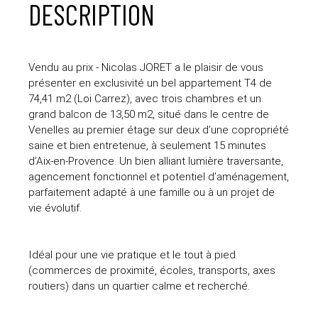
DESCRIPTION
Vendu au prix - Nicolas JORET a le plaisir de vous
présenter en exclusivité un bel appartement T4 de
74,41 m2 (Loi Carrez), avec trois chambres et un
grand balcon de 13,50 m2, situé dans le centre de
Venelles au premier étage sur deux d’une copropriété
saine et bien entretenue, à seulement 15 minutes
d’Aix-en-Provence. Un bien alliant lumière traversante,
agencement fonctionnel et potentiel d’aménagement,
parfaitement adapté à une famille ou à un projet de
vie évolutif.
Idéal pour une vie pratique et le tout à pied
(commerces de proximité, écoles, transports, axes
routiers) dans un quartier calme et recherché.