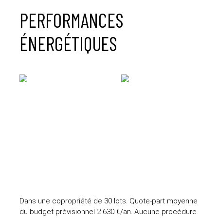
PERFORMANCES
ÉNERGÉTIQUES
Dans une copropriété de 30 lots. Quote-part moyenne
du budget prévisionnel 2 630 €/an. Aucune procédure