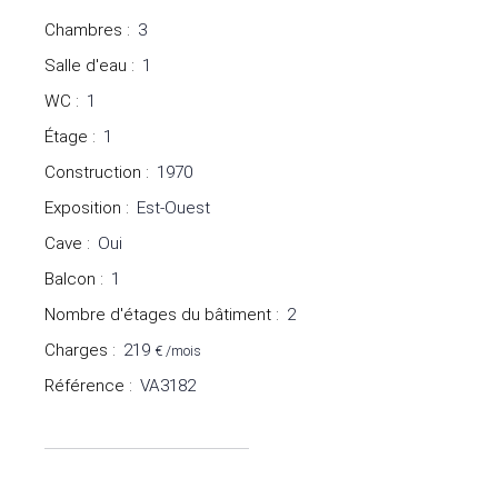
Chambres
:
3
Salle d'eau
:
1
WC
:
1
Étage
:
1
Construction
:
1970
Exposition
:
Est-Ouest
Cave
:
Oui
Balcon
:
1
Nombre d'étages du bâtiment
:
2
Charges
:
219
€ /mois
Référence
:
VA3182