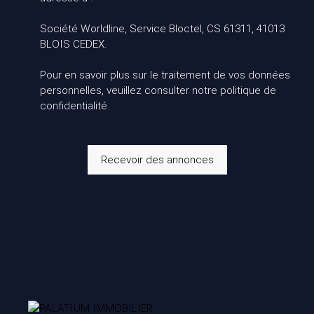
Société Worldline, Service Bloctel, CS 61311, 41013
BLOIS CEDEX.
Pour en savoir plus sur le traitement de vos données
personnelles, veuillez consulter notre
politique de
confidentialité
.
Recevoir des annonces