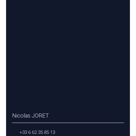
Nicolas JORET
+33 6 62 35 85 13