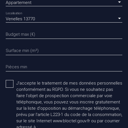
Appartement
Localisation
Venelles 13770
Budget max (€)
Surface min (m²)
Pièces min
J'accepte le traitement de mes données personnelles
conformément au RGPD. Si vous ne souhaitez pas
faire l'objet de prospection commerciale par voie
téléphonique, vous pouvez vous inscrire gratuitement
sur la liste d'opposition au démarchage téléphonique,
prévu par l'article L223-1 du code de la consommation,
sur le site Internet www.bloctel.gouv.fr ou par courrier
adressé à :