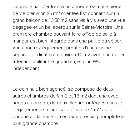
Depuis le hall d’entrée vous accéderez à une pièce
de vie d’environ 26 m2 orientée Est donnant sur un
grand balcon de 13,50 m2 sans vis à vis avec une vue
dégagée et un bel aperçu sur la Sainte-Victoire. Une
première chambre pouvant faire office de salle à
manger est bien intégrée dans une partie du séjour.
Vous pourrez également profiter d’une cuisine
séparée et dinatoire d’environ 10 m2 avec son cellier
attenant facilitant le quotidien, et d’un WC
indépendant.
Le coin nuit, bien agencé, se compose de deux
autres chambres de 9 m2 et 13 m2 dont une avec
accès au balcon, de deux placards intégrés dans le
dégagement et d’une salle d’eau de 4 m2 avec
douche à l’italienne. Un espace dressing complète la
plus grande chambre.