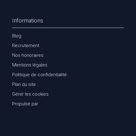
Informations
Blog
Recrutement
Nos honoraires
Mentions légales
Politique de confidentialité
Plan du site
Gérer les cookies
Propulsé par