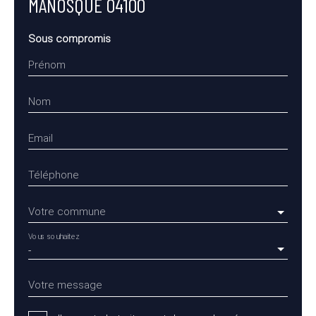
MANOSQUE 04100
Sous compromis
Prénom
Nom
Email
Téléphone
Votre commune
Vous souhaitez
-
Votre message