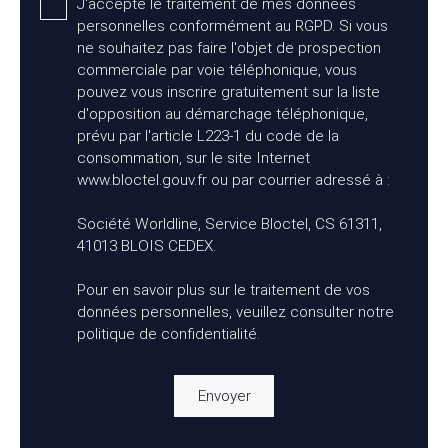
J'accepte le traitement de mes données
personnelles conformément au RGPD. Si vous
ne souhaitez pas faire l'objet de prospection
commerciale par voie téléphonique, vous
pouvez vous inscrire gratuitement sur la liste
d'opposition au démarchage téléphonique,
prévu par l'article L223-1 du code de la
consommation, sur le site Internet
www.bloctel.gouv.fr ou par courrier adressé à :
Société Worldline, Service Bloctel, CS 61311,
41013 BLOIS CEDEX.
Pour en savoir plus sur le traitement de vos
données personnelles, veuillez consulter notre
politique de confidentialité
.
Envoyer