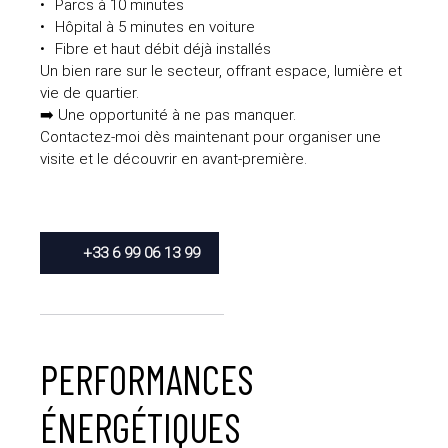
Parcs à 10 minutes
Hôpital à 5 minutes en voiture
Fibre et haut débit déjà installés
Un bien rare sur le secteur, offrant espace, lumière et
vie de quartier.
➡️ Une opportunité à ne pas manquer.
Contactez-moi dès maintenant pour organiser une
visite et le découvrir en avant-première.
+33 6 99 06 13 99
PERFORMANCES
ÉNERGÉTIQUES