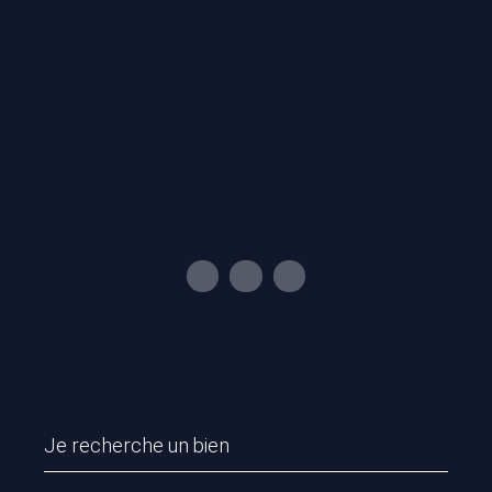
Je recherche un bien