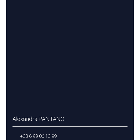
Alexandra PANTANO
+33 6 99 06 13 99