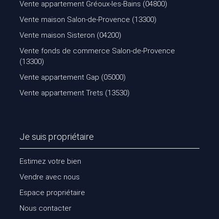
Vente appartement Gréoux-les-Bains (04800)
Vente maison Salon-de-Provence (13300)
Vente maison Sisteron (04200)
Vente fonds de commerce Salon-de-Provence
(13300)
Vente appartement Gap (05000)
Vente appartement Trets (13530)
Je suis propriétaire
Estimez votre bien
Vendre avec nous
Espace propriétaire
Nous contacter