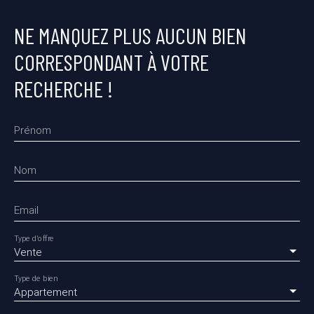
NE MANQUEZ PLUS AUCUN BIEN
CORRESPONDANT À VOTRE
RECHERCHE !
Prénom
Nom
Email
Type d'offre
Vente
Type de bien
Appartement