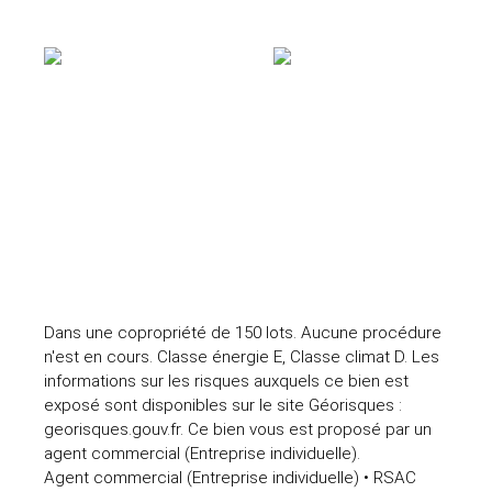
Dans une copropriété de 150 lots. Aucune procédure
n'est en cours. Classe énergie E, Classe climat D. Les
informations sur les risques auxquels ce bien est
exposé sont disponibles sur le site Géorisques :
georisques.gouv.fr. Ce bien vous est proposé par un
agent commercial (Entreprise individuelle).
Agent commercial (Entreprise individuelle) • RSAC