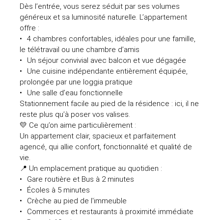
Dès l’entrée, vous serez séduit par ses volumes
généreux et sa luminosité naturelle. L’appartement
offre :
4 chambres confortables, idéales pour une famille,
le télétravail ou une chambre d’amis
Un séjour convivial avec balcon et vue dégagée
Une cuisine indépendante entièrement équipée,
prolongée par une loggia pratique
Une salle d’eau fonctionnelle
Stationnement facile au pied de la résidence : ici, il ne
reste plus qu’à poser vos valises.
💛 Ce qu’on aime particulièrement :
Un appartement clair, spacieux et parfaitement
agencé, qui allie confort, fonctionnalité et qualité de
vie.
📍 Un emplacement pratique au quotidien :
Gare routière et Bus à 2 minutes
Écoles à 5 minutes
Crèche au pied de l'immeuble
Commerces et restaurants à proximité immédiate