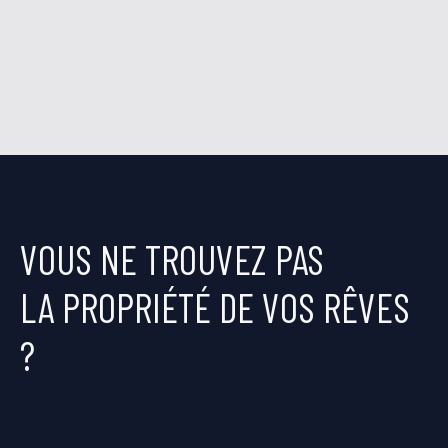
VOUS NE TROUVEZ PAS
LA PROPRIÉTÉ DE VOS RÊVES
?