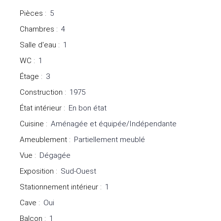
Pièces
:
5
Chambres
:
4
Salle d'eau
:
1
WC
:
1
Étage
:
3
Construction
:
1975
État intérieur
:
En bon état
Cuisine
:
Aménagée et équipée/Indépendante
Ameublement
:
Partiellement meublé
Vue
:
Dégagée
Exposition
:
Sud-Ouest
Stationnement intérieur
:
1
Cave
:
Oui
Balcon
:
1