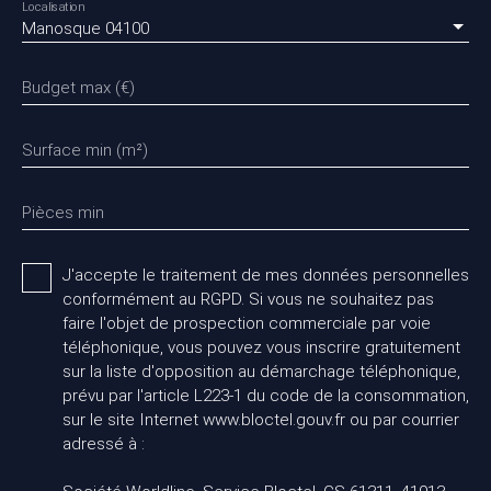
Localisation
Manosque 04100
Budget max (€)
Surface min (m²)
Pièces min
J'accepte le traitement de mes données personnelles
conformément au RGPD. Si vous ne souhaitez pas
faire l'objet de prospection commerciale par voie
téléphonique, vous pouvez vous inscrire gratuitement
sur la liste d'opposition au démarchage téléphonique,
prévu par l'article L223-1 du code de la consommation,
sur le site Internet www.bloctel.gouv.fr ou par courrier
adressé à :