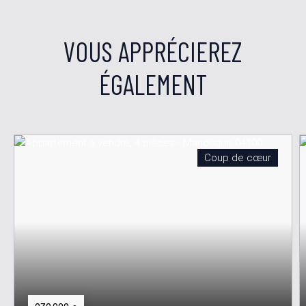
VOUS APPRÉCIEREZ
ÉGALEMENT
Coup de cœur