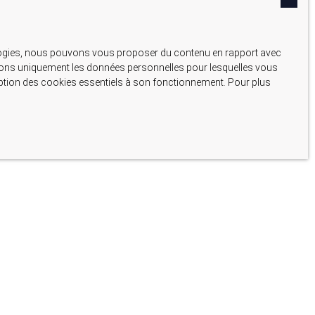
nologies, nous pouvons vous proposer du contenu en rapport avec
liserons uniquement les données personnelles pour lesquelles vous
ception des cookies essentiels à son fonctionnement. Pour plus