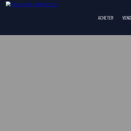
ACHETER
VEN