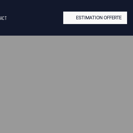
ACT
ESTIMATION OFFERTE