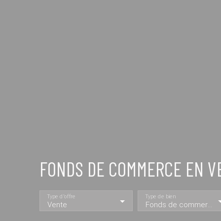
FONDS DE COMMERCE EN VE
Type d'offre
Type de bien
Vente
Fonds de commerce