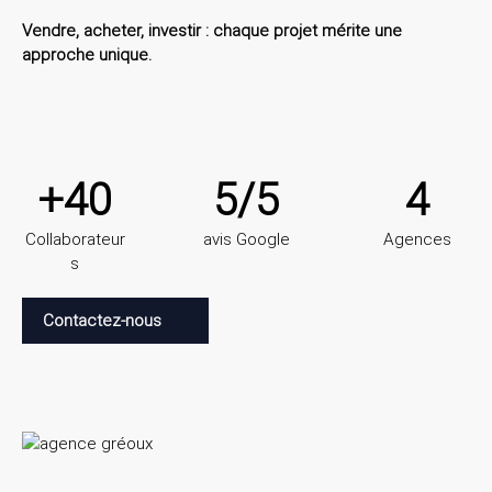
Vendre, acheter, investir : chaque projet mérite une
approche unique.
+40
5/5
4
Collaborateur
avis Google
Agences
s
Contactez-nous