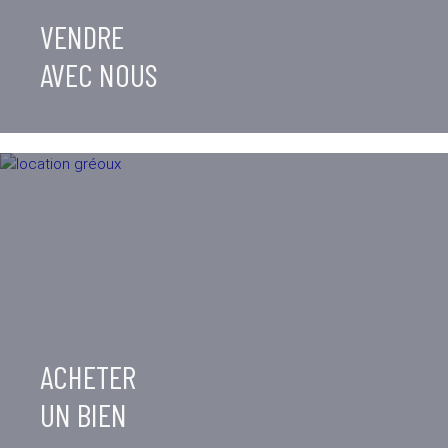
VENDRE
AVEC NOUS
ACHETER
UN BIEN