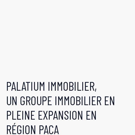
PALATIUM IMMOBILIER,
UN GROUPE IMMOBILIER EN
PLEINE EXPANSION EN
RÉGION PACA