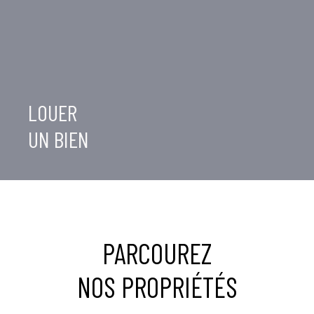
LOUER
UN BIEN
PARCOUREZ
NOS PROPRIÉTÉS