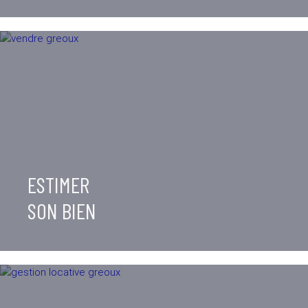
ESTIMER
SON BIEN