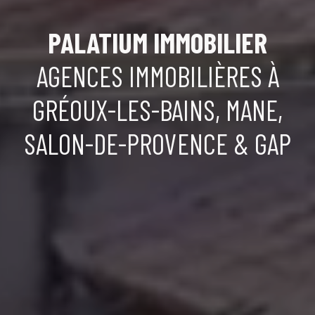
PALATIUM IMMOBILIER
AGENCES IMMOBILIÈRES À
GRÉOUX-LES-BAINS, MANE,
SALON-DE-PROVENCE & GAP