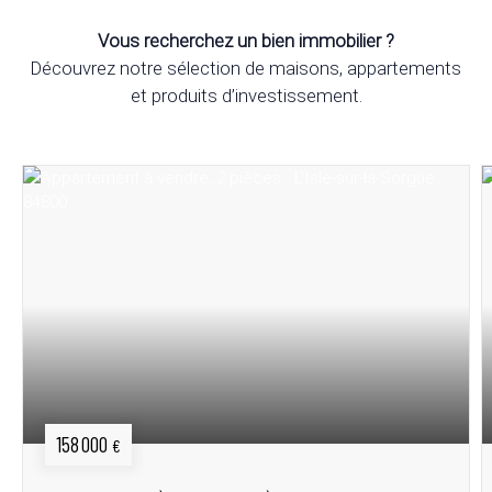
Vous recherchez un bien immobilier ?
Découvrez notre sélection de maisons, appartements
et produits d’investissement.
158 000
€