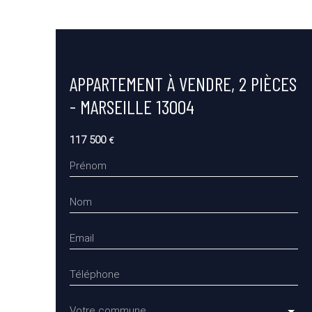
APPARTEMENT À VENDRE, 2 PIÈCES
- MARSEILLE 13004
117 500
€
Prénom
Nom
Email
Téléphone
Votre commune