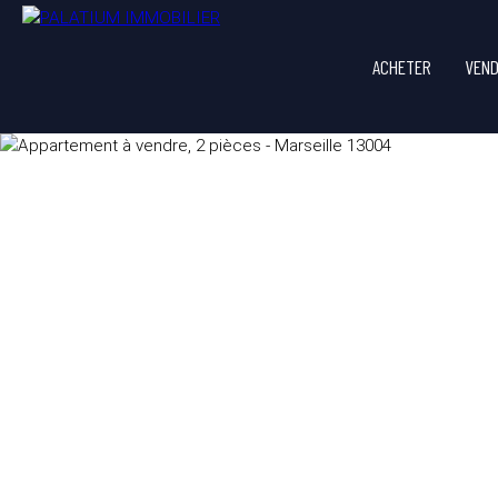
ACHETER
VEN