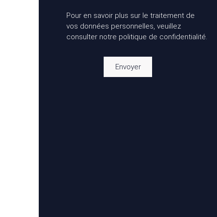
Pour en savoir plus sur le traitement de
vos données personnelles, veuillez
consulter notre
politique de confidentialité
.
Envoyer