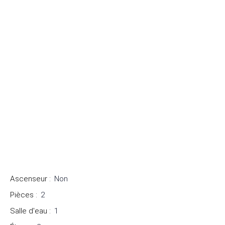
Ascenseur
:
Non
Pièces
:
2
Salle d'eau
:
1