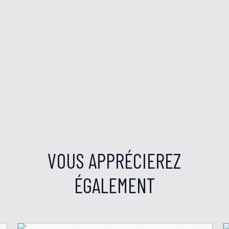
VOUS APPRÉCIEREZ
ÉGALEMENT