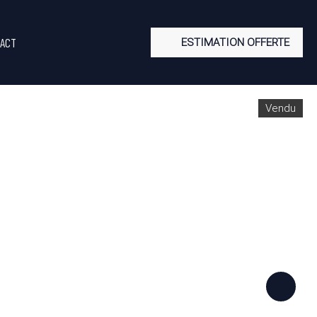
ACT
ESTIMATION OFFERTE
Vendu