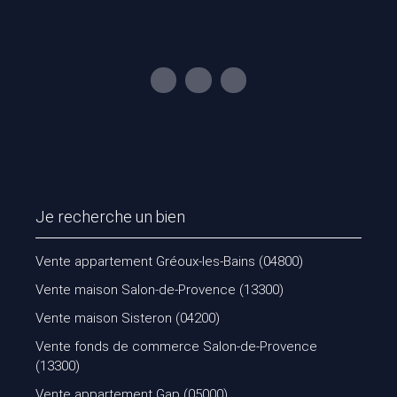
Je recherche un bien
Vente appartement Gréoux-les-Bains (04800)
Vente maison Salon-de-Provence (13300)
Vente maison Sisteron (04200)
Vente fonds de commerce Salon-de-Provence
(13300)
Vente appartement Gap (05000)