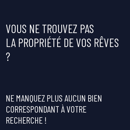
VOUS NE TROUVEZ PAS
LA PROPRIÉTÉ DE VOS RÊVES
?
NE MANQUEZ PLUS AUCUN BIEN
CORRESPONDANT À VOTRE
RECHERCHE !