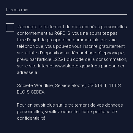
Pièces min
J'accepte le traitement de mes données personnelles
conformément au RGPD. Si vous ne souhaitez pas
faire l'objet de prospection commerciale par voie
téléphonique, vous pouvez vous inscrire gratuitement
sur la liste d'opposition au démarchage téléphonique,
prévu par l'article L223-1 du code de la consommation,
sur le site Internet www.bloctel.gouv.fr ou par courrier
adressé à :
Société Worldline, Service Bloctel, CS 61311, 41013
BLOIS CEDEX.
Pour en savoir plus sur le traitement de vos données
personnelles, veuillez consulter notre
politique de
confidentialité
.