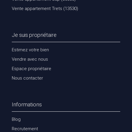
Vente appartement Trets (13530)
Je suis propriétaire
Estimez votre bien
Vendre avec nous
Espace propriétaire
Nous contacter
Informations
Blog
Recrutement