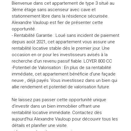
Bienvenue dans cet appartement de type 3 situé au
3ème étage sans ascenseur avec cave et
stationnement libre dans la résidence sécurisée.
Alexandre Vauloup est fier de présenter cette
opportunité.
- Rentabilité Garantie : Loué sans incident de paiement
depuis août 2021, cet appartement vous assure une
rentabilité locative stable dès le premier jour. Une
occasion en or pour les investisseurs avisés à la
recherche d'un revenu passif fiable. LOYER 800 CC
-Potentiel de Valorisation : En plus de sa rentabilité
immédiate, cet appartement bénéficie d'une façade
neuve , déjà payés. Vous investissez dans un bien qui
allie rendement et potentiel de valorisation future.
Ne laissez pas passer cette opportunité unique
d'investir dans un bien immobilier offrant une
rentabilité locative immédiate. Contactez dès
aujourd'hui Alexandre Vauloup pour découvrir tous les
détails et planifier une visite.