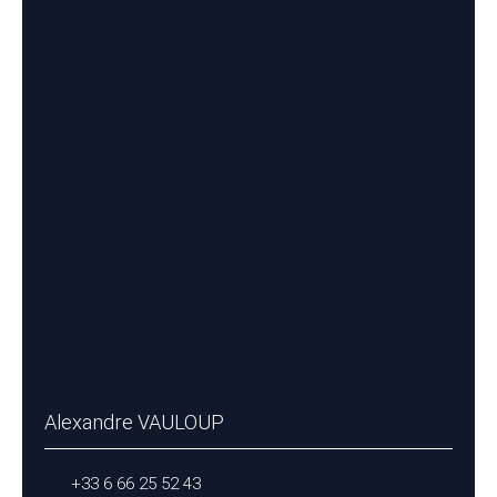
Alexandre VAULOUP
+33 6 66 25 52 43