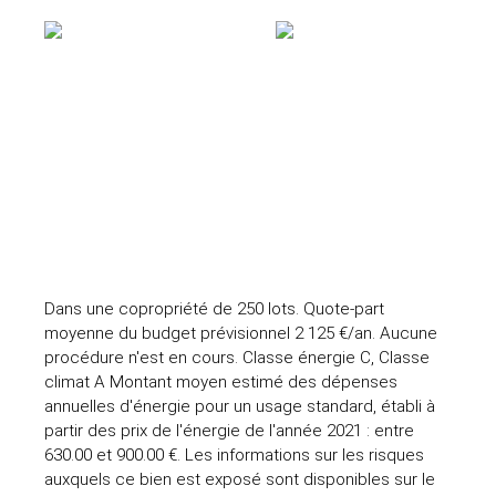
Dans une copropriété de 250 lots. Quote-part
moyenne du budget prévisionnel 2 125 €/an. Aucune
procédure n'est en cours. Classe énergie C, Classe
climat A Montant moyen estimé des dépenses
annuelles d'énergie pour un usage standard, établi à
partir des prix de l'énergie de l'année 2021 : entre
630.00 et 900.00 €. Les informations sur les risques
auxquels ce bien est exposé sont disponibles sur le