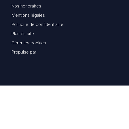
Nos honoraires
Mentions légales
Politique de confidentialité
Plan du site
Gérer les cookies
Propulsé par