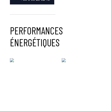
PERFORMANCES
ÉNERGÉTIQUES