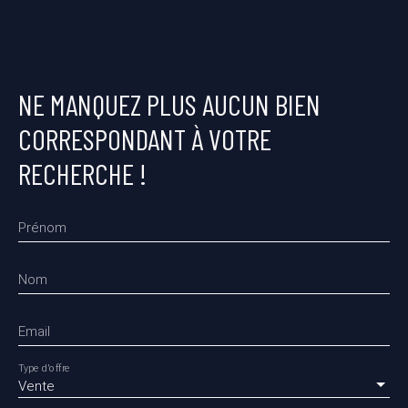
NE MANQUEZ PLUS AUCUN BIEN
CORRESPONDANT À VOTRE
RECHERCHE !
Prénom
Nom
Email
Type d'offre
Vente