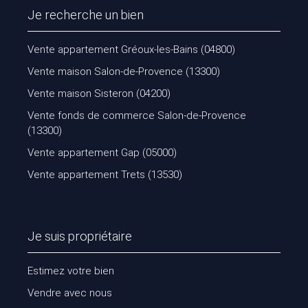
Je recherche un bien
Vente appartement Gréoux-les-Bains (04800)
Vente maison Salon-de-Provence (13300)
Vente maison Sisteron (04200)
Vente fonds de commerce Salon-de-Provence
(13300)
Vente appartement Gap (05000)
Vente appartement Trets (13530)
Je suis propriétaire
Estimez votre bien
Vendre avec nous