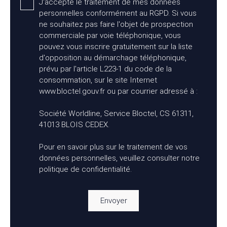
J'accepte le traitement de mes données
personnelles conformément au RGPD. Si vous
ne souhaitez pas faire l'objet de prospection
commerciale par voie téléphonique, vous
pouvez vous inscrire gratuitement sur la liste
d'opposition au démarchage téléphonique,
prévu par l'article L223-1 du code de la
consommation, sur le site Internet
www.bloctel.gouv.fr ou par courrier adressé à :
Société Worldline, Service Bloctel, CS 61311,
41013 BLOIS CEDEX.
Pour en savoir plus sur le traitement de vos
données personnelles, veuillez consulter notre
politique de confidentialité
.
Envoyer