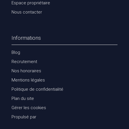
Espace propriétaire
Nous contacter
Informations
Blog
Recrutement
Nos honoraires
Mentions légales
Politique de confidentialité
Plan du site
Gérer les cookies
Propulsé par