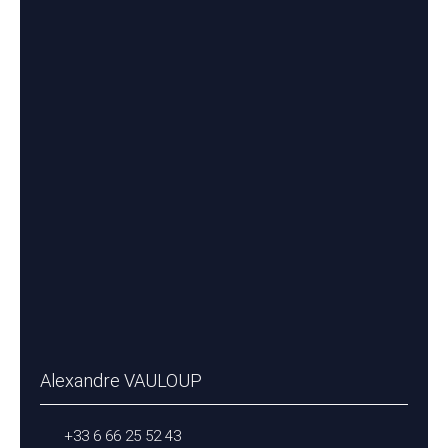
Alexandre VAULOUP
+33 6 66 25 52 43