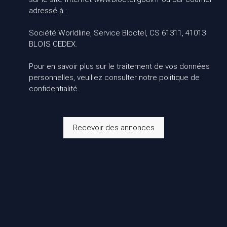
adressé à :
Société Worldline, Service Bloctel, CS 61311, 41013
BLOIS CEDEX.
Pour en savoir plus sur le traitement de vos données
personnelles, veuillez consulter notre
politique de
confidentialité
.
Recevoir des annonces