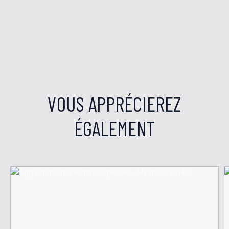
VOUS APPRÉCIEREZ
ÉGALEMENT