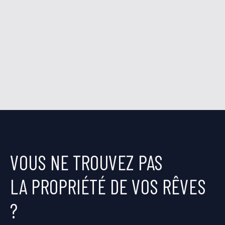
VOUS NE TROUVEZ PAS
LA PROPRIÉTÉ DE VOS RÊVES
?