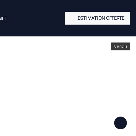
ACT
ESTIMATION OFFERTE
Vendu