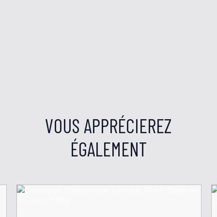
VOUS APPRÉCIEREZ
ÉGALEMENT