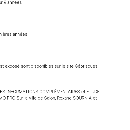
ur 9 années.
ernières années
est exposé sont disponibles sur le site Géorisques
TES INFORMATIONS COMPLÉMENTAIRES et ETUDE
O PRO Sur la Ville de Salon, Roxane SOURNIA et