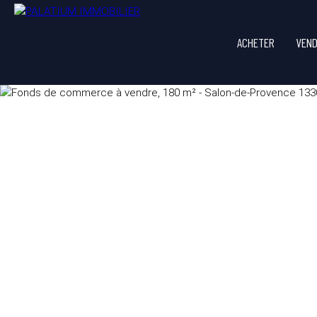
ACHETER
VEN