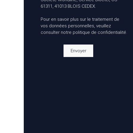
61311, 41013 BLOIS CEDEX.
Pour en savoir plus sur le traitement de
vos données personnelles, veuillez
consulter notre
politique de confidentialité
.
Envoyer