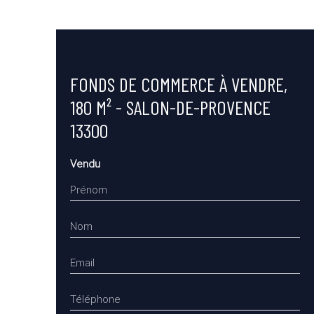
FONDS DE COMMERCE À VENDRE,
180 M² - SALON-DE-PROVENCE
13300
Vendu
Prénom
Nom
Email
Téléphone