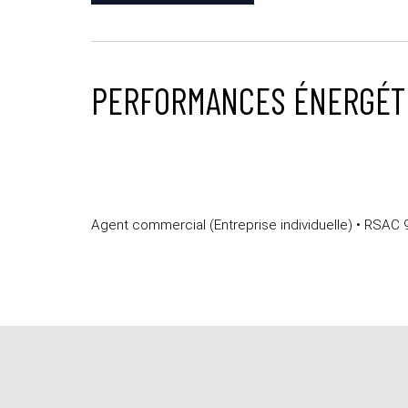
PERFORMANCES ÉNERGÉT
Agent commercial (Entreprise individuelle) • RSAC