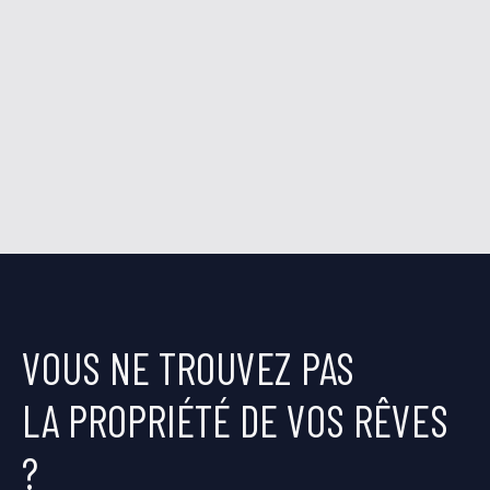
VOUS NE TROUVEZ PAS
LA PROPRIÉTÉ DE VOS RÊVES
?