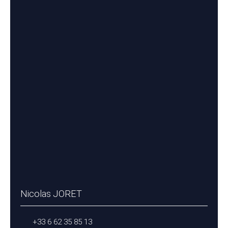
Nicolas JORET
+33 6 62 35 85 13