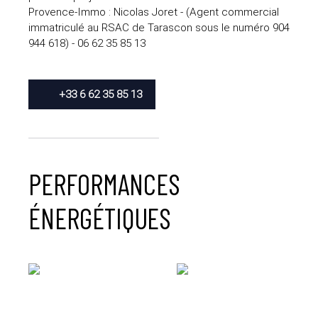
Provence-Immo : Nicolas Joret - (Agent commercial
immatriculé au RSAC de Tarascon sous le numéro 904
944 618) - 06 62 35 85 13
+33 6 62 35 85 13
PERFORMANCES
ÉNERGÉTIQUES