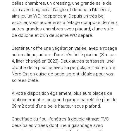
belles chambres, un dressing, une grande salle de
bain avec baignoire d’angle et douche à l’italienne,
ainsi qu’un WC indépendant. Depuis un très bel
escalier, vous accéderez à l’étage composé de deux
autres grandes chambres avec placard, d’une salle
de douche et d’un deuxième WC séparé.
L’extérieur offre une végétation variée, avec arrosage
automatique, autour d’une très belle piscine (8 m par
4, liner changé en 2023). Deux autres terrasses, une
proche de la piscine avec sa pergola, et l’autre côté
Nord-Est en guise de patio, seront idéales pour vos
soirées d’été.
À votre disposition également, plusieurs places de
stationnement et un grand garage carrelé de plus de
39 m2 doté d’une belle hauteur sous plafond.
Chauffage au fioul, fenêtres à double vitrage PVC,
deux baies vitrées dont une à galandage avec