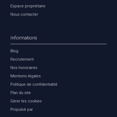
Espace propriétaire
Nous contacter
Informations
Blog
Recrutement
Nos honoraires
Mentions légales
Politique de confidentialité
Plan du site
Gérer les cookies
Propulsé par