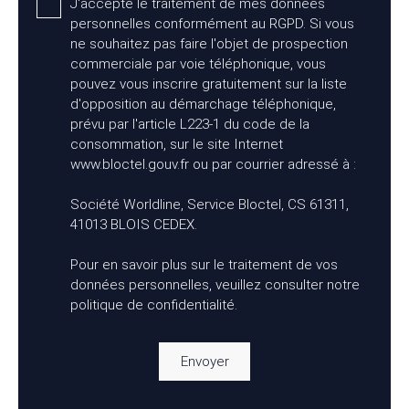
J'accepte le traitement de mes données
personnelles conformément au RGPD. Si vous
ne souhaitez pas faire l'objet de prospection
commerciale par voie téléphonique, vous
pouvez vous inscrire gratuitement sur la liste
d'opposition au démarchage téléphonique,
prévu par l'article L223-1 du code de la
consommation, sur le site Internet
www.bloctel.gouv.fr ou par courrier adressé à :
Société Worldline, Service Bloctel, CS 61311,
41013 BLOIS CEDEX.
Pour en savoir plus sur le traitement de vos
données personnelles, veuillez consulter notre
politique de confidentialité
.
Envoyer