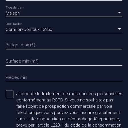
Type de bien
Maison
Localisation
Cornillon-Confoux 13250
Budget max (€)
Surface min (m²)
Pièces min
J'accepte le traitement de mes données personnelles
conformément au RGPD. Si vous ne souhaitez pas
faire l'objet de prospection commerciale par voie
téléphonique, vous pouvez vous inscrire gratuitement
sur la liste d'opposition au démarchage téléphonique,
prévu par l'article L223-1 du code de la consommation,