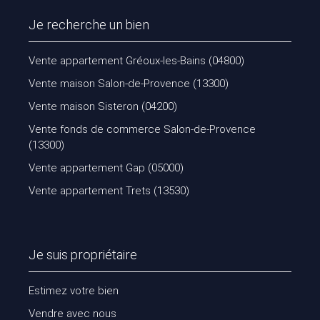
Je recherche un bien
Vente appartement Gréoux-les-Bains (04800)
Vente maison Salon-de-Provence (13300)
Vente maison Sisteron (04200)
Vente fonds de commerce Salon-de-Provence
(13300)
Vente appartement Gap (05000)
Vente appartement Trets (13530)
Je suis propriétaire
Estimez votre bien
Vendre avec nous