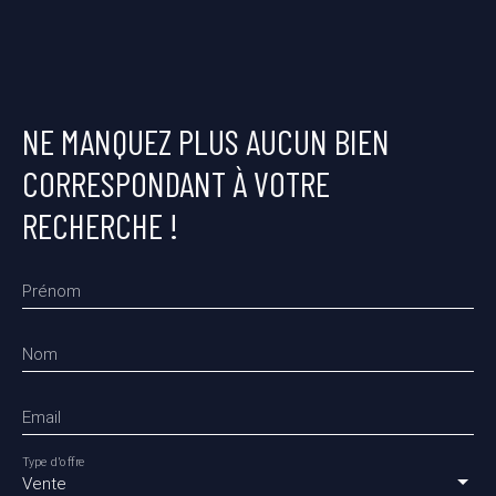
NE MANQUEZ PLUS AUCUN BIEN
CORRESPONDANT À VOTRE
RECHERCHE !
Prénom
Nom
Email
Type d'offre
Vente