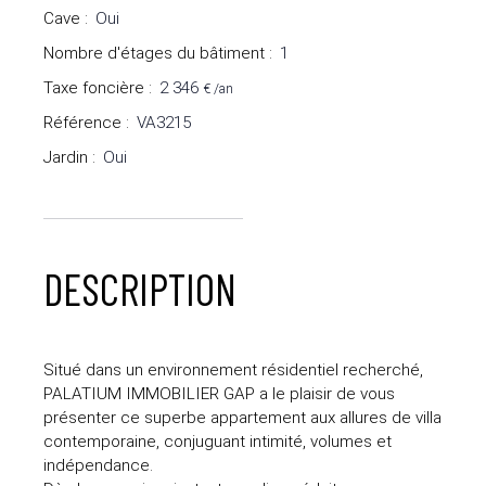
Cave
:
Oui
Nombre d'étages du bâtiment
:
1
Taxe foncière
:
2 346
€ /an
Référence
:
VA3215
Jardin
:
Oui
DESCRIPTION
Situé dans un environnement résidentiel recherché,
PALATIUM IMMOBILIER GAP a le plaisir de vous
présenter ce superbe appartement aux allures de villa
contemporaine, conjuguant intimité, volumes et
indépendance.