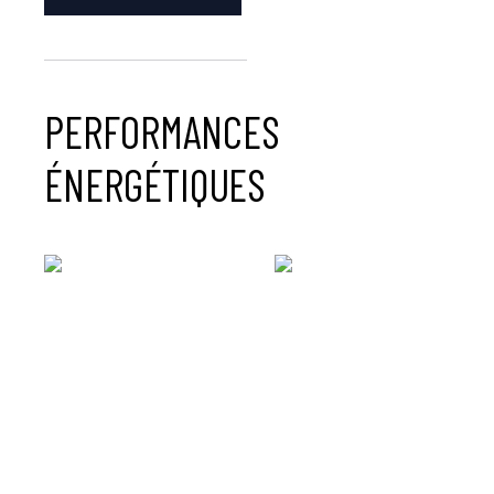
PERFORMANCES
ÉNERGÉTIQUES