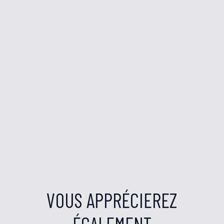
VOUS APPRÉCIEREZ