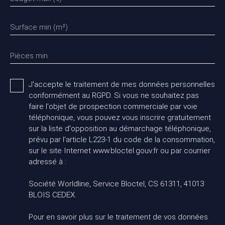
Surface min (m²)
Pièces min
J'accepte le traitement de mes données personnelles
conformément au RGPD. Si vous ne souhaitez pas
faire l'objet de prospection commerciale par voie
téléphonique, vous pouvez vous inscrire gratuitement
sur la liste d'opposition au démarchage téléphonique,
prévu par l'article L223-1 du code de la consommation,
sur le site Internet www.bloctel.gouv.fr ou par courrier
adressé à :
Société Worldline, Service Bloctel, CS 61311, 41013
BLOIS CEDEX.
Pour en savoir plus sur le traitement de vos données