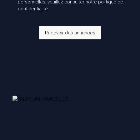
personnelles, veuillez consulter notre
politique de
confidentialité
.
Recevoir des annonces