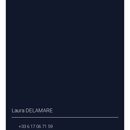
Laura DELAMARE
+33 6 17 06 71 59