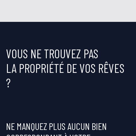
VOUS NE TROUVEZ PAS
LA PROPRIÉTÉ DE VOS RÊVES
?
NE MANQUEZ PLUS AUCUN BIEN