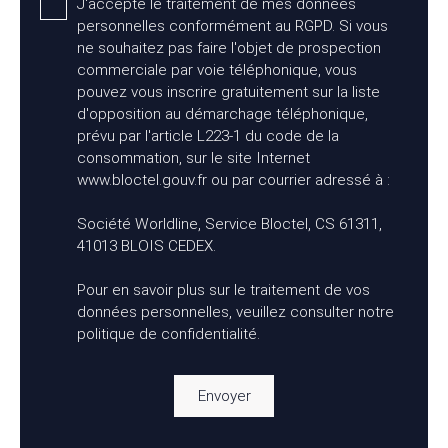
J'accepte le traitement de mes données
personnelles conformément au RGPD. Si vous
ne souhaitez pas faire l'objet de prospection
commerciale par voie téléphonique, vous
pouvez vous inscrire gratuitement sur la liste
d'opposition au démarchage téléphonique,
prévu par l'article L223-1 du code de la
consommation, sur le site Internet
www.bloctel.gouv.fr ou par courrier adressé à :
Société Worldline, Service Bloctel, CS 61311,
41013 BLOIS CEDEX.
Pour en savoir plus sur le traitement de vos
données personnelles, veuillez consulter notre
politique de confidentialité
.
Envoyer