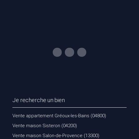
Je recherche un bien
Vente appartement Gréoux-les-Bains (04800)
Vente maison Sisteron (04200)
Vente maison Salon-de-Provence (13300)