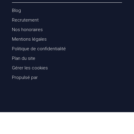
Blog
Recrutement
Nos honoraires
Mentions légales
Politique de confidentialité
Plan du site
Gérer les cookies
Propulsé par