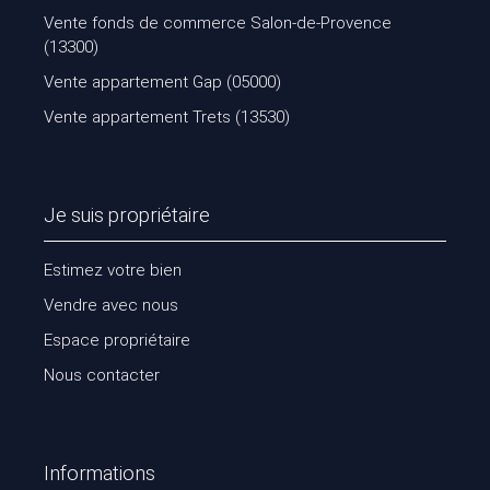
Vente fonds de commerce Salon-de-Provence
(13300)
Vente appartement Gap (05000)
Vente appartement Trets (13530)
Je suis propriétaire
Estimez votre bien
Vendre avec nous
Espace propriétaire
Nous contacter
Informations