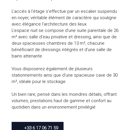
L’accès à l’étage s’effectue par un escalier suspendu
en noyer, véritable élément de caractère qui souligne
avec élégance l’architecture des lieux.
L’espace nuit se compose d’une suite parentale de 26
m² avec salle d’eau privative et dressing, ainsi que de
deux spacieuses chambres de 13 m², chacune
bénéficiant de dressings intégrés et d’une salle de
bains attenante.
Vous disposerez également de plusieurs
stationnements ainsi que d’une spacieuse cave de 30
m², idéale pour le stockage.
Un bien rare, pensé dans les moindres détails, offrant
volumes, prestations haut de gamme et confort au
quotidien dans un environnement privilégié.
+33 6 17 06 71 59