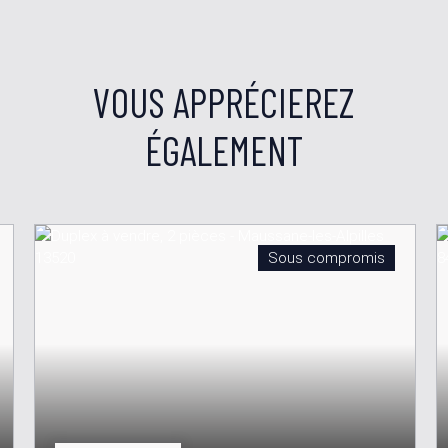
VOUS APPRÉCIEREZ
ÉGALEMENT
Sous compromis