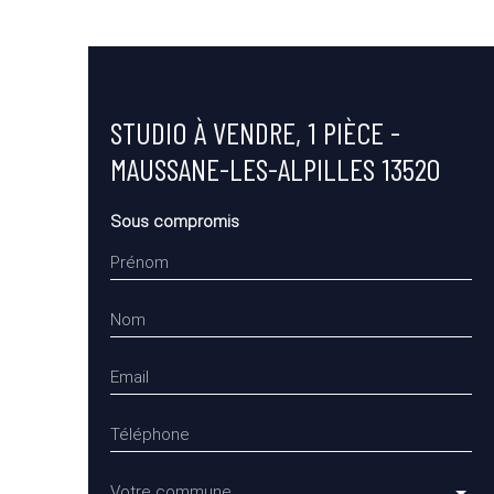
STUDIO À VENDRE, 1 PIÈCE -
MAUSSANE-LES-ALPILLES 13520
Sous compromis
Prénom
Nom
Email
Téléphone
Votre commune