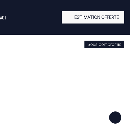
ACT
ESTIMATION OFFERTE
Sous compromis