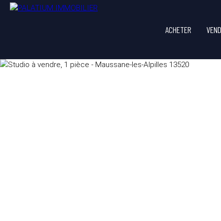
ACHETER
VEN