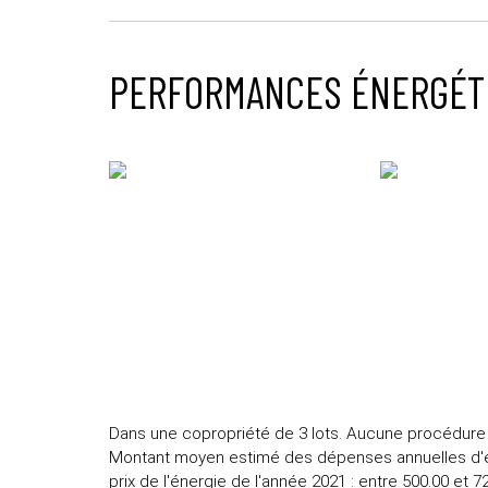
PERFORMANCES ÉNERGÉT
Dans une copropriété de 3 lots. Aucune procédure n
Montant moyen estimé des dépenses annuelles d'éne
prix de l'énergie de l'année 2021 : entre 500.00 et 7