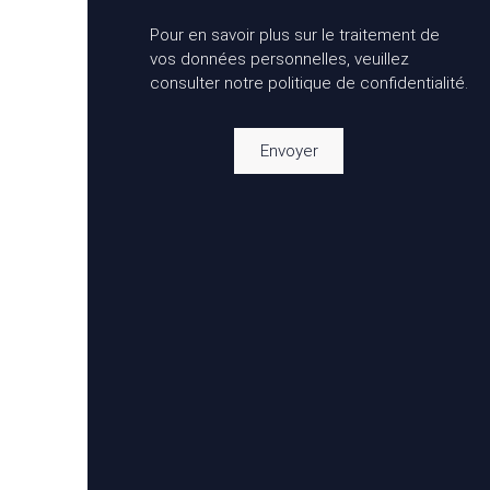
Pour en savoir plus sur le traitement de
vos données personnelles, veuillez
consulter notre
politique de confidentialité
.
Envoyer