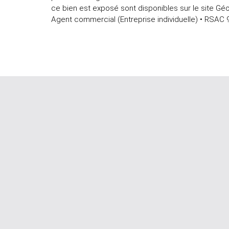
ce bien est exposé sont disponibles sur le site Géo
Agent commercial (Entreprise individuelle) • RSAC