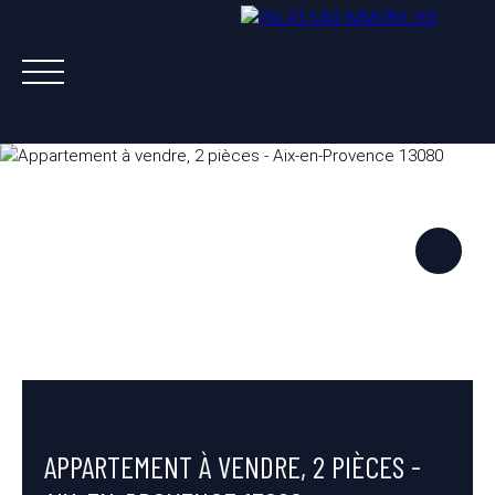
ACHETER
VENDRE
LOUER
A PROPOS
NOS AGENTS
ESTIMATION OFFERTE
APPARTEMENT À VENDRE, 2 PIÈCES -