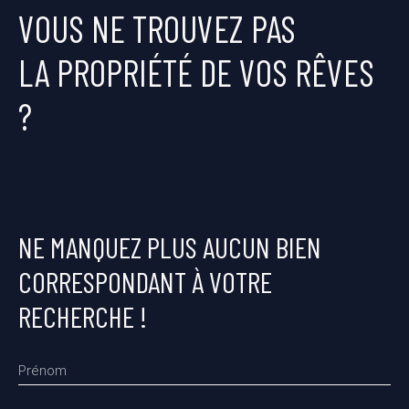
VOUS NE TROUVEZ PAS
LA PROPRIÉTÉ DE VOS RÊVES
?
NE MANQUEZ PLUS AUCUN BIEN
CORRESPONDANT À VOTRE
RECHERCHE !
Prénom