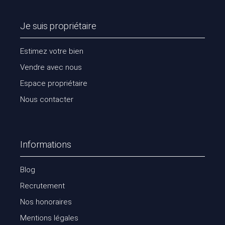
Je suis propriétaire
Estimez votre bien
Vendre avec nous
Espace propriétaire
Nous contacter
Informations
Blog
Recrutement
Nos honoraires
Mentions légales