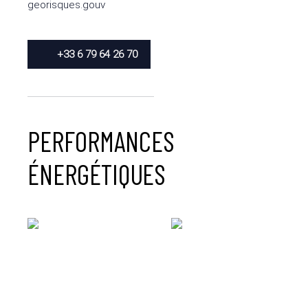
georisques.gouv
+33 6 79 64 26 70
PERFORMANCES
ÉNERGÉTIQUES