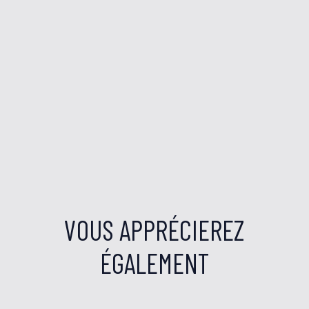
VOUS APPRÉCIEREZ
ÉGALEMENT