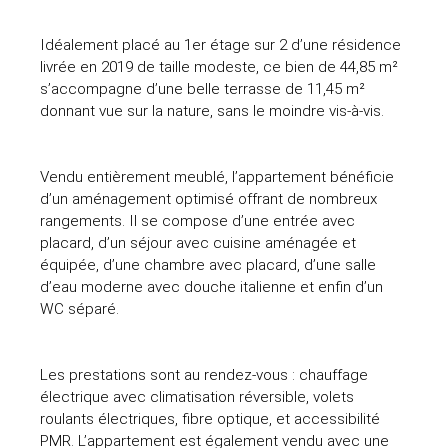
Idéalement placé au 1er étage sur 2 d’une résidence
livrée en 2019 de taille modeste, ce bien de 44,85 m²
s’accompagne d’une belle terrasse de 11,45 m²
donnant vue sur la nature, sans le moindre vis-à-vis.
Vendu entièrement meublé, l’appartement bénéficie
d’un aménagement optimisé offrant de nombreux
rangements. Il se compose d’une entrée avec
placard, d’un séjour avec cuisine aménagée et
équipée, d’une chambre avec placard, d’une salle
d’eau moderne avec douche italienne et enfin d’un
WC séparé.
Les prestations sont au rendez-vous : chauffage
électrique avec climatisation réversible, volets
roulants électriques, fibre optique, et accessibilité
PMR. L’appartement est également vendu avec une