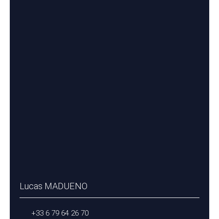
Lucas MADUENO
+33 6 79 64 26 70