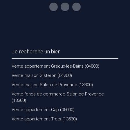
Je recherche un bien
Vente appartement Gréoux-les-Bains (04800)
Vente maison Sisteron (04200)
Vente maison Salon-de-Provence (13300)
Vente fonds de commerce Salon-de-Provence
(13300)
Vente appartement Gap (05000)
Vente appartement Trets (13530)