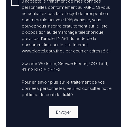
J'accepte le traitement de mes données
personnelles conformément au RGPD. Si vous
ne souhaitez pas faire l'objet de prospection
commerciale par voie téléphonique, vous
pouvez vous inscrire gratuitement sur la liste
d'opposition au démarchage téléphonique,
prévu par l'article L223-1 du code de la
consommation, sur le site Internet
www.bloctel.gouv.fr ou par courrier adressé à :
Société Worldline, Service Bloctel, CS 61311,
41013 BLOIS CEDEX.
Pour en savoir plus sur le traitement de vos
données personnelles, veuillez consulter notre
politique de confidentialité
.
Envoyer