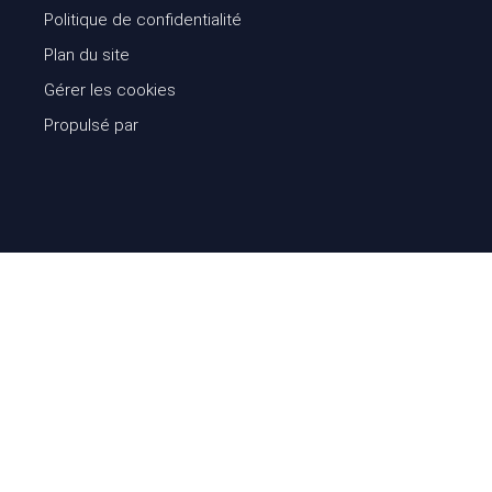
Politique de confidentialité
Plan du site
Gérer les cookies
Propulsé par