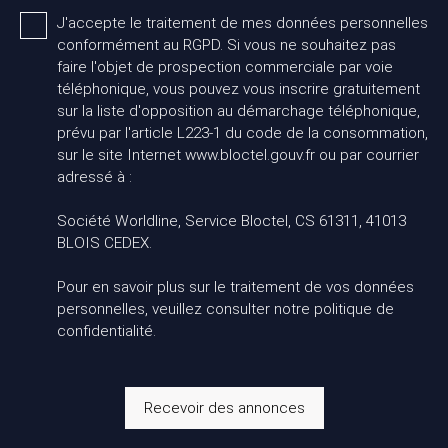
J'accepte le traitement de mes données personnelles
conformément au RGPD. Si vous ne souhaitez pas
faire l'objet de prospection commerciale par voie
téléphonique, vous pouvez vous inscrire gratuitement
sur la liste d'opposition au démarchage téléphonique,
prévu par l'article L223-1 du code de la consommation,
sur le site Internet www.bloctel.gouv.fr ou par courrier
adressé à :
Société Worldline, Service Bloctel, CS 61311, 41013
BLOIS CEDEX.
Pour en savoir plus sur le traitement de vos données
personnelles, veuillez consulter notre
politique de
confidentialité
.
Recevoir des annonces