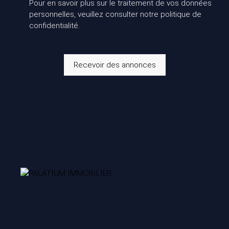
Pour en savoir plus sur le traitement de vos données
personnelles, veuillez consulter notre
politique de
confidentialité
.
Recevoir des annonces