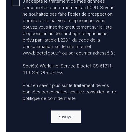
J'accepte le traitement de mes données
personnelles conformément au RGPD. Si vous
ne souhaitez pas faire l'objet de prospection
commerciale par voie téléphonique, vous
pouvez vous inscrire gratuitement sur la liste
d'opposition au démarchage téléphonique,
prévu par l'article L223-1 du code de la
consommation, sur le site Internet
www.bloctel.gouv.fr ou par courrier adressé à :
Société Worldline, Service Bloctel, CS 61311,
41013 BLOIS CEDEX.
Pour en savoir plus sur le traitement de vos
données personnelles, veuillez consulter notre
politique de confidentialité
.
Envoyer