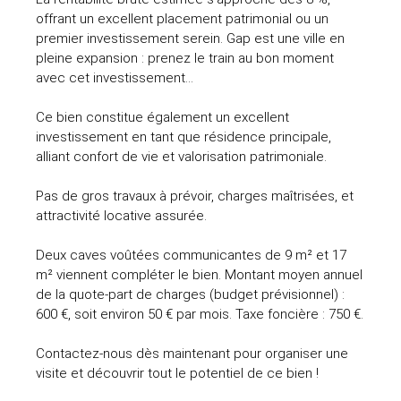
offrant un excellent placement patrimonial ou un
premier investissement serein. Gap est une ville en
pleine expansion : prenez le train au bon moment
avec cet investissement...
Ce bien constitue également un excellent
investissement en tant que résidence principale,
alliant confort de vie et valorisation patrimoniale.
Pas de gros travaux à prévoir, charges maîtrisées, et
attractivité locative assurée.
Deux caves voûtées communicantes de 9 m² et 17
m² viennent compléter le bien. Montant moyen annuel
de la quote-part de charges (budget prévisionnel) :
600 €, soit environ 50 € par mois. Taxe foncière : 750 €.
Contactez-nous dès maintenant pour organiser une
visite et découvrir tout le potentiel de ce bien !