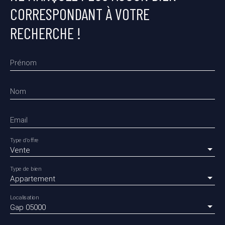
CORRESPONDANT À VOTRE
RECHERCHE !
Prénom
Nom
Email
Type d'offre
Vente
Type de bien
Appartement
Localisation
Gap 05000