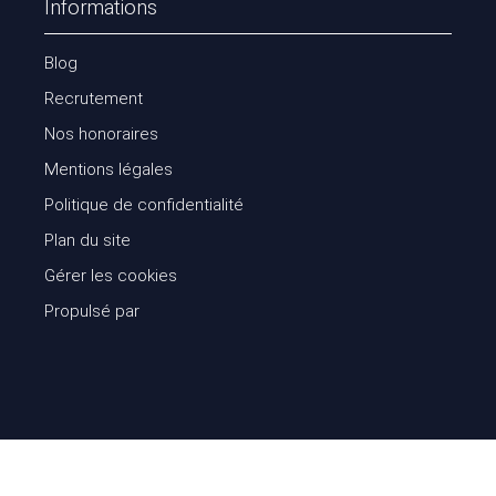
Informations
Blog
Recrutement
Nos honoraires
Mentions légales
Politique de confidentialité
Plan du site
Gérer les cookies
Propulsé par