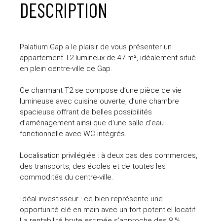
DESCRIPTION
Palatium Gap a le plaisir de vous présenter un
appartement T2 lumineux de 47 m², idéalement situé
en plein centre-ville de Gap.
Ce charmant T2 se compose d’une pièce de vie
lumineuse avec cuisine ouverte, d’une chambre
spacieuse offrant de belles possibilités
d’aménagement ainsi que d’une salle d'eau
fonctionnelle avec WC intégrés.
Localisation privilégiée : à deux pas des commerces,
des transports, des écoles et de toutes les
commodités du centre-ville.
Idéal investisseur : ce bien représente une
opportunité clé en main avec un fort potentiel locatif.
La rentabilité brute estimée s’approche des 8 %,