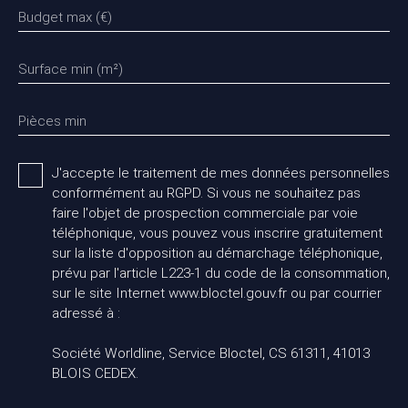
Budget max (€)
Surface min (m²)
Pièces min
J'accepte le traitement de mes données personnelles
conformément au RGPD. Si vous ne souhaitez pas
faire l'objet de prospection commerciale par voie
téléphonique, vous pouvez vous inscrire gratuitement
sur la liste d'opposition au démarchage téléphonique,
prévu par l'article L223-1 du code de la consommation,
sur le site Internet www.bloctel.gouv.fr ou par courrier
adressé à :
Société Worldline, Service Bloctel, CS 61311, 41013
BLOIS CEDEX.