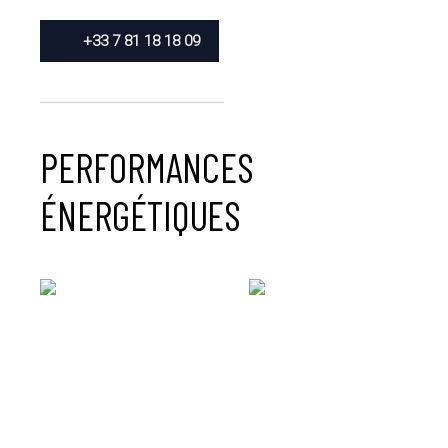
+33 7 81 18 18 09
PERFORMANCES
ÉNERGÉTIQUES