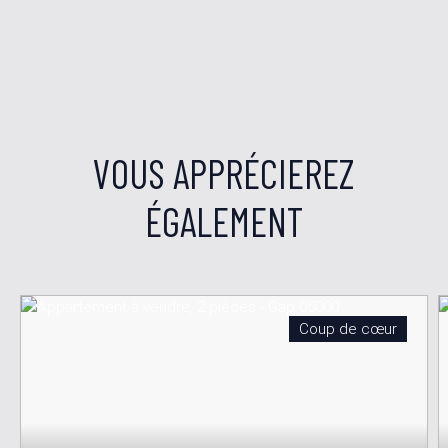
VOUS APPRÉCIEREZ
ÉGALEMENT
Coup de cœur