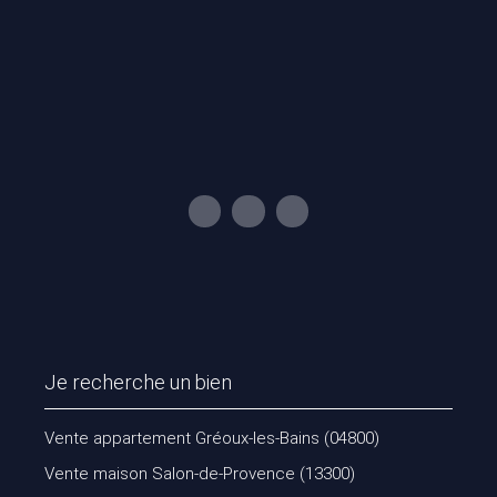
Je recherche un bien
Vente appartement Gréoux-les-Bains (04800)
Vente maison Salon-de-Provence (13300)