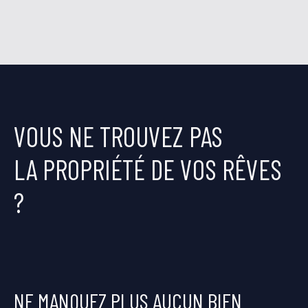
VOUS NE TROUVEZ PAS
LA PROPRIÉTÉ DE VOS RÊVES
?
NE MANQUEZ PLUS AUCUN BIEN