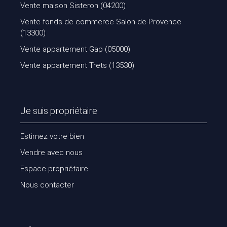
Vente maison Sisteron (04200)
Vente fonds de commerce Salon-de-Provence
(13300)
Vente appartement Gap (05000)
Vente appartement Trets (13530)
Je suis propriétaire
Estimez votre bien
Vendre avec nous
Espace propriétaire
Nous contacter