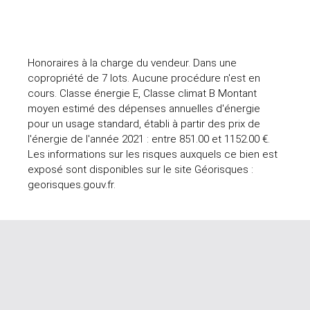
Honoraires à la charge du vendeur. Dans une
copropriété de 7 lots. Aucune procédure n'est en
cours. Classe énergie E, Classe climat B Montant
moyen estimé des dépenses annuelles d'énergie
pour un usage standard, établi à partir des prix de
l'énergie de l'année 2021 : entre 851.00 et 1152.00 €.
Les informations sur les risques auxquels ce bien est
exposé sont disponibles sur le site Géorisques :
georisques.gouv.fr.