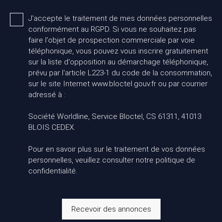
J'accepte le traitement de mes données personnelles
conformément au RGPD. Si vous ne souhaitez pas
faire l'objet de prospection commerciale par voie
téléphonique, vous pouvez vous inscrire gratuitement
sur la liste d'opposition au démarchage téléphonique,
prévu par l'article L223-1 du code de la consommation,
sur le site Internet www.bloctel.gouv.fr ou par courrier
adressé à :
Société Worldline, Service Bloctel, CS 61311, 41013
BLOIS CEDEX.
Pour en savoir plus sur le traitement de vos données
personnelles, veuillez consulter notre
politique de
confidentialité
.
Recevoir des annonces