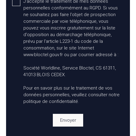
J'accepte le traitement de mes données
personnelles conformément au RGPD. Si vous
ne souhaitez pas faire l'objet de prospection
commerciale par voie téléphonique, vous
pouvez vous inscrire gratuitement sur la liste
d'opposition au démarchage téléphonique,
prévu par l'article L223-1 du code de la
consommation, sur le site Internet
www.bloctel.gouv.fr ou par courrier adressé à :
Société Worldline, Service Bloctel, CS 61311,
41013 BLOIS CEDEX.
Pour en savoir plus sur le traitement de vos
données personnelles, veuillez consulter notre
politique de confidentialité
.
Envoyer