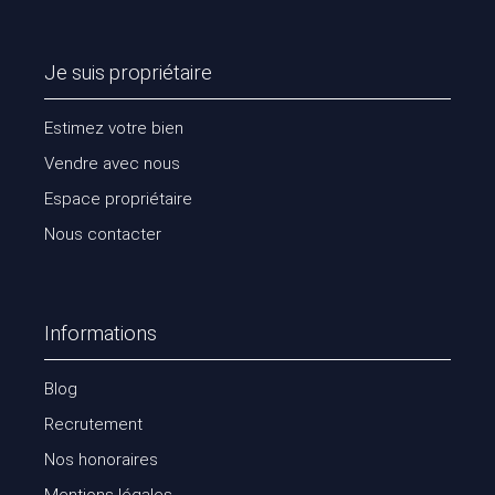
Je suis propriétaire
Estimez votre bien
Vendre avec nous
Espace propriétaire
Nous contacter
Informations
Blog
Recrutement
Nos honoraires
Mentions légales