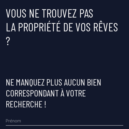
VOUS NE TROUVEZ PAS
LA PROPRIÉTÉ DE VOS RÊVES
?
NE MANQUEZ PLUS AUCUN BIEN
CORRESPONDANT À VOTRE
RECHERCHE !
Prénom