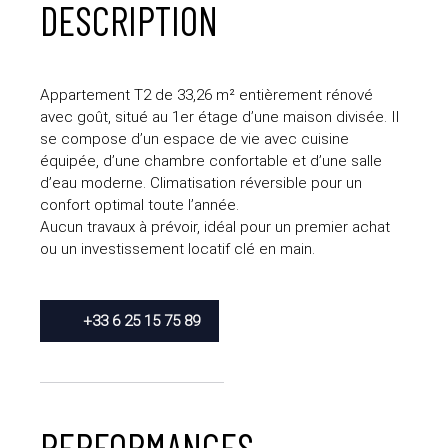
DESCRIPTION
Appartement T2 de 33,26 m² entièrement rénové
avec goût, situé au 1er étage d’une maison divisée. Il
se compose d’un espace de vie avec cuisine
équipée, d’une chambre confortable et d’une salle
d’eau moderne. Climatisation réversible pour un
confort optimal toute l’année.
Aucun travaux à prévoir, idéal pour un premier achat
ou un investissement locatif clé en main.
+33 6 25 15 75 89
PERFORMANCES