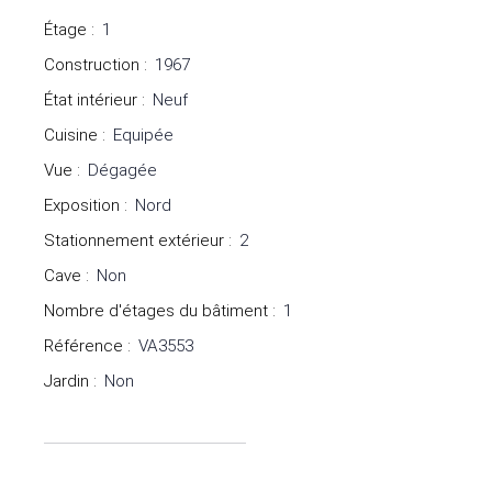
Étage
:
1
Construction
:
1967
État intérieur
:
Neuf
Cuisine
:
Equipée
Vue
:
Dégagée
Exposition
:
Nord
Stationnement extérieur
:
2
Cave
:
Non
Nombre d'étages du bâtiment
:
1
Référence
:
VA3553
Jardin
:
Non