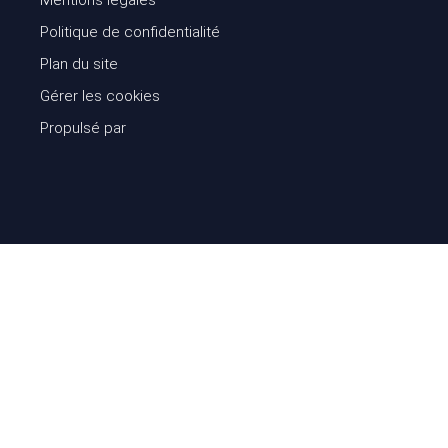
Politique de confidentialité
Plan du site
Gérer les cookies
Propulsé par