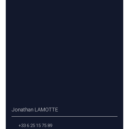
Jonathan LAMOTTE
+33 6 25 15 75 89