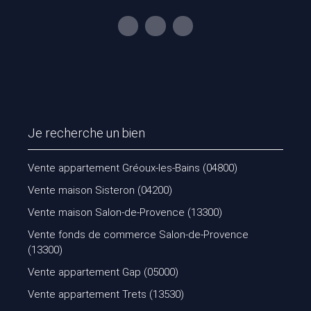
Je recherche un bien
Vente appartement Gréoux-les-Bains (04800)
Vente maison Sisteron (04200)
Vente maison Salon-de-Provence (13300)
Vente fonds de commerce Salon-de-Provence
(13300)
Vente appartement Gap (05000)
Vente appartement Trets (13530)