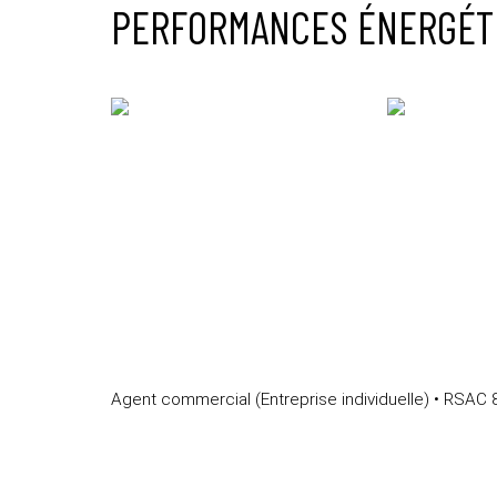
PERFORMANCES ÉNERGÉT
Agent commercial (Entreprise individuelle) • RSAC