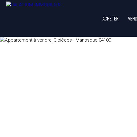
ACHETER
VEN