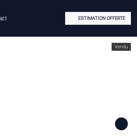
ACT
ESTIMATION OFFERTE
Vendu