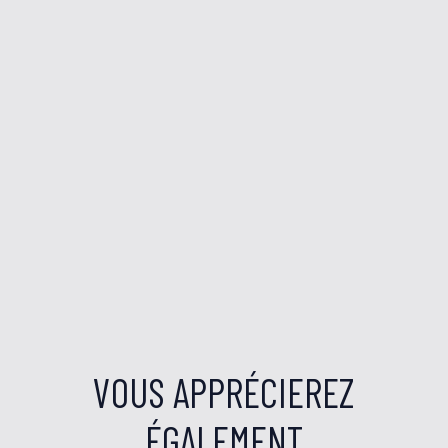
VOUS APPRÉCIEREZ
ÉGALEMENT