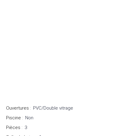
Ouvertures
:
PVC/Double vitrage
Piscine
:
Non
Pièces
:
3