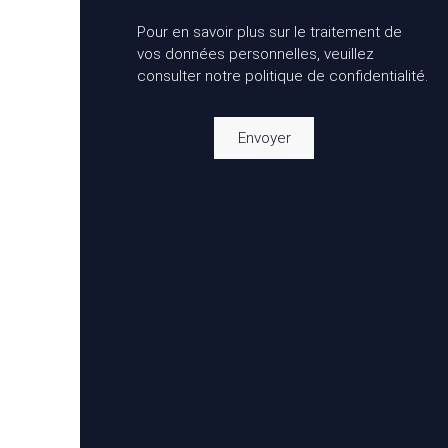
Pour en savoir plus sur le traitement de
vos données personnelles, veuillez
consulter notre
politique de confidentialité
.
Envoyer