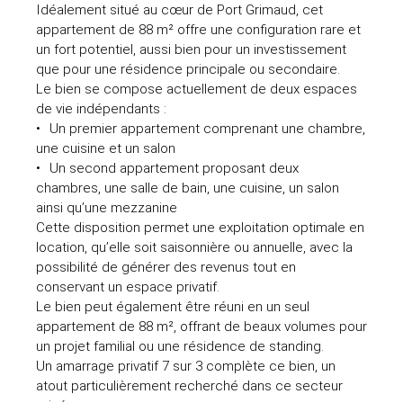
Idéalement situé au cœur de Port Grimaud, cet
appartement de 88 m² offre une configuration rare et
un fort potentiel, aussi bien pour un investissement
que pour une résidence principale ou secondaire.
Le bien se compose actuellement de deux espaces
de vie indépendants :
Un premier appartement comprenant une chambre,
une cuisine et un salon
Un second appartement proposant deux
chambres, une salle de bain, une cuisine, un salon
ainsi qu’une mezzanine
Cette disposition permet une exploitation optimale en
location, qu’elle soit saisonnière ou annuelle, avec la
possibilité de générer des revenus tout en
conservant un espace privatif.
Le bien peut également être réuni en un seul
appartement de 88 m², offrant de beaux volumes pour
un projet familial ou une résidence de standing.
Un amarrage privatif 7 sur 3 complète ce bien, un
atout particulièrement recherché dans ce secteur