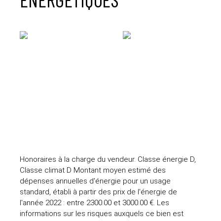
Honoraires à la charge du vendeur. Classe énergie D,
Classe climat D Montant moyen estimé des
dépenses annuelles d'énergie pour un usage
standard, établi à partir des prix de l'énergie de
l'année 2022 : entre 2300.00 et 3000.00 €. Les
informations sur les risques auxquels ce bien est