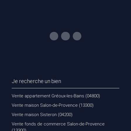
Je recherche un bien
Vente appartement Gréoux-les-Bains (04800)
Vente maison Salon-de-Provence (13300)
Vente maison Sisteron (04200)
Vente fonds de commerce Salon-de-Provence
(13300)