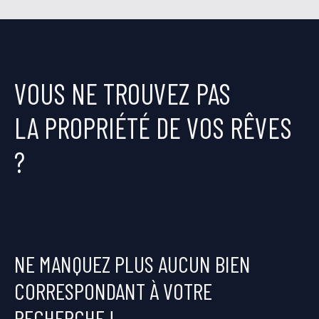
VOUS NE TROUVEZ PAS
LA PROPRIÉTÉ DE VOS RÊVES
?
NE MANQUEZ PLUS AUCUN BIEN
CORRESPONDANT À VOTRE
RECHERCHE !