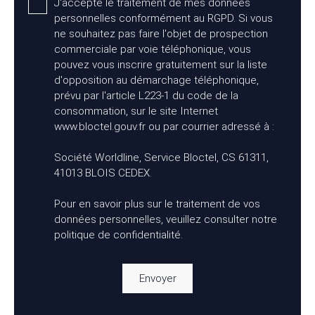
J'accepte le traitement de mes données
personnelles conformément au RGPD. Si vous
ne souhaitez pas faire l'objet de prospection
commerciale par voie téléphonique, vous
pouvez vous inscrire gratuitement sur la liste
d'opposition au démarchage téléphonique,
prévu par l'article L223-1 du code de la
consommation, sur le site Internet
www.bloctel.gouv.fr ou par courrier adressé à :
Société Worldline, Service Bloctel, CS 61311,
41013 BLOIS CEDEX.
Pour en savoir plus sur le traitement de vos
données personnelles, veuillez consulter notre
politique de confidentialité
.
Envoyer