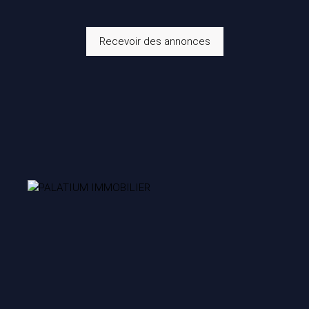
Recevoir des annonces