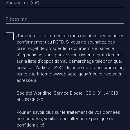
Surface min (m²)
Pièces min
J'accepte le traitement de mes données personnelles
conformément au RGPD. Si vous ne souhaitez pas
faire l'objet de prospection commerciale par voie
téléphonique, vous pouvez vous inscrire gratuitement
sur la liste d'opposition au démarchage téléphonique,
prévu par l'article L223-1 du code de la consommation,
sur le site Internet www.bloctel.gouv.fr ou par courrier
adressé à :
Société Worldline, Service Bloctel, CS 61311, 41013
BLOIS CEDEX.
Pour en savoir plus sur le traitement de vos données
personnelles, veuillez consulter notre
politique de
confidentialité
.