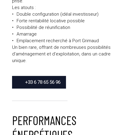
prisé.
Les atouts :
Double configuration (idéal investisseur)
Forte rentabilité locative possible
Possibilité de réunification
Amarrage
Emplacement recherché à Port Grimaud
Un bien rare, offrant de nombreuses possibilités
d’aménagement et d’exploitation, dans un cadre
unique.
+33 6 78 65 56 96
PERFORMANCES
ÉNERGÉTIQUES