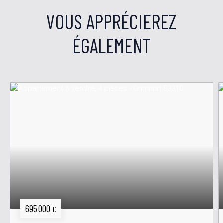
VOUS APPRÉCIEREZ
ÉGALEMENT
695 000
€