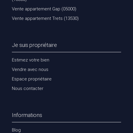
Vente appartement Gap (05000)
Vente appartement Trets (13530)
Je suis propriétaire
Estimez votre bien
Vendre avec nous
Espace propriétaire
Nous contacter
Informations
Blog