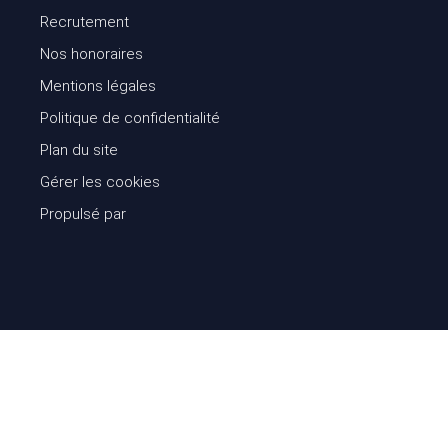
Recrutement
Nos honoraires
Mentions légales
Politique de confidentialité
Plan du site
Gérer les cookies
Propulsé par