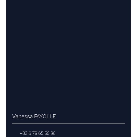
Vanessa FAYOLLE
+33 6 78 65 56 96