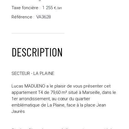
Taxe foncière
:
1 255
€ /an
Référence
:
VA3628
DESCRIPTION
SECTEUR - LA PLAINE
Lucas MADUENO a le plaisir de vous présenter cet
appartement T4 de 79,60 m² situé à Marseille, dans le
1er arrondissement, au cœur du quartier
emblématique de La Plaine, face à la place Jean
Jaurès.