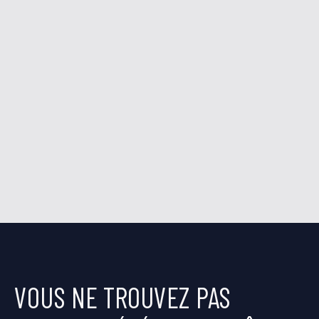
VOUS NE TROUVEZ PAS