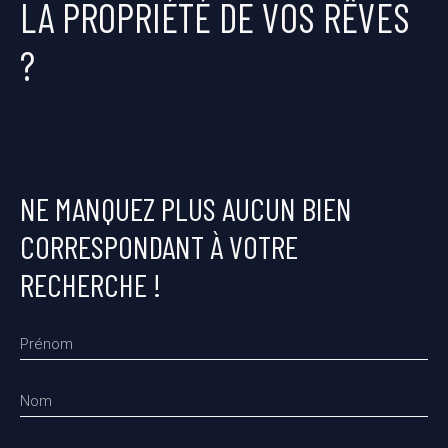
LA PROPRIÉTÉ DE VOS RÊVES
?
NE MANQUEZ PLUS AUCUN BIEN
CORRESPONDANT À VOTRE
RECHERCHE !
Prénom
Nom