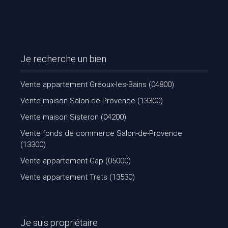
Je recherche un bien
Vente appartement Gréoux-les-Bains (04800)
Vente maison Salon-de-Provence (13300)
Vente maison Sisteron (04200)
Vente fonds de commerce Salon-de-Provence
(13300)
Vente appartement Gap (05000)
Vente appartement Trets (13530)
Je suis propriétaire