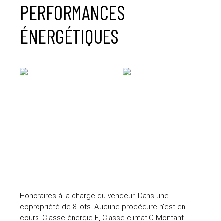
PERFORMANCES
ÉNERGÉTIQUES
Honoraires à la charge du vendeur. Dans une
copropriété de 8 lots. Aucune procédure n'est en
cours. Classe énergie E, Classe climat C Montant