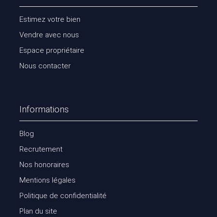
Estimez votre bien
Vendre avec nous
Espace propriétaire
Nous contacter
Informations
Blog
Recrutement
Nos honoraires
Mentions légales
Politique de confidentialité
Plan du site