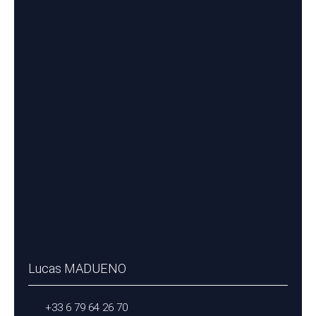
Lucas MADUENO
+33 6 79 64 26 70