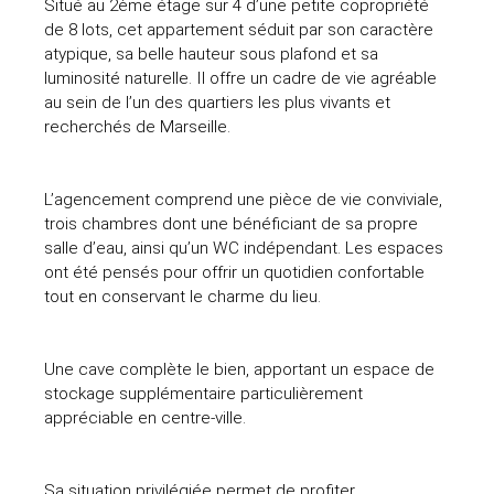
Situé au 2ème étage sur 4 d’une petite copropriété
de 8 lots, cet appartement séduit par son caractère
atypique, sa belle hauteur sous plafond et sa
luminosité naturelle. Il offre un cadre de vie agréable
au sein de l’un des quartiers les plus vivants et
recherchés de Marseille.
L’agencement comprend une pièce de vie conviviale,
trois chambres dont une bénéficiant de sa propre
salle d’eau, ainsi qu’un WC indépendant. Les espaces
ont été pensés pour offrir un quotidien confortable
tout en conservant le charme du lieu.
Une cave complète le bien, apportant un espace de
stockage supplémentaire particulièrement
appréciable en centre-ville.
Sa situation privilégiée permet de profiter