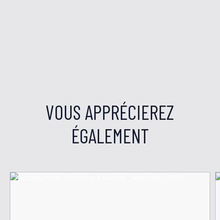
VOUS APPRÉCIEREZ
ÉGALEMENT