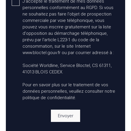
J'accepte le traitement de mes données
personnelles conformément au RGPD. Si vous
ne souhaitez pas faire l'objet de prospection
commerciale par voie téléphonique, vous
pouvez vous inscrire gratuitement sur la liste
d'opposition au démarchage téléphonique,
prévu par l'article L223-1 du code de la
consommation, sur le site Internet
www.bloctel.gouv.fr ou par courrier adressé à :
Société Worldline, Service Bloctel, CS 61311,
41013 BLOIS CEDEX.
Pour en savoir plus sur le traitement de vos
données personnelles, veuillez consulter notre
politique de confidentialité
.
Envoyer