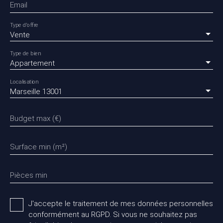
Email
Type d'offre
Vente
Type de bien
Appartement
Localisation
Marseille 13001
Budget max (€)
Surface min (m²)
Pièces min
J'accepte le traitement de mes données personnelles
conformément au RGPD. Si vous ne souhaitez pas