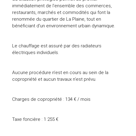
immédiatement de l’ensemble des commerces,
restaurants, marchés et commodités qui font la
renommée du quartier de La Plaine, tout en
bénéficiant d’un environnement urbain dynamique.
Le chauffage est assuré par des radiateurs
électriques individuels.
Aucune procédure n’est en cours au sein de la
copropriété et aucun travaux n’est prévu.
Charges de copropriété : 134 € / mois
Taxe foncière : 1 255 €