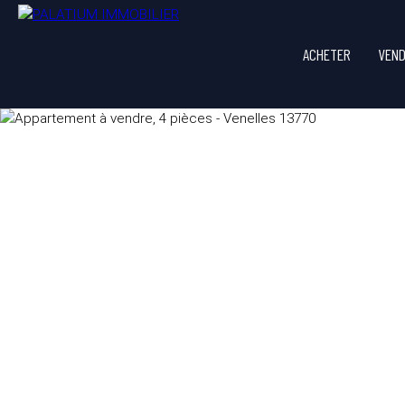
ACHETER
VEN