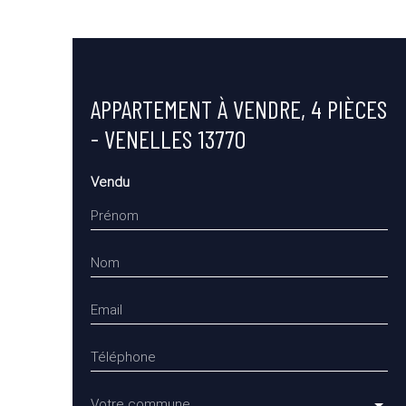
APPARTEMENT À VENDRE, 4 PIÈCES
- VENELLES 13770
Vendu
Prénom
Nom
Email
Téléphone
Votre commune