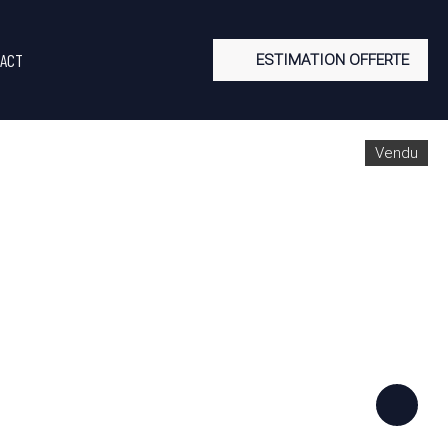
ACT
ESTIMATION OFFERTE
Vendu