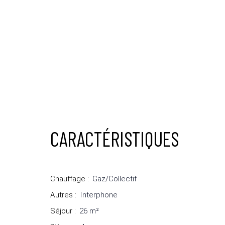
CARACTÉRISTIQUES
Chauffage
:
Gaz/Collectif
Autres
:
Interphone
Séjour
:
26
m²