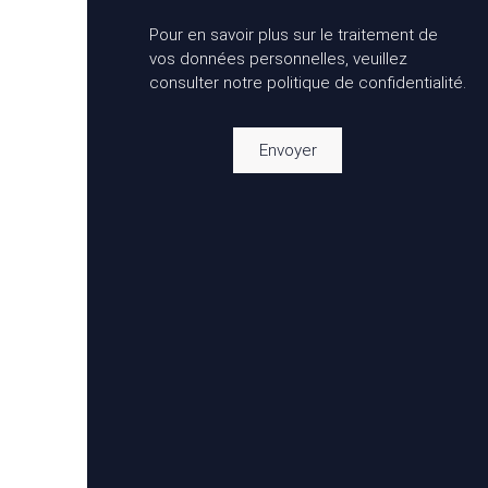
Pour en savoir plus sur le traitement de
vos données personnelles, veuillez
consulter notre
politique de confidentialité
.
Envoyer