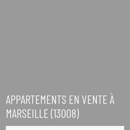
APPARTEMENTS EN VENTE À
MARSEILLE (13008)