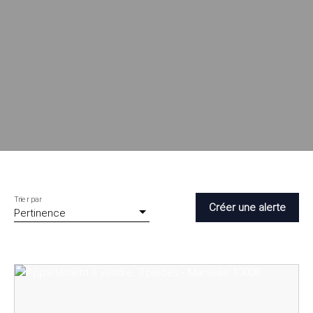
Trier par
Créer une alerte
Pertinence