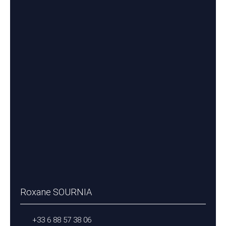
Roxane SOURNIA
+33 6 88 57 38 06