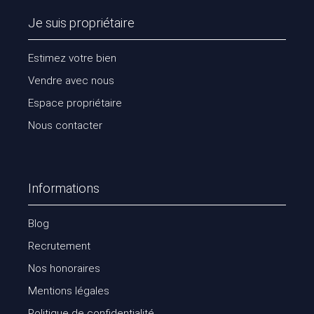
Je suis propriétaire
Estimez votre bien
Vendre avec nous
Espace propriétaire
Nous contacter
Informations
Blog
Recrutement
Nos honoraires
Mentions légales
Politique de confidentialité