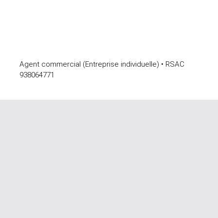
Agent commercial (Entreprise individuelle) • RSAC
938064771