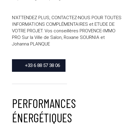
N'ATTENDEZ PLUS, CONTACTEZ-NOUS POUR TOUTES
INFORMATIONS COMPLÉMENTAIRES et ETUDE DE
VOTRE PROJET. Vos conseillères PROVENCE-IMMO
PRO Sur la Ville de Salon, Roxane SOURNIA et
Johanna PLANQUE
+33 6 88 57 38 06
PERFORMANCES
ÉNERGÉTIQUES