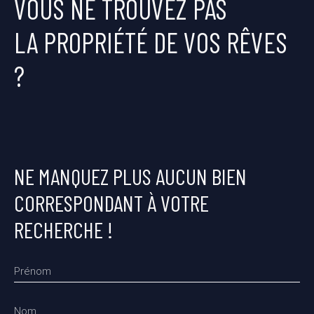
VOUS NE TROUVEZ PAS
LA PROPRIÉTÉ DE VOS RÊVES
?
NE MANQUEZ PLUS AUCUN BIEN
CORRESPONDANT À VOTRE
RECHERCHE !
Prénom
Nom