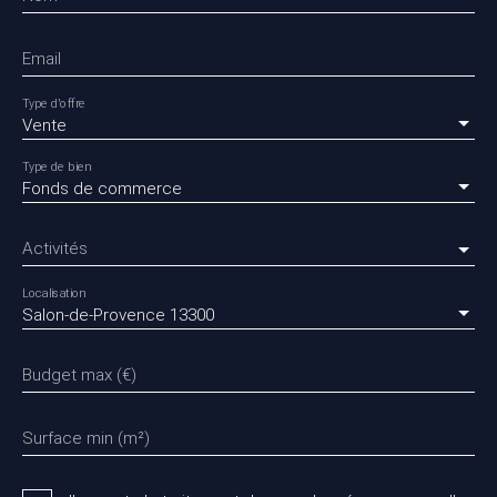
Email
Type d'offre
Vente
Type de bien
Fonds de commerce
Activités
Localisation
Salon-de-Provence 13300
Budget max (€)
Surface min (m²)