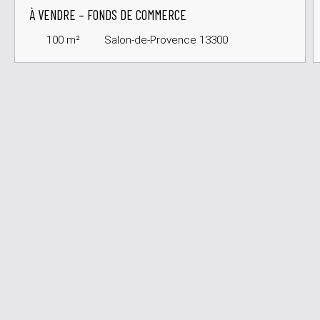
À VENDRE – FONDS DE COMMERCE
100
m²
Salon-de-Provence 13300