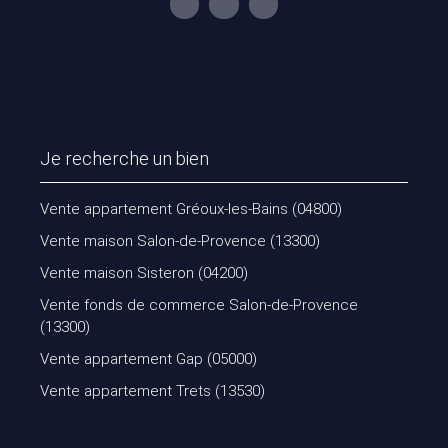
Je recherche un bien
Vente appartement Gréoux-les-Bains (04800)
Vente maison Salon-de-Provence (13300)
Vente maison Sisteron (04200)
Vente fonds de commerce Salon-de-Provence
(13300)
Vente appartement Gap (05000)
Vente appartement Trets (13530)