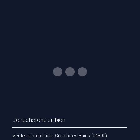
Je recherche un bien
Vente appartement Gréoux-les-Bains (04800)