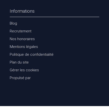
Informations
Blog
Recrutement
Nos honoraires
Mentions légales
Politique de confidentialité
Plan du site
Gérer les cookies
Propulsé par