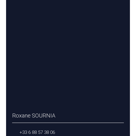
Roxane SOURNIA
+33 6 88 57 38 06