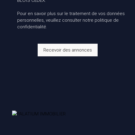
BLOIS CEDEX.
Pour en savoir plus sur le traitement de vos données
personnelles, veuillez consulter notre
politique de
confidentialité
.
Recevoir des annonces