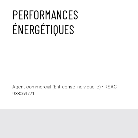
PERFORMANCES
ÉNERGÉTIQUES
Agent commercial (Entreprise individuelle) • RSAC
938064771