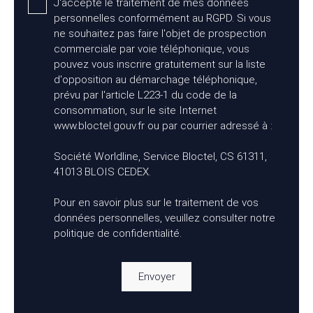
J'accepte le traitement de mes données
personnelles conformément au RGPD. Si vous
ne souhaitez pas faire l'objet de prospection
commerciale par voie téléphonique, vous
pouvez vous inscrire gratuitement sur la liste
d'opposition au démarchage téléphonique,
prévu par l'article L223-1 du code de la
consommation, sur le site Internet
www.bloctel.gouv.fr ou par courrier adressé à :
Société Worldline, Service Bloctel, CS 61311,
41013 BLOIS CEDEX.
Pour en savoir plus sur le traitement de vos
données personnelles, veuillez consulter notre
politique de confidentialité
.
Envoyer