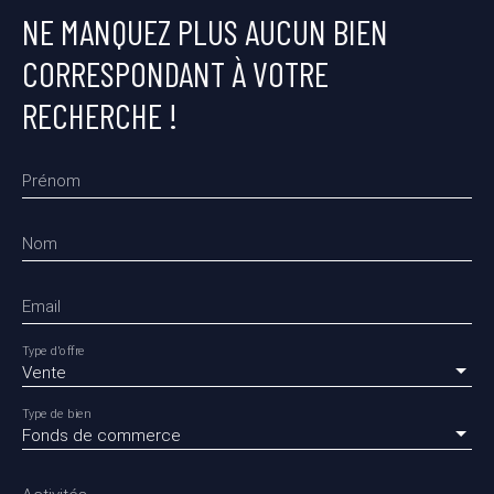
NE MANQUEZ PLUS AUCUN BIEN
CORRESPONDANT À VOTRE
RECHERCHE !
Prénom
Nom
Email
Type d'offre
Vente
Type de bien
Fonds de commerce