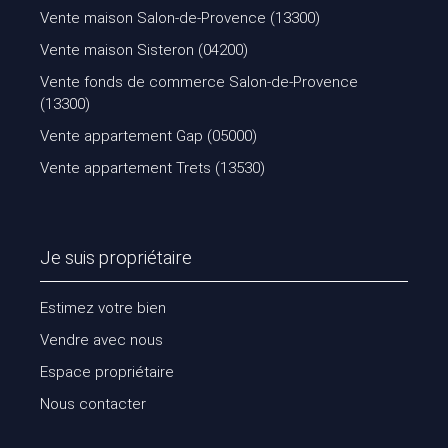
Vente maison Salon-de-Provence (13300)
Vente maison Sisteron (04200)
Vente fonds de commerce Salon-de-Provence
(13300)
Vente appartement Gap (05000)
Vente appartement Trets (13530)
Je suis propriétaire
Estimez votre bien
Vendre avec nous
Espace propriétaire
Nous contacter