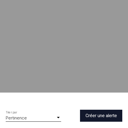
Trier par
Créer une alerte
Pertinence