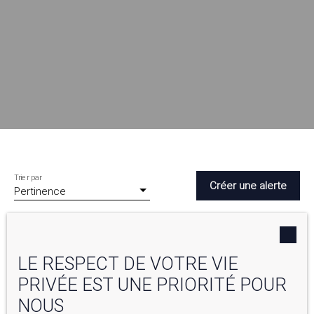
Trier par
Créer une alerte
Pertinence
LE RESPECT DE VOTRE VIE
PRIVÉE EST UNE PRIORITÉ POUR
NOUS