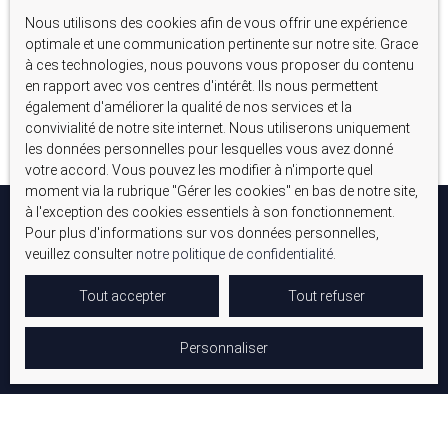
Nous utilisons des cookies afin de vous offrir une expérience
Aucun résultat
optimale et une communication pertinente sur notre site. Grace
à ces technologies, nous pouvons vous proposer du contenu
en rapport avec vos centres d'intérêt. Ils nous permettent
également d'améliorer la qualité de nos services et la
convivialité de notre site internet. Nous utiliserons uniquement
les données personnelles pour lesquelles vous avez donné
votre accord. Vous pouvez les modifier à n'importe quel
moment via la rubrique ″Gérer les cookies″ en bas de notre site,
à l'exception des cookies essentiels à son fonctionnement.
Pour plus d'informations sur vos données personnelles,
veuillez consulter
notre politique de confidentialité
.
Tout accepter
Tout refuser
Personnaliser