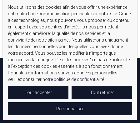
Nous utilisons des cookies afin de vous offrir une expérience
Aucun résultat
optimale et une communication pertinente sur notre site. Grace
à ces technologies, nous pouvons vous proposer du contenu
en rapport avec vos centres d'intérêt. Ils nous permettent
également d'améliorer la qualité de nos services et la
convivialité de notre site internet. Nous utiliserons uniquement
les données personnelles pour lesquelles vous avez donné
votre accord. Vous pouvez les modifier à n'importe quel
moment via la rubrique ″Gérer les cookies″ en bas de notre site,
à l'exception des cookies essentiels à son fonctionnement.
Pour plus d'informations sur vos données personnelles,
veuillez consulter
notre politique de confidentialité
.
Tout accepter
Tout refuser
Personnaliser