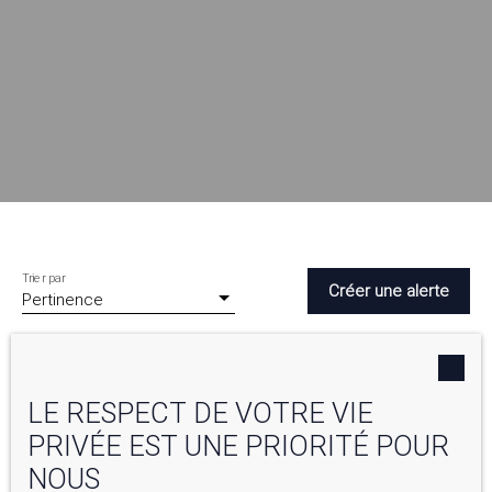
Trier par
Créer une alerte
Pertinence
LE RESPECT DE VOTRE VIE
PRIVÉE EST UNE PRIORITÉ POUR
NOUS