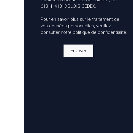
61311, 41013 BLOIS CEDEX.
Pour en savoir plus sur le traitement de
vos données personnelles, veuillez
consulter notre
politique de confidentialité
.
Envoyer