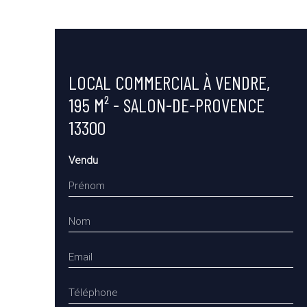
LOCAL COMMERCIAL À VENDRE,
195 M² - SALON-DE-PROVENCE
13300
Vendu
Prénom
Nom
Email
Téléphone