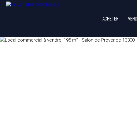
ACHETER
VEN