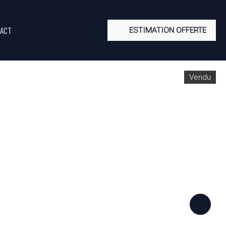
ACT
ESTIMATION OFFERTE
Vendu