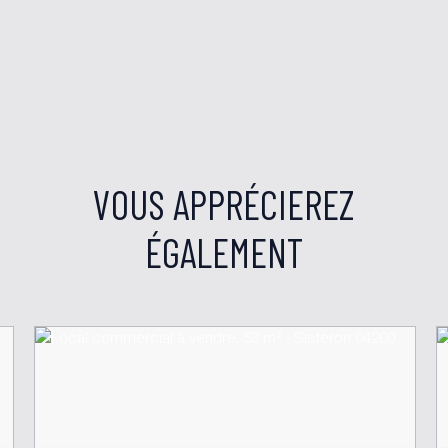
VOUS APPRÉCIEREZ
ÉGALEMENT