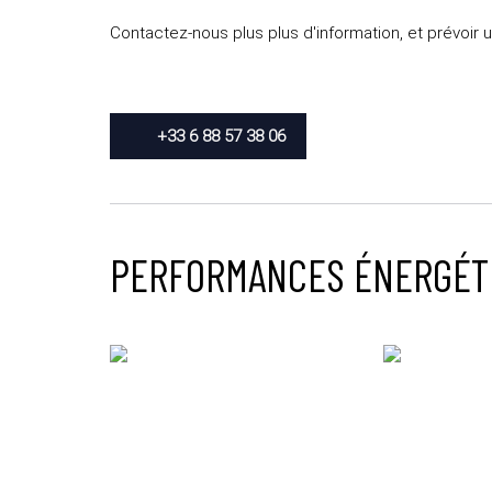
Contactez-nous plus plus d'information, et prévoir un
+33 6 88 57 38 06
PERFORMANCES ÉNERGÉT