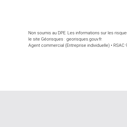
Non soumis au DPE. Les informations sur les risque
le site Géorisques : georisques.gouv.fr.
Agent commercial (Entreprise individuelle) • RSAC