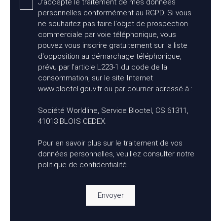
J'accepte le traitement de mes données
personnelles conformément au RGPD. Si vous
ne souhaitez pas faire l'objet de prospection
commerciale par voie téléphonique, vous
pouvez vous inscrire gratuitement sur la liste
d'opposition au démarchage téléphonique,
prévu par l'article L223-1 du code de la
consommation, sur le site Internet
www.bloctel.gouv.fr ou par courrier adressé à :
Société Worldline, Service Bloctel, CS 61311,
41013 BLOIS CEDEX.
Pour en savoir plus sur le traitement de vos
données personnelles, veuillez consulter notre
politique de confidentialité
.
Envoyer