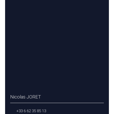
Nicolas JORET
+33 6 62 35 85 13