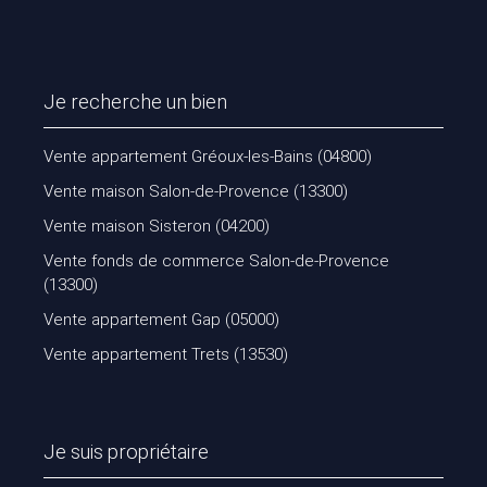
Je recherche un bien
Vente appartement Gréoux-les-Bains (04800)
Vente maison Salon-de-Provence (13300)
Vente maison Sisteron (04200)
Vente fonds de commerce Salon-de-Provence
(13300)
Vente appartement Gap (05000)
Vente appartement Trets (13530)
Je suis propriétaire