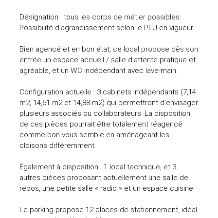
Désignation : tous les corps de métier possibles.
Possibilité d'agrandissement selon le PLU en vigueur.
Bien agencé et en bon état, ce local propose dès son
entrée un espace accueil / salle d’attente pratique et
agréable, et un WC indépendant avec lave-main.
Configuration actuelle : 3 cabinets indépendants (7,14
m2, 14,61 m2 et 14,88 m2) qui permettront d’envisager
plusieurs associés ou collaborateurs. La disposition
de ces pièces pourrait être totalement réagencé
comme bon vous semble en aménageant les
cloisons différemment.
Également à disposition : 1 local technique, et 3
autres pièces proposant actuellement une salle de
repos, une petite salle « radio » et un espace cuisine.
Le parking propose 12 places de stationnement, idéal