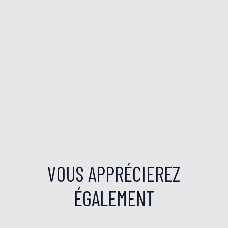
VOUS APPRÉCIEREZ
ÉGALEMENT