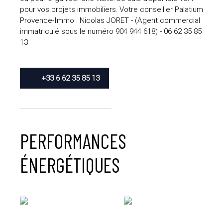
pour vos projets immobiliers. Votre conseiller Palatium
Provence-Immo : Nicolas JORET - (Agent commercial
immatriculé sous le numéro 904 944 618) - 06 62 35 85
13
+33 6 62 35 85 13
PERFORMANCES
ÉNERGÉTIQUES