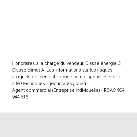
Honoraires à la charge du vendeur. Classe énergie C,
Classe climat A. Les informations sur les risques
auxquels ce bien est exposé sont disponibles sur le
site Géorisques : georisques.gouv.fr.
Agent commercial (Entreprise individuelle) • RSAC 904
944 618