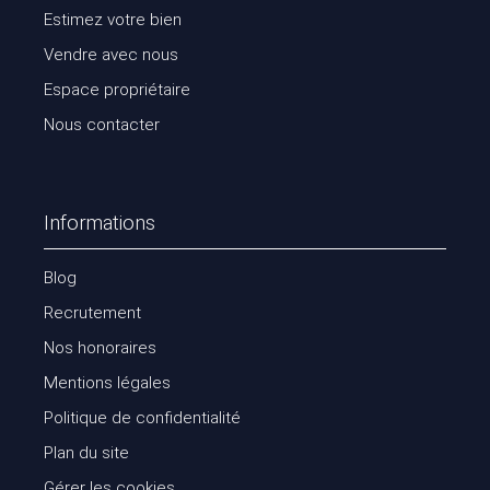
Estimez votre bien
Vendre avec nous
Espace propriétaire
Nous contacter
Informations
Blog
Recrutement
Nos honoraires
Mentions légales
Politique de confidentialité
Plan du site
Gérer les cookies