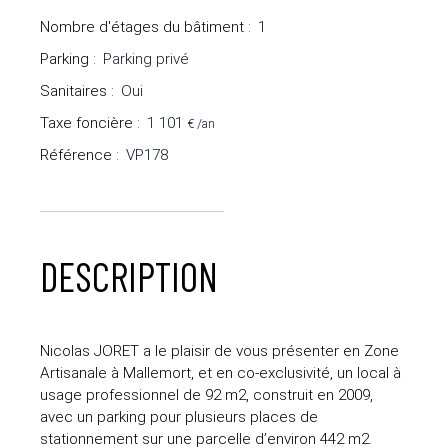
Nombre d'étages du bâtiment
:
1
Parking
:
Parking privé
Sanitaires
:
Oui
Taxe foncière
:
1 101
€ /an
Référence
:
VP178
DESCRIPTION
Nicolas JORET a le plaisir de vous présenter en Zone
Artisanale à Mallemort, et en co-exclusivité, un local à
usage professionnel de 92 m2, construit en 2009,
avec un parking pour plusieurs places de
stationnement sur une parcelle d’environ 442 m2.