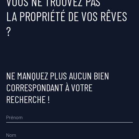
VOUS NE TROUVEZ PAS
LA PROPRIÉTÉ DE VOS RÊVES
?
NE MANQUEZ PLUS AUCUN BIEN
CORRESPONDANT À VOTRE
RECHERCHE !
Prénom
Nom