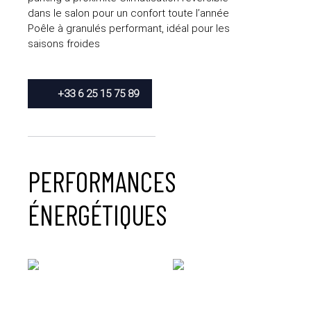
dans le salon pour un confort toute l’année
Poêle à granulés performant, idéal pour les
saisons froides
+33 6 25 15 75 89
PERFORMANCES
ÉNERGÉTIQUES