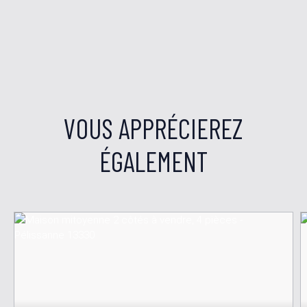
VOUS APPRÉCIEREZ
ÉGALEMENT