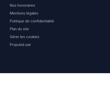
Nos honoraires
Mentions légales
Politique de confidentialité
Plan du site
Gérer les cookies
Propulsé par