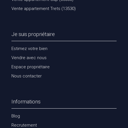
Vente appartement Trets (13530)
Je suis propriétaire
Estimez votre bien
Vendre avec nous
Espace propriétaire
Nous contacter
Informations
Blog
Recrutement