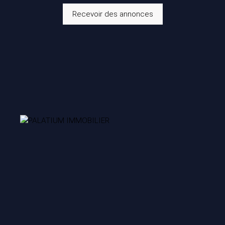
Recevoir des annonces