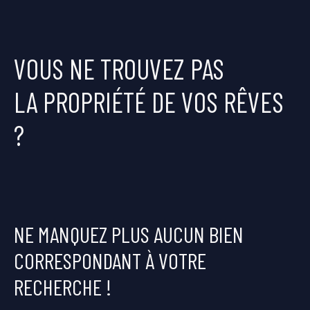
VOUS NE TROUVEZ PAS
LA PROPRIÉTÉ DE VOS RÊVES
?
NE MANQUEZ PLUS AUCUN BIEN
CORRESPONDANT À VOTRE
RECHERCHE !