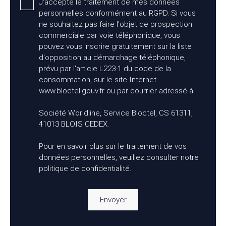
J'accepte le traitement de mes données
personnelles conformément au RGPD. Si vous
ne souhaitez pas faire l'objet de prospection
commerciale par voie téléphonique, vous
pouvez vous inscrire gratuitement sur la liste
d'opposition au démarchage téléphonique,
prévu par l'article L223-1 du code de la
consommation, sur le site Internet
www.bloctel.gouv.fr ou par courrier adressé à :
Société Worldline, Service Bloctel, CS 61311,
41013 BLOIS CEDEX.
Pour en savoir plus sur le traitement de vos
données personnelles, veuillez consulter notre
politique de confidentialité
.
Envoyer