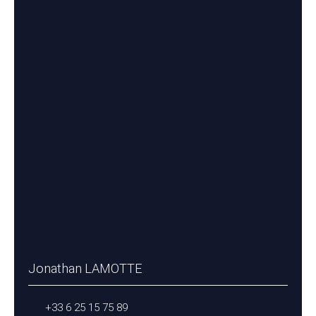
Jonathan LAMOTTE
+33 6 25 15 75 89