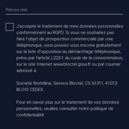
Pièces min
J'accepte le traitement de mes données personnelles
conformément au RGPD. Si vous ne souhaitez pas
faire l'objet de prospection commerciale par voie
téléphonique, vous pouvez vous inscrire gratuitement
sur la liste d'opposition au démarchage téléphonique,
prévu par l'article L223-1 du code de la consommation,
sur le site Internet www.bloctel.gouv.fr ou par courrier
adressé à :
Société Worldline, Service Bloctel, CS 61311, 41013
BLOIS CEDEX.
Pour en savoir plus sur le traitement de vos données
personnelles, veuillez consulter notre
politique de
confidentialité
.