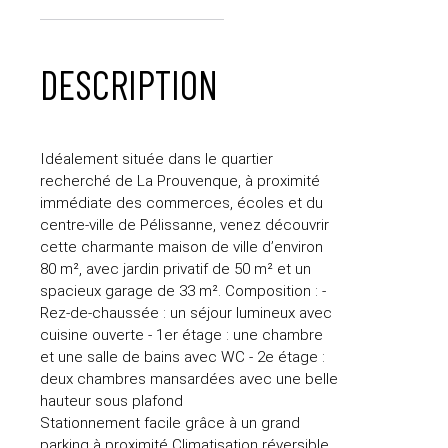
DESCRIPTION
Idéalement située dans le quartier
recherché de La Prouvenque, à proximité
immédiate des commerces, écoles et du
centre-ville de Pélissanne, venez découvrir
cette charmante maison de ville d’environ
80 m², avec jardin privatif de 50 m² et un
spacieux garage de 33 m². Composition : -
Rez-de-chaussée : un séjour lumineux avec
cuisine ouverte - 1er étage : une chambre
et une salle de bains avec WC - 2e étage :
deux chambres mansardées avec une belle
hauteur sous plafond
Stationnement facile grâce à un grand
parking à proximité Climatisation réversible