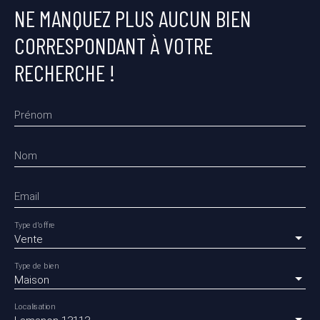
NE MANQUEZ PLUS AUCUN BIEN
CORRESPONDANT À VOTRE
RECHERCHE !
Prénom
Nom
Email
Type d'offre
Vente
Type de bien
Maison
Localisation