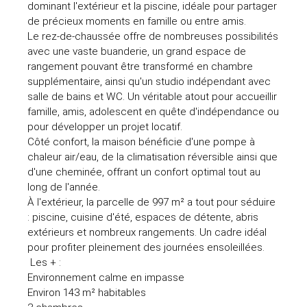
dominant l'extérieur et la piscine, idéale pour partager
de précieux moments en famille ou entre amis.
Le rez-de-chaussée offre de nombreuses possibilités
avec une vaste buanderie, un grand espace de
rangement pouvant être transformé en chambre
supplémentaire, ainsi qu'un studio indépendant avec
salle de bains et WC. Un véritable atout pour accueillir
famille, amis, adolescent en quête d'indépendance ou
pour développer un projet locatif.
Côté confort, la maison bénéficie d'une pompe à
chaleur air/eau, de la climatisation réversible ainsi que
d'une cheminée, offrant un confort optimal tout au
long de l'année.
À l'extérieur, la parcelle de 997 m² a tout pour séduire
: piscine, cuisine d'été, espaces de détente, abris
extérieurs et nombreux rangements. Un cadre idéal
pour profiter pleinement des journées ensoleillées.
Les + :
Environnement calme en impasse
Environ 143 m² habitables