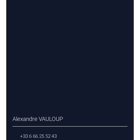
Alexandre VAULOUP
+33 6 66 25 52 43