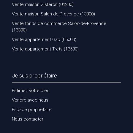
Vente maison Sisteron (04200)
Vente maison Salon-de-Provence (13300)
Vente fonds de commerce Salon-de-Provence
(13300)
Vente appartement Gap (05000)
Vente appartement Trets (13530)
Je suis propriétaire
Estimez votre bien
Vendre avec nous
Espace propriétaire
Nous contacter