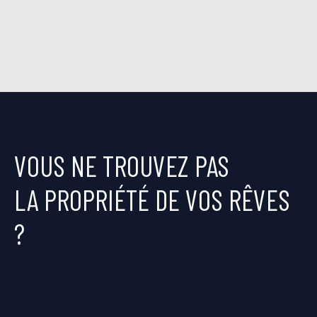
VOUS NE TROUVEZ PAS
LA PROPRIÉTÉ DE VOS RÊVES
?