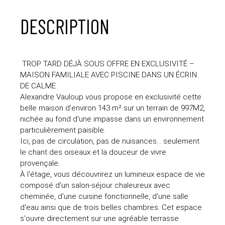
DESCRIPTION
TROP TARD DÉJÀ SOUS OFFRE EN EXCLUSIVITÉ –
MAISON FAMILIALE AVEC PISCINE DANS UN ÉCRIN
DE CALME
Alexandre Vauloup vous propose en exclusivité cette
belle maison d'environ 143 m² sur un terrain de 997M2,
nichée au fond d'une impasse dans un environnement
particulièrement paisible.
Ici, pas de circulation, pas de nuisances… seulement
le chant des oiseaux et la douceur de vivre
provençale.
À l'étage, vous découvrirez un lumineux espace de vie
composé d'un salon-séjour chaleureux avec
cheminée, d'une cuisine fonctionnelle, d'une salle
d'eau ainsi que de trois belles chambres. Cet espace
s'ouvre directement sur une agréable terrasse