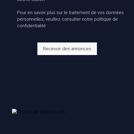
Pour en savoir plus sur le traitement de vos données
personnelles, veuillez consulter notre
politique de
confidentialité
.
Recevoir des annonces