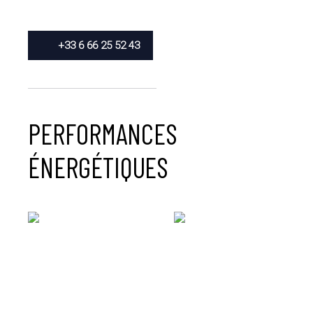
+33 6 66 25 52 43
PERFORMANCES
ÉNERGÉTIQUES