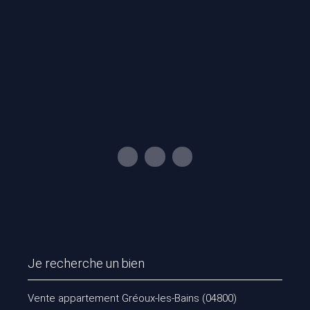
Je recherche un bien
Vente appartement Gréoux-les-Bains (04800)