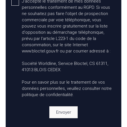
J'accepte le traitement de mes données
personnelles conformément au RGPD. Si vous
ne souhaitez pas faire l'objet de prospection
commerciale par voie téléphonique, vous
pouvez vous inscrire gratuitement sur la liste
d'opposition au démarchage téléphonique,
prévu par l'article L223-1 du code de la
consommation, sur le site Internet
www.bloctel.gouv.fr ou par courrier adressé à :
Société Worldline, Service Bloctel, CS 61311,
41013 BLOIS CEDEX.
Pour en savoir plus sur le traitement de vos
données personnelles, veuillez consulter notre
politique de confidentialité
.
Envoyer