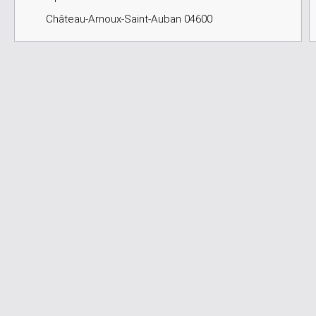
Château-Arnoux-Saint-Auban 04600