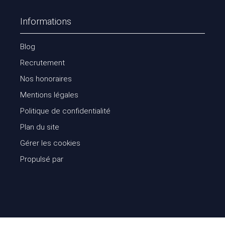
Informations
Blog
Recrutement
Nos honoraires
Mentions légales
Politique de confidentialité
Plan du site
Gérer les cookies
Propulsé par