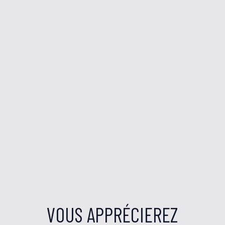
VOUS APPRÉCIEREZ