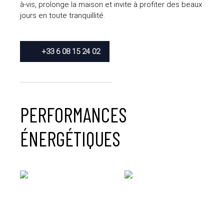
à-vis, prolonge la maison et invite à profiter des beaux
jours en toute tranquillité.
+33 6 08 15 24 02
PERFORMANCES
ÉNERGÉTIQUES