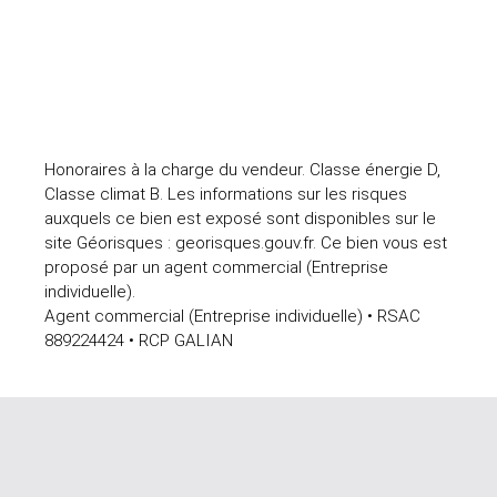
Honoraires à la charge du vendeur. Classe énergie D,
Classe climat B. Les informations sur les risques
auxquels ce bien est exposé sont disponibles sur le
site Géorisques : georisques.gouv.fr. Ce bien vous est
proposé par un agent commercial (Entreprise
individuelle).
Agent commercial (Entreprise individuelle) • RSAC
889224424 • RCP GALIAN