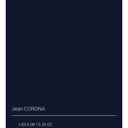
Jean CORONA
+33 6 08 15 24 02