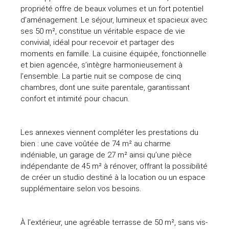
propriété offre de beaux volumes et un fort potentiel
d’aménagement. Le séjour, lumineux et spacieux avec
ses 50 m², constitue un véritable espace de vie
convivial, idéal pour recevoir et partager des
moments en famille. La cuisine équipée, fonctionnelle
et bien agencée, s’intègre harmonieusement à
l’ensemble. La partie nuit se compose de cinq
chambres, dont une suite parentale, garantissant
confort et intimité pour chacun.
Les annexes viennent compléter les prestations du
bien : une cave voûtée de 74 m² au charme
indéniable, un garage de 27 m² ainsi qu’une pièce
indépendante de 45 m² à rénover, offrant la possibilité
de créer un studio destiné à la location ou un espace
supplémentaire selon vos besoins.
À l’extérieur, une agréable terrasse de 50 m², sans vis-