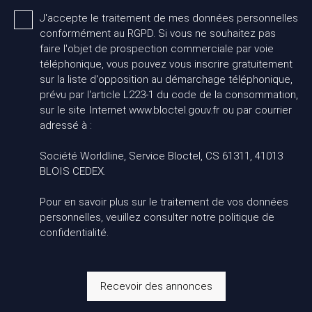
J'accepte le traitement de mes données personnelles
conformément au RGPD. Si vous ne souhaitez pas
faire l'objet de prospection commerciale par voie
téléphonique, vous pouvez vous inscrire gratuitement
sur la liste d'opposition au démarchage téléphonique,
prévu par l'article L223-1 du code de la consommation,
sur le site Internet www.bloctel.gouv.fr ou par courrier
adressé à :
Société Worldline, Service Bloctel, CS 61311, 41013
BLOIS CEDEX.
Pour en savoir plus sur le traitement de vos données
personnelles, veuillez consulter notre
politique de
confidentialité
.
Recevoir des annonces