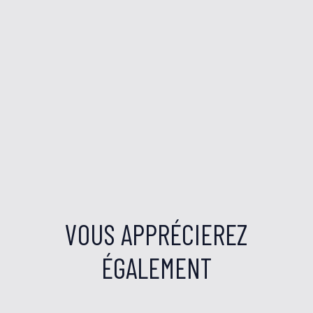
VOUS APPRÉCIEREZ
ÉGALEMENT