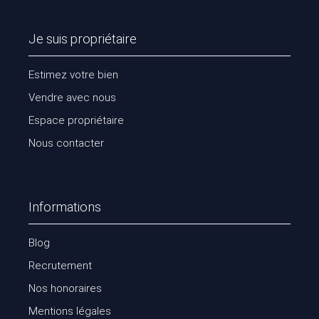
Je suis propriétaire
Estimez votre bien
Vendre avec nous
Espace propriétaire
Nous contacter
Informations
Blog
Recrutement
Nos honoraires
Mentions légales