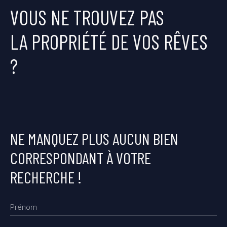
VOUS NE TROUVEZ PAS
LA PROPRIÉTÉ DE VOS RÊVES
?
NE MANQUEZ PLUS AUCUN BIEN
CORRESPONDANT À VOTRE
RECHERCHE !
Prénom