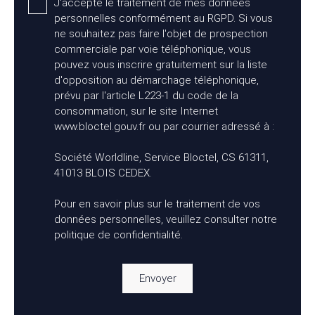
J'accepte le traitement de mes données
personnelles conformément au RGPD. Si vous
ne souhaitez pas faire l'objet de prospection
commerciale par voie téléphonique, vous
pouvez vous inscrire gratuitement sur la liste
d'opposition au démarchage téléphonique,
prévu par l'article L223-1 du code de la
consommation, sur le site Internet
www.bloctel.gouv.fr ou par courrier adressé à :
Société Worldline, Service Bloctel, CS 61311,
41013 BLOIS CEDEX.
Pour en savoir plus sur le traitement de vos
données personnelles, veuillez consulter notre
politique de confidentialité
.
Envoyer