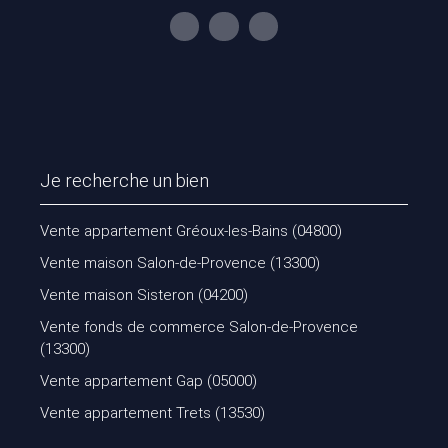
Je recherche un bien
Vente appartement Gréoux-les-Bains (04800)
Vente maison Salon-de-Provence (13300)
Vente maison Sisteron (04200)
Vente fonds de commerce Salon-de-Provence
(13300)
Vente appartement Gap (05000)
Vente appartement Trets (13530)