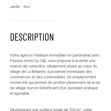
Jardin
:
Non
DESCRIPTION
Votre agence Palatium immobilier en partenariat avec
Passion Immo by C&L vous propose à la vente une
maison de caractère, idéalement située au cœur du
village de La Brillanne, à proximité immédiate des
commerces et des commodités. Un emplacement
recherché qui permet de profiter pleinement de la vie
de village tout en bénéficiant d’un quotidien pratique
et agréable.
Développant une surface totale de 316 m², cette