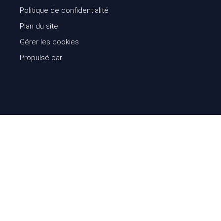
Politique de confidentialité
Plan du site
Gérer les cookies
Propulsé par