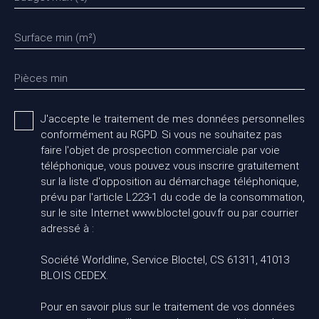
Surface min (m²)
Pièces min
J'accepte le traitement de mes données personnelles
conformément au RGPD. Si vous ne souhaitez pas
faire l'objet de prospection commerciale par voie
téléphonique, vous pouvez vous inscrire gratuitement
sur la liste d'opposition au démarchage téléphonique,
prévu par l'article L223-1 du code de la consommation,
sur le site Internet www.bloctel.gouv.fr ou par courrier
adressé à :
Société Worldline, Service Bloctel, CS 61311, 41013
BLOIS CEDEX.
Pour en savoir plus sur le traitement de vos données