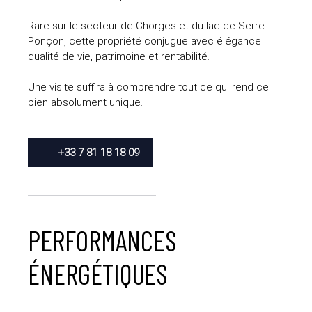
Rare sur le secteur de Chorges et du lac de Serre-
Ponçon, cette propriété conjugue avec élégance
qualité de vie, patrimoine et rentabilité.
Une visite suffira à comprendre tout ce qui rend ce
bien absolument unique.
+33 7 81 18 18 09
PERFORMANCES
ÉNERGÉTIQUES