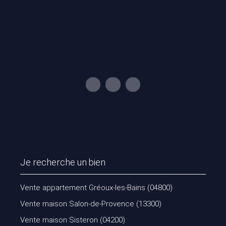
Je recherche un bien
Vente appartement Gréoux-les-Bains (04800)
Vente maison Salon-de-Provence (13300)
Vente maison Sisteron (04200)