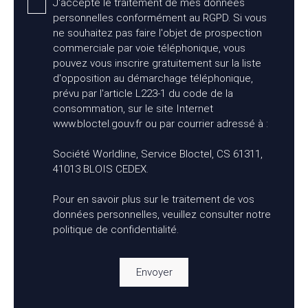
J'accepte le traitement de mes données
personnelles conformément au RGPD. Si vous
ne souhaitez pas faire l'objet de prospection
commerciale par voie téléphonique, vous
pouvez vous inscrire gratuitement sur la liste
d'opposition au démarchage téléphonique,
prévu par l'article L223-1 du code de la
consommation, sur le site Internet
www.bloctel.gouv.fr ou par courrier adressé à :
Société Worldline, Service Bloctel, CS 61311,
41013 BLOIS CEDEX.
Pour en savoir plus sur le traitement de vos
données personnelles, veuillez consulter notre
politique de confidentialité
.
Envoyer