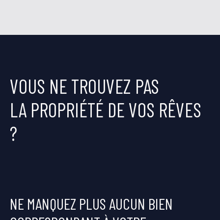
VOUS NE TROUVEZ PAS
LA PROPRIÉTÉ DE VOS RÊVES
?
NE MANQUEZ PLUS AUCUN BIEN