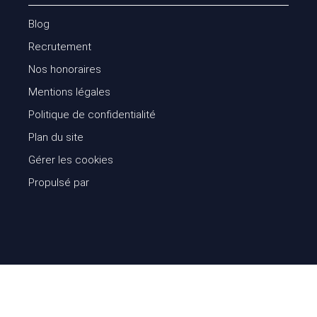
Blog
Recrutement
Nos honoraires
Mentions légales
Politique de confidentialité
Plan du site
Gérer les cookies
Propulsé par