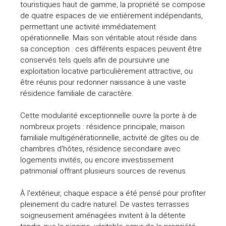
touristiques haut de gamme, la propriété se compose
de quatre espaces de vie entièrement indépendants,
permettant une activité immédiatement
opérationnelle. Mais son véritable atout réside dans
sa conception : ces différents espaces peuvent être
conservés tels quels afin de poursuivre une
exploitation locative particulièrement attractive, ou
être réunis pour redonner naissance à une vaste
résidence familiale de caractère.
Cette modularité exceptionnelle ouvre la porte à de
nombreux projets : résidence principale, maison
familiale multigénérationnelle, activité de gîtes ou de
chambres d'hôtes, résidence secondaire avec
logements invités, ou encore investissement
patrimonial offrant plusieurs sources de revenus.
À l'extérieur, chaque espace a été pensé pour profiter
pleinement du cadre naturel. De vastes terrasses
soigneusement aménagées invitent à la détente