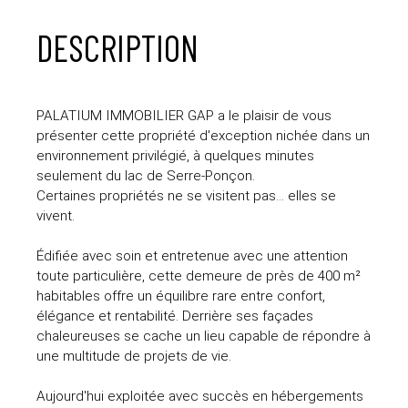
DESCRIPTION
PALATIUM IMMOBILIER GAP a le plaisir de vous
présenter cette propriété d'exception nichée dans un
environnement privilégié, à quelques minutes
seulement du lac de Serre-Ponçon.
Certaines propriétés ne se visitent pas... elles se
vivent.
Édifiée avec soin et entretenue avec une attention
toute particulière, cette demeure de près de 400 m²
habitables offre un équilibre rare entre confort,
élégance et rentabilité. Derrière ses façades
chaleureuses se cache un lieu capable de répondre à
une multitude de projets de vie.
Aujourd'hui exploitée avec succès en hébergements