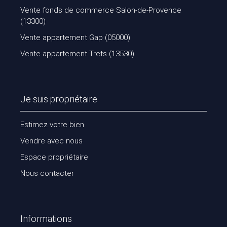
Vente fonds de commerce Salon-de-Provence
(13300)
Vente appartement Gap (05000)
Vente appartement Trets (13530)
Je suis propriétaire
Estimez votre bien
Vendre avec nous
Espace propriétaire
Nous contacter
Informations