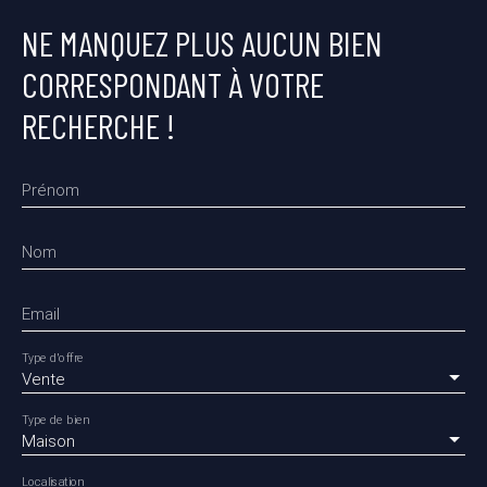
NE MANQUEZ PLUS AUCUN BIEN
CORRESPONDANT À VOTRE
RECHERCHE !
Prénom
Nom
Email
Type d'offre
Vente
Type de bien
Maison
Localisation