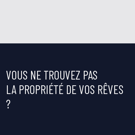
VOUS NE TROUVEZ PAS
LA PROPRIÉTÉ DE VOS RÊVES
?