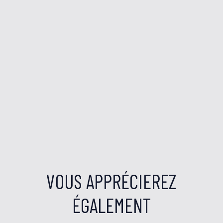
VOUS APPRÉCIEREZ
ÉGALEMENT