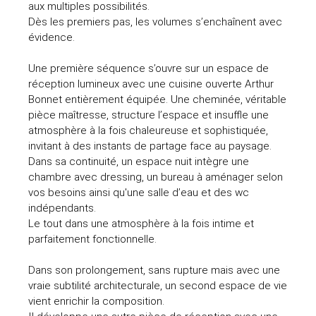
aux multiples possibilités.
Dès les premiers pas, les volumes s’enchaînent avec
évidence.
Une première séquence s’ouvre sur un espace de
réception lumineux avec une cuisine ouverte Arthur
Bonnet entièrement équipée. Une cheminée, véritable
pièce maîtresse, structure l’espace et insuffle une
atmosphère à la fois chaleureuse et sophistiquée,
invitant à des instants de partage face au paysage.
Dans sa continuité, un espace nuit intègre une
chambre avec dressing, un bureau à aménager selon
vos besoins ainsi qu'une salle d’eau et des wc
indépendants.
Le tout dans une atmosphère à la fois intime et
parfaitement fonctionnelle.
Dans son prolongement, sans rupture mais avec une
vraie subtilité architecturale, un second espace de vie
vient enrichir la composition.