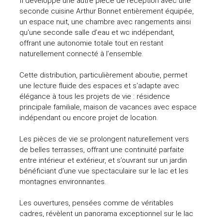
Il développe une autre pièce de réception avec une
seconde cuisine Arthur Bonnet entièrement équipée,
un espace nuit, une chambre avec rangements ainsi
qu'une seconde salle d’eau et wc indépendant,
offrant une autonomie totale tout en restant
naturellement connecté à l’ensemble.
Cette distribution, particulièrement aboutie, permet
une lecture fluide des espaces et s’adapte avec
élégance à tous les projets de vie : résidence
principale familiale, maison de vacances avec espace
indépendant ou encore projet de location.
Les pièces de vie se prolongent naturellement vers
de belles terrasses, offrant une continuité parfaite
entre intérieur et extérieur, et s’ouvrant sur un jardin
bénéficiant d’une vue spectaculaire sur le lac et les
montagnes environnantes.
Les ouvertures, pensées comme de véritables
cadres, révèlent un panorama exceptionnel sur le lac