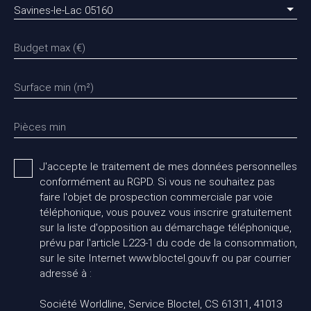
Savines-le-Lac 05160
Budget max (€)
Surface min (m²)
Pièces min
J'accepte le traitement de mes données personnelles
conformément au RGPD. Si vous ne souhaitez pas
faire l'objet de prospection commerciale par voie
téléphonique, vous pouvez vous inscrire gratuitement
sur la liste d'opposition au démarchage téléphonique,
prévu par l'article L223-1 du code de la consommation,
sur le site Internet www.bloctel.gouv.fr ou par courrier
adressé à :
Société Worldline, Service Bloctel, CS 61311, 41013