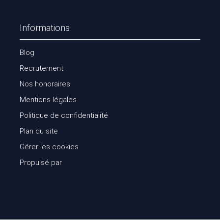
Informations
Blog
Recrutement
Nos honoraires
Mentions légales
Politique de confidentialité
Plan du site
Gérer les cookies
Propulsé par