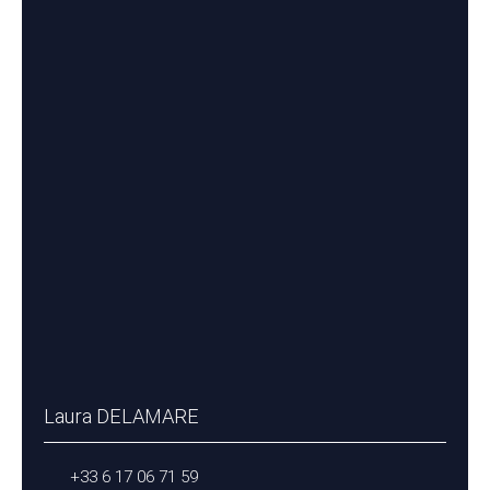
Laura DELAMARE
+33 6 17 06 71 59