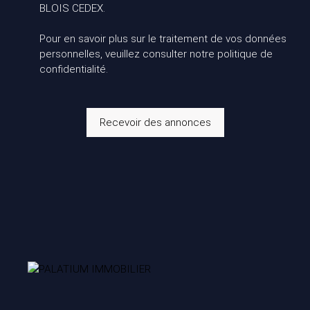
BLOIS CEDEX.
Pour en savoir plus sur le traitement de vos données
personnelles, veuillez consulter notre
politique de
confidentialité
.
Recevoir des annonces