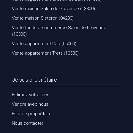
Vente maison Salon-de-Provence (13300)
Vente maison Sisteron (04200)
Vente fonds de commerce Salon-de-Provence
(13300)
Vente appartement Gap (05000)
Vente appartement Trets (13530)
Je suis propriétaire
Estimez votre bien
Vendre avec nous
Espace propriétaire
Nous contacter