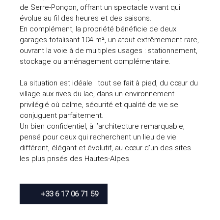
de Serre-Ponçon, offrant un spectacle vivant qui
évolue au fil des heures et des saisons.
En complément, la propriété bénéficie de deux
garages totalisant 104 m², un atout extrêmement rare,
ouvrant la voie à de multiples usages : stationnement,
stockage ou aménagement complémentaire.
La situation est idéale : tout se fait à pied, du cœur du
village aux rives du lac, dans un environnement
privilégié où calme, sécurité et qualité de vie se
conjuguent parfaitement.
Un bien confidentiel, à l’architecture remarquable,
pensé pour ceux qui recherchent un lieu de vie
différent, élégant et évolutif, au cœur d’un des sites
les plus prisés des Hautes-Alpes.
+33 6 17 06 71 59