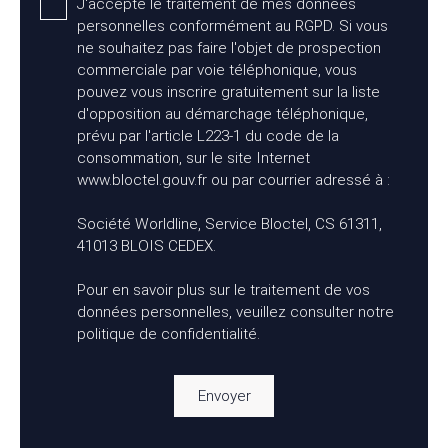
J'accepte le traitement de mes données
personnelles conformément au RGPD. Si vous
ne souhaitez pas faire l'objet de prospection
commerciale par voie téléphonique, vous
pouvez vous inscrire gratuitement sur la liste
d'opposition au démarchage téléphonique,
prévu par l'article L223-1 du code de la
consommation, sur le site Internet
www.bloctel.gouv.fr ou par courrier adressé à :
Société Worldline, Service Bloctel, CS 61311,
41013 BLOIS CEDEX.
Pour en savoir plus sur le traitement de vos
données personnelles, veuillez consulter notre
politique de confidentialité
.
Envoyer