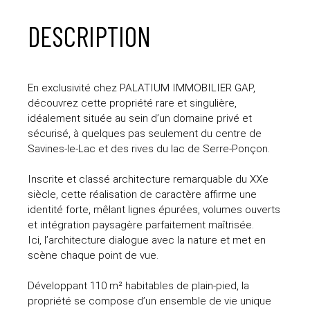
DESCRIPTION
En exclusivité chez PALATIUM IMMOBILIER GAP,
découvrez cette propriété rare et singulière,
idéalement située au sein d’un domaine privé et
sécurisé, à quelques pas seulement du centre de
Savines-le-Lac et des rives du lac de Serre-Ponçon.
Inscrite et classé architecture remarquable du XXe
siècle, cette réalisation de caractère affirme une
identité forte, mêlant lignes épurées, volumes ouverts
et intégration paysagère parfaitement maîtrisée.
Ici, l’architecture dialogue avec la nature et met en
scène chaque point de vue.
Développant 110 m² habitables de plain-pied, la
propriété se compose d’un ensemble de vie unique