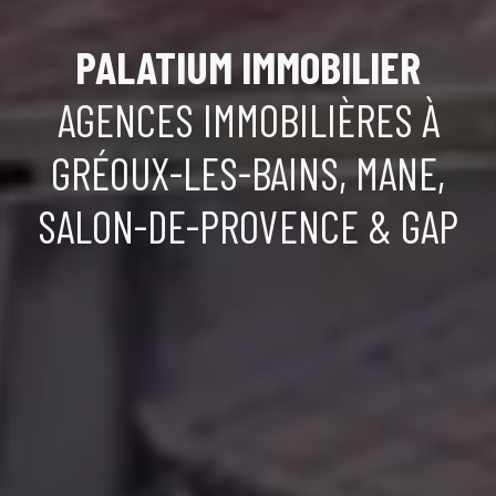
PALATIUM IMMOBILIER
AGENCES IMMOBILIÈRES À
GRÉOUX-LES-BAINS, MANE,
SALON-DE-PROVENCE & GAP