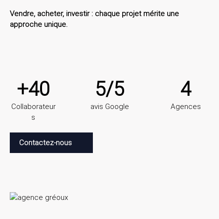
Vendre, acheter, investir : chaque projet mérite une
approche unique.
+40
5/5
4
Collaborateur
avis Google
Agences
s
Contactez-nous