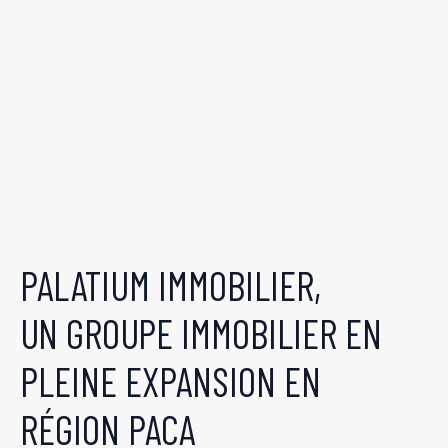
PALATIUM IMMOBILIER,
UN GROUPE IMMOBILIER EN
PLEINE EXPANSION EN
RÉGION PACA