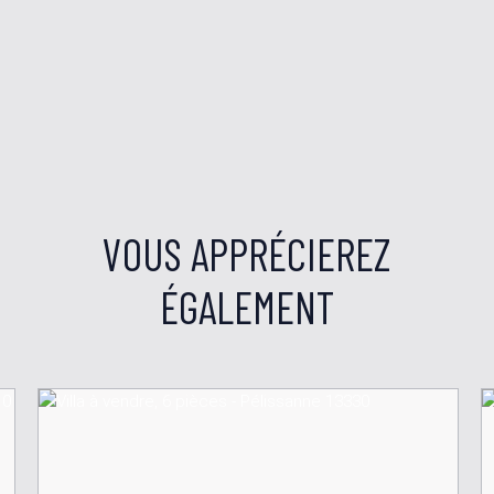
VOUS APPRÉCIEREZ
ÉGALEMENT