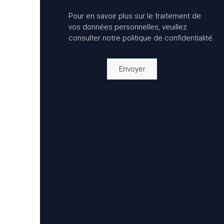
Pour en savoir plus sur le traitement de
vos données personnelles, veuillez
consulter notre
politique de confidentialité
.
Envoyer