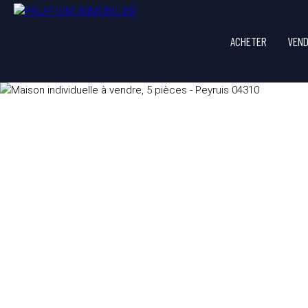
ACHETER
VEN