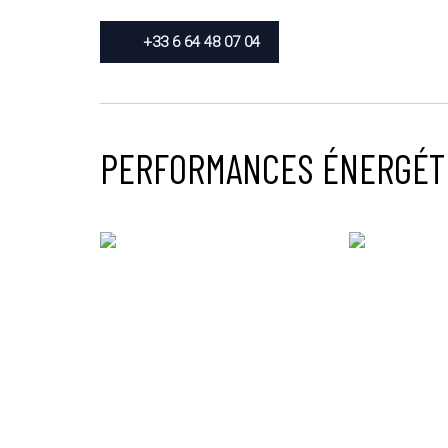
+33 6 64 48 07 04
PERFORMANCES ÉNERGÉT