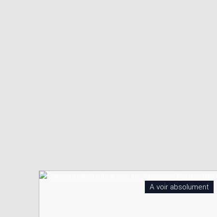
A voir absolument