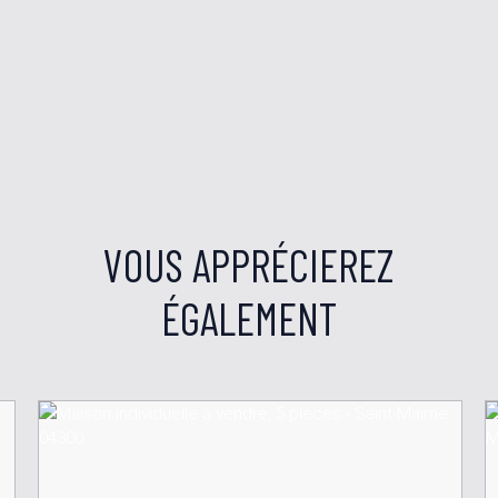
VOUS APPRÉCIEREZ
ÉGALEMENT