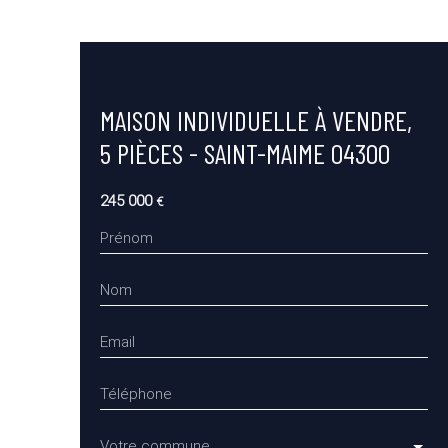
MAISON INDIVIDUELLE À VENDRE,
5 PIÈCES - SAINT-MAIME 04300
245 000
€
Prénom
Nom
Email
Téléphone
Votre commune