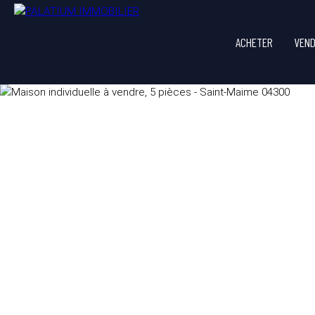
ACHETER
VEN