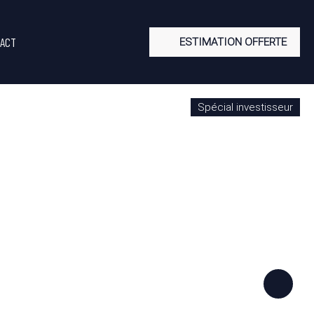
ACT
ESTIMATION OFFERTE
Spécial investisseur