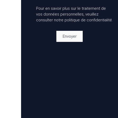
Pour en savoir plus sur le traitement de
vos données personnelles, veuillez
consulter notre
politique de confidentialité
.
Envoyer