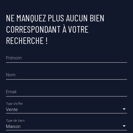
NE MANQUEZ PLUS AUCUN BIEN
CORRESPONDANT À VOTRE
RECHERCHE !
Prénom
Nom
Email
Type d'offre
Vente
Type de bien
Maison