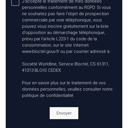
J'accepte le traitement de mes données
personnelles conformément au RGPD. Si vous
ne souhaitez pas faire l'objet de prospection
commerciale par voie téléphonique, vous
pouvez vous inscrire gratuitement sur la liste
d'opposition au démarchage téléphonique,
prévu par l'article L223-1 du code de la
consommation, sur le site Internet
www.bloctel.gouv.fr ou par courrier adressé à :
Société Worldline, Service Bloctel, CS 61311,
41013 BLOIS CEDEX.
Pour en savoir plus sur le traitement de vos
données personnelles, veuillez consulter notre
politique de confidentialité
.
Envoyer