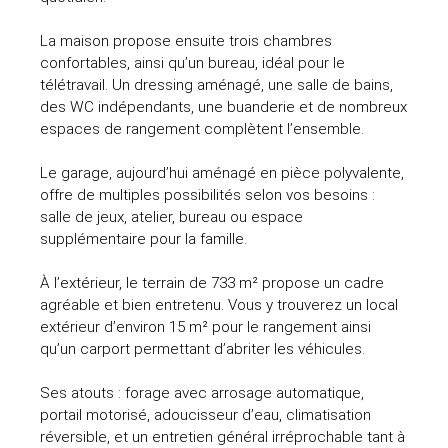
La maison propose ensuite trois chambres
confortables, ainsi qu’un bureau, idéal pour le
télétravail. Un dressing aménagé, une salle de bains,
des WC indépendants, une buanderie et de nombreux
espaces de rangement complètent l’ensemble.
Le garage, aujourd’hui aménagé en pièce polyvalente,
offre de multiples possibilités selon vos besoins :
salle de jeux, atelier, bureau ou espace
supplémentaire pour la famille.
À l’extérieur, le terrain de 733 m² propose un cadre
agréable et bien entretenu. Vous y trouverez un local
extérieur d’environ 15 m² pour le rangement ainsi
qu’un carport permettant d’abriter les véhicules.
Ses atouts : forage avec arrosage automatique,
portail motorisé, adoucisseur d’eau, climatisation
réversible, et un entretien général irréprochable tant à