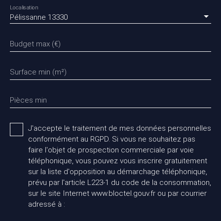
Localisation
Pélissanne 13330
Budget max (€)
Surface min (m²)
Pièces min
J'accepte le traitement de mes données personnelles
conformément au RGPD. Si vous ne souhaitez pas
faire l'objet de prospection commerciale par voie
téléphonique, vous pouvez vous inscrire gratuitement
sur la liste d'opposition au démarchage téléphonique,
prévu par l'article L223-1 du code de la consommation,
sur le site Internet www.bloctel.gouv.fr ou par courrier
adressé à :