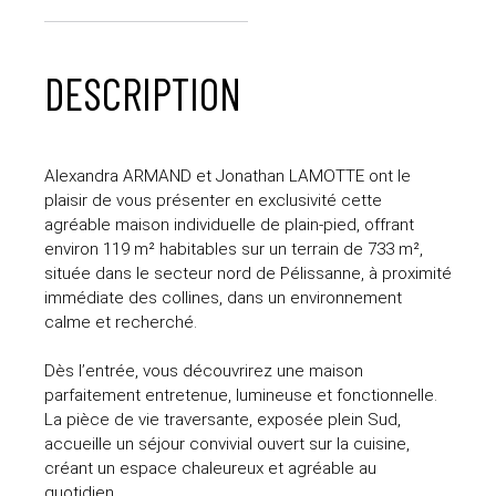
DESCRIPTION
Alexandra ARMAND et Jonathan LAMOTTE ont le
plaisir de vous présenter en exclusivité cette
agréable maison individuelle de plain-pied, offrant
environ 119 m² habitables sur un terrain de 733 m²,
située dans le secteur nord de Pélissanne, à proximité
immédiate des collines, dans un environnement
calme et recherché.
Dès l’entrée, vous découvrirez une maison
parfaitement entretenue, lumineuse et fonctionnelle.
La pièce de vie traversante, exposée plein Sud,
accueille un séjour convivial ouvert sur la cuisine,
créant un espace chaleureux et agréable au
quotidien.