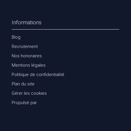
Informations
Blog
Recrutement
Nos honoraires
Mentions légales
Politique de confidentialité
Plan du site
Gérer les cookies
Propulsé par