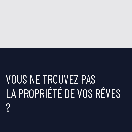
VOUS NE TROUVEZ PAS
LA PROPRIÉTÉ DE VOS RÊVES
?