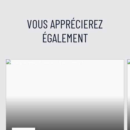
VOUS APPRÉCIEREZ
ÉGALEMENT