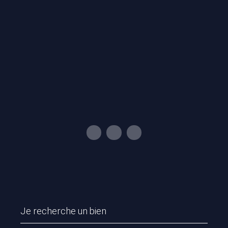
Je recherche un bien