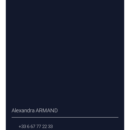
Alexandra ARMAND
+33 6 67 77 22 33