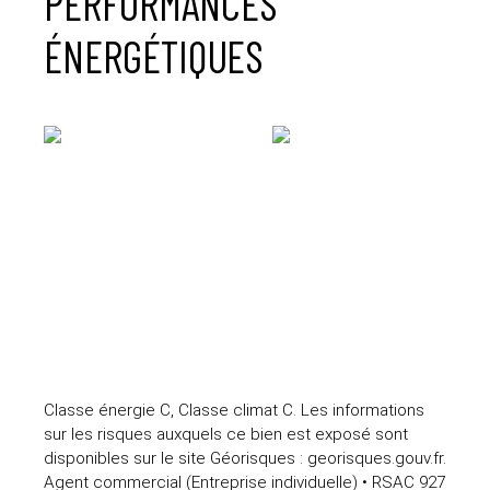
PERFORMANCES
ÉNERGÉTIQUES
Classe énergie C, Classe climat C. Les informations
sur les risques auxquels ce bien est exposé sont
disponibles sur le site Géorisques : georisques.gouv.fr.
Agent commercial (Entreprise individuelle) • RSAC 927