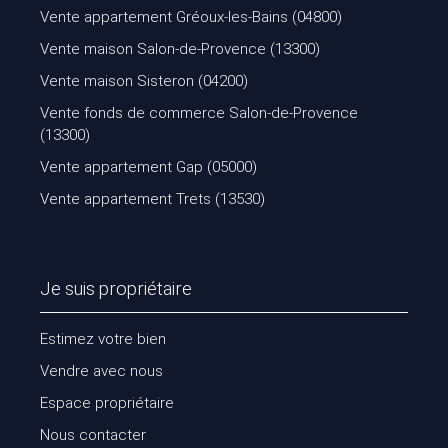
Vente appartement Gréoux-les-Bains (04800)
Vente maison Salon-de-Provence (13300)
Vente maison Sisteron (04200)
Vente fonds de commerce Salon-de-Provence
(13300)
Vente appartement Gap (05000)
Vente appartement Trets (13530)
Je suis propriétaire
Estimez votre bien
Vendre avec nous
Espace propriétaire
Nous contacter