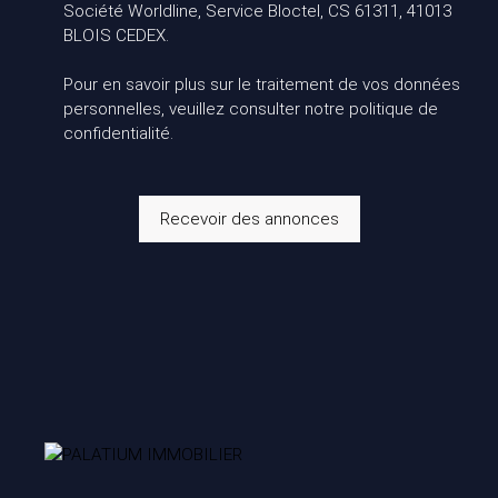
Société Worldline, Service Bloctel, CS 61311, 41013
BLOIS CEDEX.
Pour en savoir plus sur le traitement de vos données
personnelles, veuillez consulter notre
politique de
confidentialité
.
Recevoir des annonces