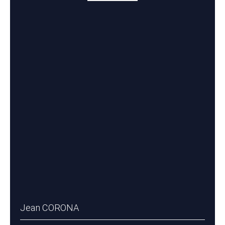
Jean CORONA