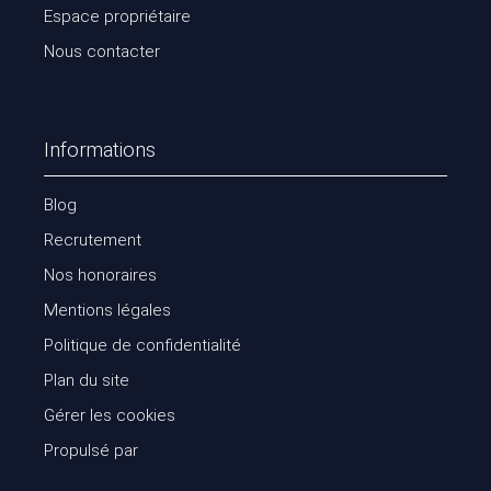
Espace propriétaire
Nous contacter
Informations
Blog
Recrutement
Nos honoraires
Mentions légales
Politique de confidentialité
Plan du site
Gérer les cookies
Propulsé par