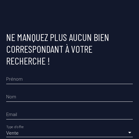
NE MANQUEZ PLUS AUCUN BIEN
CORRESPONDANT À VOTRE
RECHERCHE !
Prénom
Nom
Email
Type d'offre
Vente