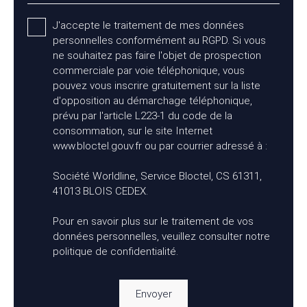
J'accepte le traitement de mes données
personnelles conformément au RGPD. Si vous
ne souhaitez pas faire l'objet de prospection
commerciale par voie téléphonique, vous
pouvez vous inscrire gratuitement sur la liste
d'opposition au démarchage téléphonique,
prévu par l'article L223-1 du code de la
consommation, sur le site Internet
www.bloctel.gouv.fr ou par courrier adressé à :
Société Worldline, Service Bloctel, CS 61311,
41013 BLOIS CEDEX.
Pour en savoir plus sur le traitement de vos
données personnelles, veuillez consulter notre
politique de confidentialité
.
Envoyer