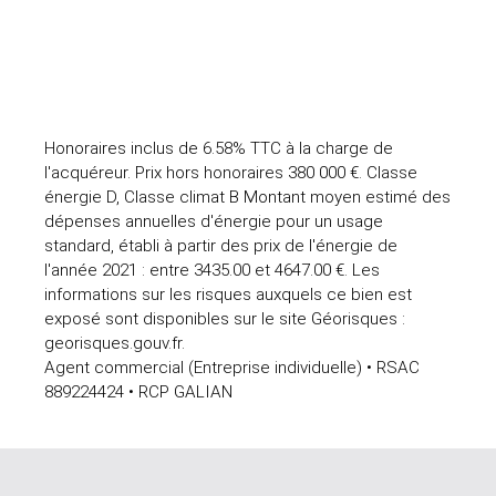
Honoraires inclus de 6.58% TTC à la charge de
l'acquéreur. Prix hors honoraires 380 000 €. Classe
énergie D, Classe climat B Montant moyen estimé des
dépenses annuelles d'énergie pour un usage
standard, établi à partir des prix de l'énergie de
l'année 2021 : entre 3435.00 et 4647.00 €. Les
informations sur les risques auxquels ce bien est
exposé sont disponibles sur le site Géorisques :
georisques.gouv.fr.
Agent commercial (Entreprise individuelle) • RSAC
889224424 • RCP GALIAN