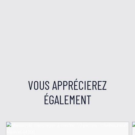
VOUS APPRÉCIEREZ
ÉGALEMENT