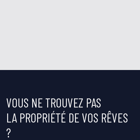
VOUS NE TROUVEZ PAS
LA PROPRIÉTÉ DE VOS RÊVES
?