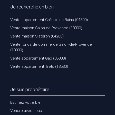
Je recherche un bien
Vente appartement Gréoux-les-Bains (04800)
Vente maison Salon-de-Provence (13300)
Vente maison Sisteron (04200)
Vente fonds de commerce Salon-de-Provence
(13300)
Vente appartement Gap (05000)
Vente appartement Trets (13530)
Je suis propriétaire
Estimez votre bien
Vendre avec nous