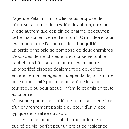
L’agence Palatium immobilier vous propose de
découvrir au cœur de la vallée du Jabron, dans un
village authentique et plein de charme, découvrez
cette maison en pierre d’environ 190 m², idéale pour
les amoureux de l’ancien et de la tranquillité.
La partie principale se compose de deux chambres,
d’espaces de vie chaleureux et conserve tout le
cachet des bâtisses traditionnelles en pierre.
La propriété dispose également de deux gîtes
entièrement aménagés et indépendants, offrant une
belle opportunité pour une activité de location
touristique ou pour accueillir famille et amis en toute
autonomie.
Mitoyenne par un seul côté, cette maison bénéficie
d’un environnement paisible au cœur d’un village
typique de la vallée du Jabron.
Un bien authentique, alliant charme, potentiel et
qualité de vie, parfait pour un projet de résidence