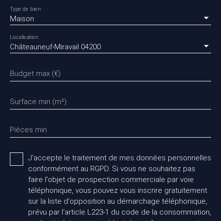
Type de bien
Maison
Localisation
Châteauneuf-Miravail 04200
Budget max (€)
Surface min (m²)
Pièces min
J'accepte le traitement de mes données personnelles
conformément au RGPD. Si vous ne souhaitez pas
faire l'objet de prospection commerciale par voie
téléphonique, vous pouvez vous inscrire gratuitement
sur la liste d'opposition au démarchage téléphonique,
prévu par l'article L223-1 du code de la consommation,