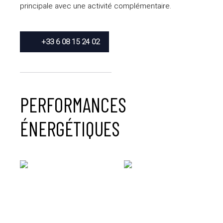
principale avec une activité complémentaire.
+33 6 08 15 24 02
PERFORMANCES
ÉNERGÉTIQUES