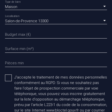
Type de bien
Maison
Localisation
Salon-de-Provence 13300
Budget max (€)
Surface min (m²)
Pièces min
J'accepte le traitement de mes données personnelles
conformément au RGPD. Si vous ne souhaitez pas
faire l'objet de prospection commerciale par voie
téléphonique, vous pouvez vous inscrire gratuitement
sur la liste d'opposition au démarchage téléphonique,
prévu par l'article L223-1 du code de la consommation,
sur le site Internet www.bloctel.gouv.fr ou par courrier