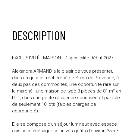
DESCRIPTION
EXCLUSIVITÉ - MAISON - Disponibilité début 2027.
Alexandra ARMAND a le plaisir de vous présenter,
dans un quartier recherché de Salon-de-Provence, à
deux pas des commodités, une opportunité rare sur
le marché : une maison de type 3 pièces de 81 m² en
R+1, dans une petite résidence sécurisée et paisible
de seulement 10 lots (faibles charges de
copropriété).
Elle se compose d’un séjour lumineux avec espace
cuisine à aménager selon vos goûts d'environ 35 m².