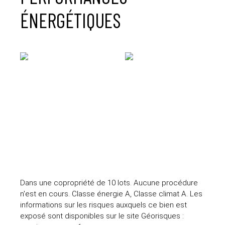
ÉNERGÉTIQUES
Dans une copropriété de 10 lots. Aucune procédure
n'est en cours. Classe énergie A, Classe climat A. Les
informations sur les risques auxquels ce bien est
exposé sont disponibles sur le site Géorisques :