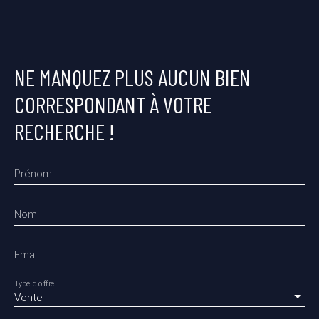
NE MANQUEZ PLUS AUCUN BIEN
CORRESPONDANT À VOTRE
RECHERCHE !
Prénom
Nom
Email
Type d'offre
Vente