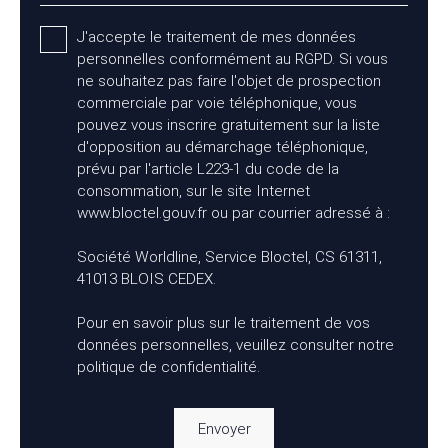
J'accepte le traitement de mes données
personnelles conformément au RGPD. Si vous
ne souhaitez pas faire l'objet de prospection
commerciale par voie téléphonique, vous
pouvez vous inscrire gratuitement sur la liste
d'opposition au démarchage téléphonique,
prévu par l'article L223-1 du code de la
consommation, sur le site Internet
www.bloctel.gouv.fr ou par courrier adressé à :
Société Worldline, Service Bloctel, CS 61311,
41013 BLOIS CEDEX.
Pour en savoir plus sur le traitement de vos
données personnelles, veuillez consulter notre
politique de confidentialité
.
Envoyer