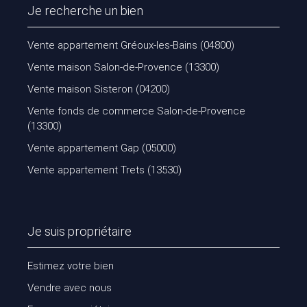
Je recherche un bien
Vente appartement Gréoux-les-Bains (04800)
Vente maison Salon-de-Provence (13300)
Vente maison Sisteron (04200)
Vente fonds de commerce Salon-de-Provence
(13300)
Vente appartement Gap (05000)
Vente appartement Trets (13530)
Je suis propriétaire
Estimez votre bien
Vendre avec nous