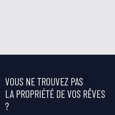
VOUS NE TROUVEZ PAS
LA PROPRIÉTÉ DE VOS RÊVES
?