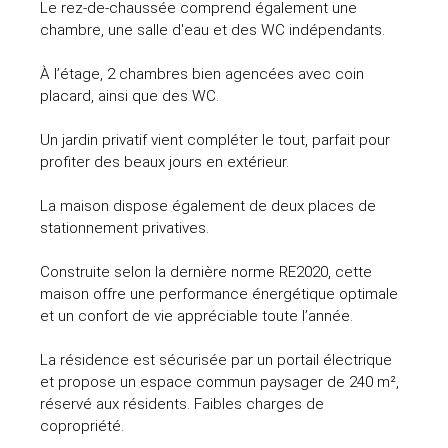
Le rez-de-chaussée comprend également une
chambre, une salle d'eau et des WC indépendants.
À l’étage, 2 chambres bien agencées avec coin
placard, ainsi que des WC.
Un jardin privatif vient compléter le tout, parfait pour
profiter des beaux jours en extérieur.
La maison dispose également de deux places de
stationnement privatives.
Construite selon la dernière norme RE2020, cette
maison offre une performance énergétique optimale
et un confort de vie appréciable toute l’année.
La résidence est sécurisée par un portail électrique
et propose un espace commun paysager de 240 m²,
réservé aux résidents. Faibles charges de
copropriété.