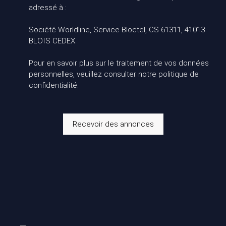
adressé à :
Société Worldline, Service Bloctel, CS 61311, 41013
BLOIS CEDEX.
Pour en savoir plus sur le traitement de vos données
personnelles, veuillez consulter notre
politique de
confidentialité
.
Recevoir des annonces