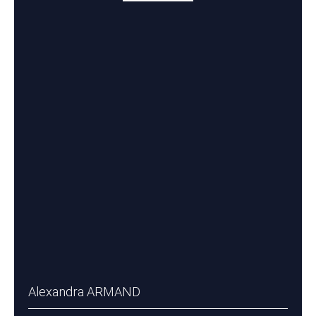
Alexandra ARMAND