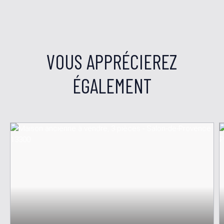
VOUS APPRÉCIEREZ
ÉGALEMENT