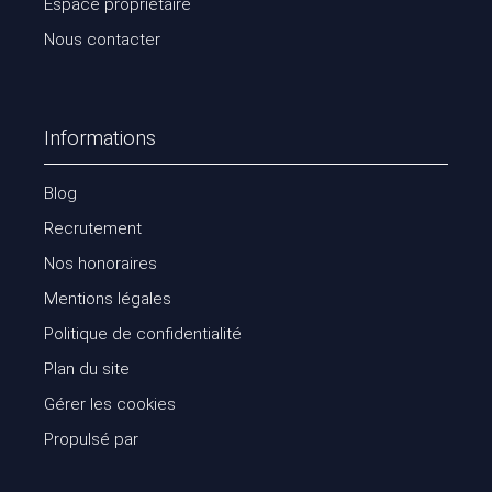
Espace propriétaire
Nous contacter
Informations
Blog
Recrutement
Nos honoraires
Mentions légales
Politique de confidentialité
Plan du site
Gérer les cookies
Propulsé par