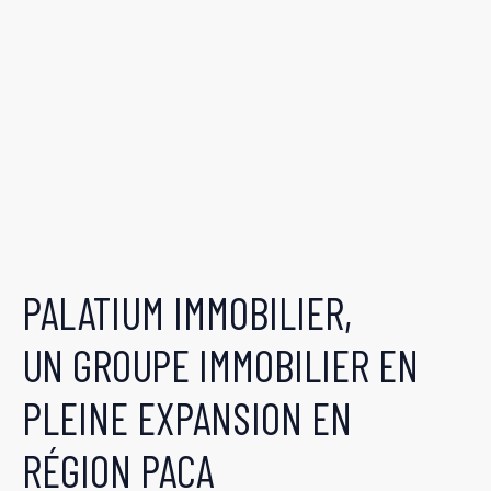
PALATIUM IMMOBILIER,
UN GROUPE IMMOBILIER EN
PLEINE EXPANSION EN
RÉGION PACA