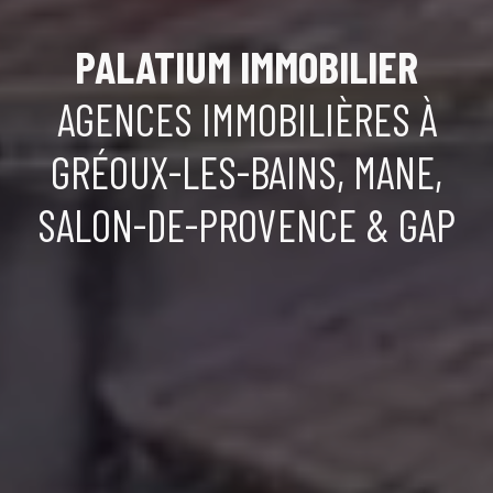
PALATIUM IMMOBILIER
AGENCES IMMOBILIÈRES À
GRÉOUX-LES-BAINS, MANE,
SALON-DE-PROVENCE & GAP