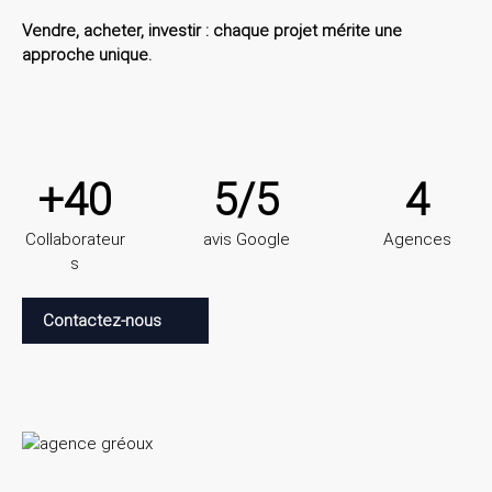
Vendre, acheter, investir : chaque projet mérite une
approche unique.
+40
5/5
4
Collaborateur
avis Google
Agences
s
Contactez-nous