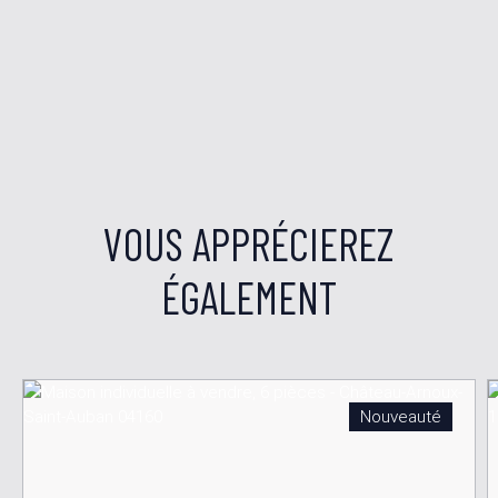
VOUS APPRÉCIEREZ
ÉGALEMENT
Nouveauté