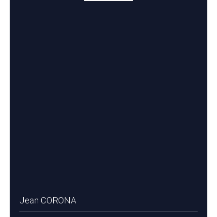
Jean CORONA