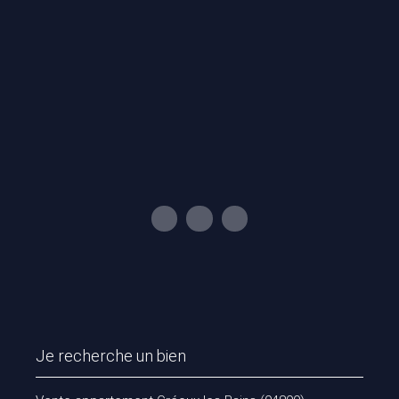
Je recherche un bien