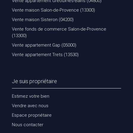
Vente appartement Gréoux-les-Bains (04800)
Vente maison Salon-de-Provence (13300)
Vente maison Sisteron (04200)
Vente fonds de commerce Salon-de-Provence
(13300)
Vente appartement Gap (05000)
Vente appartement Trets (13530)
Je suis propriétaire
Estimez votre bien
Vendre avec nous
Espace propriétaire
Nous contacter