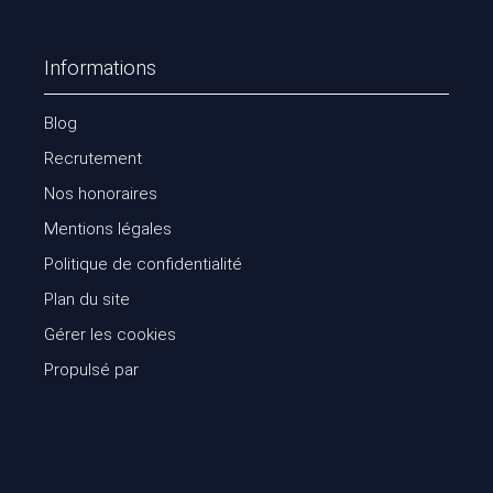
Informations
Blog
Recrutement
Nos honoraires
Mentions légales
Politique de confidentialité
Plan du site
Gérer les cookies
Propulsé par