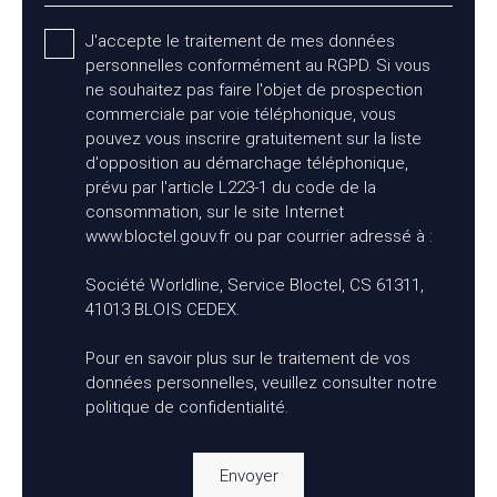
J'accepte le traitement de mes données
personnelles conformément au RGPD. Si vous
ne souhaitez pas faire l'objet de prospection
commerciale par voie téléphonique, vous
pouvez vous inscrire gratuitement sur la liste
d'opposition au démarchage téléphonique,
prévu par l'article L223-1 du code de la
consommation, sur le site Internet
www.bloctel.gouv.fr ou par courrier adressé à :
Société Worldline, Service Bloctel, CS 61311,
41013 BLOIS CEDEX.
Pour en savoir plus sur le traitement de vos
données personnelles, veuillez consulter notre
politique de confidentialité
.
Envoyer