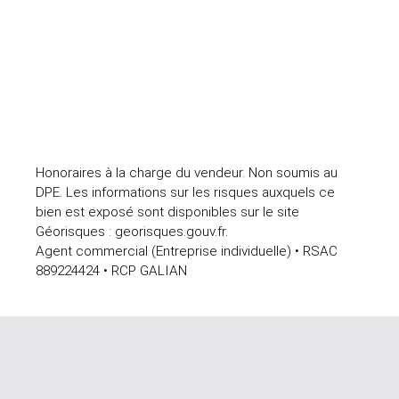
Honoraires à la charge du vendeur. Non soumis au
DPE. Les informations sur les risques auxquels ce
bien est exposé sont disponibles sur le site
Géorisques : georisques.gouv.fr.
Agent commercial (Entreprise individuelle) • RSAC
889224424 • RCP GALIAN