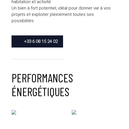
habitation et activité.
Un bien à fort potentiel, idéal pour donner vie à vos
projets et exploiter pleinement toutes ses
possibilités.
+33 6 08 15 24 02
PERFORMANCES
ÉNERGÉTIQUES