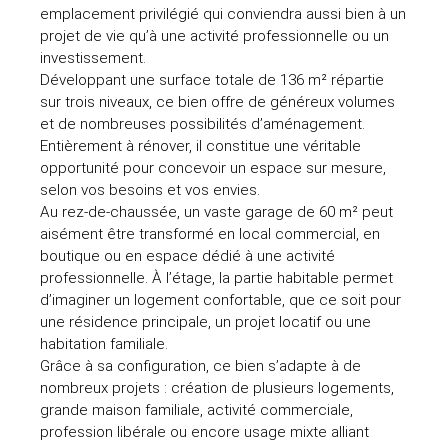
emplacement privilégié qui conviendra aussi bien à un
projet de vie qu’à une activité professionnelle ou un
investissement.
Développant une surface totale de 136 m² répartie
sur trois niveaux, ce bien offre de généreux volumes
et de nombreuses possibilités d’aménagement.
Entièrement à rénover, il constitue une véritable
opportunité pour concevoir un espace sur mesure,
selon vos besoins et vos envies.
Au rez-de-chaussée, un vaste garage de 60 m² peut
aisément être transformé en local commercial, en
boutique ou en espace dédié à une activité
professionnelle. À l’étage, la partie habitable permet
d’imaginer un logement confortable, que ce soit pour
une résidence principale, un projet locatif ou une
habitation familiale.
Grâce à sa configuration, ce bien s’adapte à de
nombreux projets : création de plusieurs logements,
grande maison familiale, activité commerciale,
profession libérale ou encore usage mixte alliant