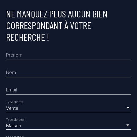
NE MANQUEZ PLUS AUCUN BIEN
CORRESPONDANT À VOTRE
RECHERCHE !
Prénom
Nom
Email
Type d'offre
Vente
Type de bien
Maison