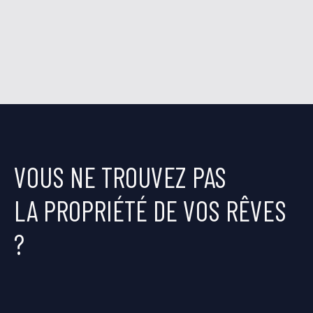
VOUS NE TROUVEZ PAS
LA PROPRIÉTÉ DE VOS RÊVES
?