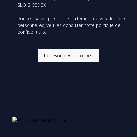
BLOIS CEDEX.
Pour en savoir plus sur le traitement de vos données
personnelles, veuillez consulter notre
politique de
confidentialité
.
Recevoir des annonces