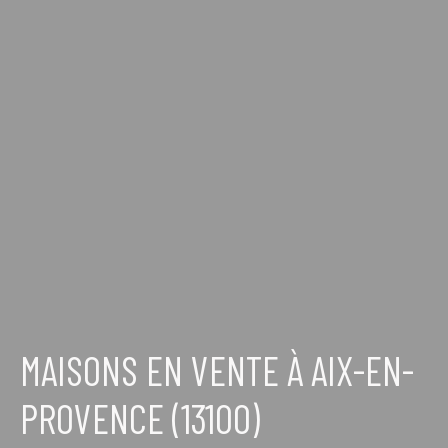
MAISONS EN VENTE À AIX-EN-
PROVENCE (13100)